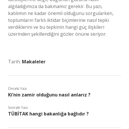
algıladığımıza da bakmamız gerekir. Bu yazı,
katılımın ne kadar önemli olduğunu sorgularken,
toplumların farklı iktidar biçimlerine nasıl tepki
verdiklerini ve bu tepkinin hangi güç ilişkileri
üzerinden şekillendiğini gözler önüne seriyor.
Tarih:
Makaleler
Önceki Yazı
Ki’nin zamir olduğunu nasıl anlarız ?
Sonraki Yazı
TÜBİTAK hangi bakanlığa bağlıdır ?