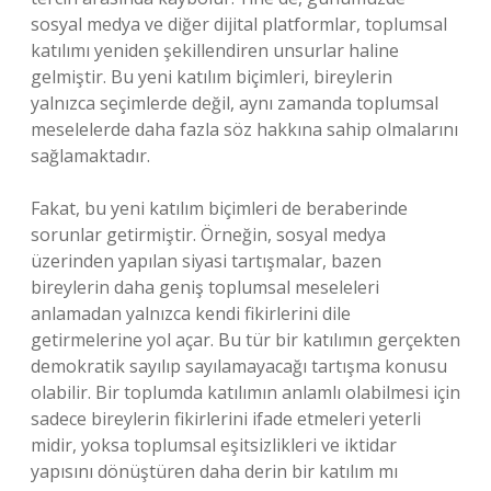
sosyal medya ve diğer dijital platformlar, toplumsal
katılımı yeniden şekillendiren unsurlar haline
gelmiştir. Bu yeni katılım biçimleri, bireylerin
yalnızca seçimlerde değil, aynı zamanda toplumsal
meselelerde daha fazla söz hakkına sahip olmalarını
sağlamaktadır.
Fakat, bu yeni katılım biçimleri de beraberinde
sorunlar getirmiştir. Örneğin, sosyal medya
üzerinden yapılan siyasi tartışmalar, bazen
bireylerin daha geniş toplumsal meseleleri
anlamadan yalnızca kendi fikirlerini dile
getirmelerine yol açar. Bu tür bir katılımın gerçekten
demokratik sayılıp sayılamayacağı tartışma konusu
olabilir. Bir toplumda katılımın anlamlı olabilmesi için
sadece bireylerin fikirlerini ifade etmeleri yeterli
midir, yoksa toplumsal eşitsizlikleri ve iktidar
yapısını dönüştüren daha derin bir katılım mı