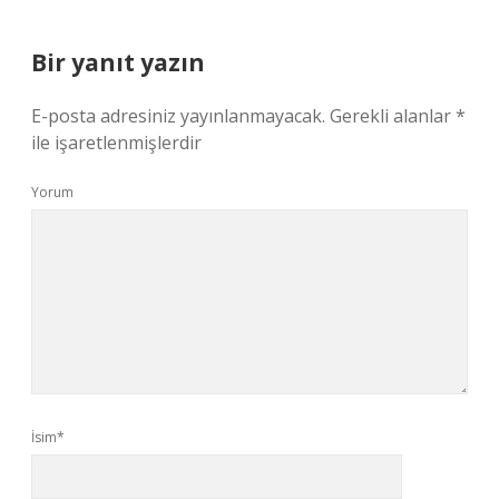
Bir yanıt yazın
E-posta adresiniz yayınlanmayacak.
Gerekli alanlar
*
ile işaretlenmişlerdir
Yorum
İsim*