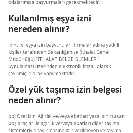
odalarımıza başvurmaları gerekmektedir.
Kullanılmış eşya izni
nereden alınır?
İkinci el eşya izin başvuruları, firmalar adına yetkili
kişiler tarafından Bakanlığımıza (İthalat Genel
Müdürlüğü) “İTHALAT BELGE İŞLEMLERİ”
uygulaması üzerinden elektronik imzalı olarak
çevrimiçi olarak yapılmaktadır.
Özel yük taşıma izin belgesi
neden alınır?
bb) Özel izin: Ağırlık ve/veya ebatları yasal sınırı aşan
boş araçlar ile ağırlık ve/veya ebatları diğer taşıma
sistemleriyle taşınmasına izin verilmeyen ve taşıma