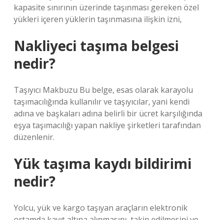
kapasite sınırının üzerinde taşınması gereken özel
yükleri içeren yüklerin taşınmasına ilişkin izni,
Nakliyeci taşıma belgesi
nedir?
Taşıyıcı Makbuzu Bu belge, esas olarak karayolu
taşımacılığında kullanılır ve taşıyıcılar, yani kendi
adına ve başkaları adına belirli bir ücret karşılığında
eşya taşımacılığı yapan nakliye şirketleri tarafından
düzenlenir.
Yük taşıma kaydı bildirimi
nedir?
Yolcu, yük ve kargo taşıyan araçların elektronik
ortamda kayıt altına alınmasını, takip edilmesini ve