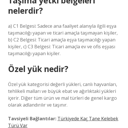
Taşıma yetki belgeleri
nelerdir?
a) C1 Belgesi: Sadece ana faaliyet alanıyla ilgili eşya
taşımacılığı yapan ve ticari amaçla taşımayan kişiler,
b) C2 Belgesi: Ticari amaçla eşya taşımacılığı yapan
kişiler, c) C3 Belgesi: Ticari amaçla ev ve ofis eşyası
taşımacılığı yapan kişiler.
Özel yük nedir?
Özel yük kategorisi değerli yükleri, canlı hayvanları,
tehlikeli malları ve büyük ebat ve ağırlıktaki yükleri
içerir. Diğer tüm ürün ve mal türleri de genel kargo
olarak adlandırılır ve taşınır.
Tavsiyeli Bağlantılar:
Türkiyede Kaç Tane Kelebek
Türü Var