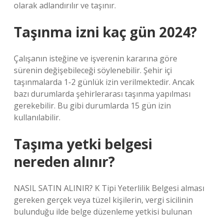
olarak adlandırılır ve taşınır.
Taşınma izni kaç gün 2024?
Çalışanın isteğine ve işverenin kararına göre
sürenin değişebileceği söylenebilir. Şehir içi
taşınmalarda 1-2 günlük izin verilmektedir. Ancak
bazı durumlarda şehirlerarası taşınma yapılması
gerekebilir. Bu gibi durumlarda 15 gün izin
kullanılabilir.
Taşıma yetki belgesi
nereden alınır?
NASIL SATIN ALINIR? K Tipi Yeterlilik Belgesi alması
gereken gerçek veya tüzel kişilerin, vergi sicilinin
bulunduğu ilde belge düzenleme yetkisi bulunan