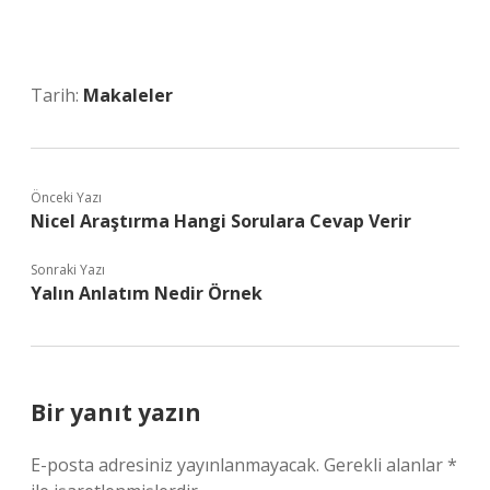
Tarih:
Makaleler
Önceki Yazı
Nicel Araştırma Hangi Sorulara Cevap Verir
Sonraki Yazı
Yalın Anlatım Nedir Örnek
Bir yanıt yazın
E-posta adresiniz yayınlanmayacak.
Gerekli alanlar
*