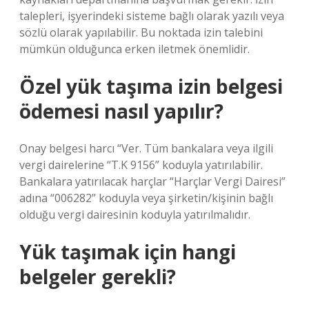
talepleri, işyerindeki sisteme bağlı olarak yazılı veya
sözlü olarak yapılabilir. Bu noktada izin talebini
mümkün olduğunca erken iletmek önemlidir.
Özel yük taşıma izin belgesi
ödemesi nasıl yapılır?
Onay belgesi harcı “Ver. Tüm bankalara veya ilgili
vergi dairelerine “T.K 9156” koduyla yatırılabilir.
Bankalara yatırılacak harçlar “Harçlar Vergi Dairesi”
adına “006282” koduyla veya şirketin/kişinin bağlı
olduğu vergi dairesinin koduyla yatırılmalıdır.
Yük taşımak için hangi
belgeler gerekli?