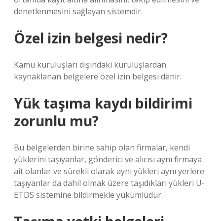
denetlenmesini sağlayan sistemdir.
Özel izin belgesi nedir?
Kamu kuruluşları dışındaki kuruluşlardan
kaynaklanan belgelere özel izin belgesi denir.
Yük taşıma kaydı bildirimi
zorunlu mu?
Bu belgelerden birine sahip olan firmalar, kendi
yüklerini taşıyanlar, gönderici ve alıcısı aynı firmaya
ait olanlar ve sürekli olarak aynı yükleri aynı yerlere
taşıyanlar da dahil olmak üzere taşıdıkları yükleri U-
ETDS sistemine bildirmekle yükümlüdür.