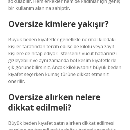
sokulabilir. Hem erkekler hem de kadınlar için geniş
bir kullanım alanına sahiptir.
Oversize kimlere yakışır?
Büyük beden kıyafetler genellikle normal kilodaki
kişiler tarafından tercih edilse de kilolu veya zayıf
kişilere de hitap ediyor. İsterseniz vücut hatlarınızı
gizleyebilir ve aynı zamanda bol kesim kıyafetlerle
şık görünebilirsiniz. Ancak kiloluysanız büyük beden
kıyafet seçerken kumaş türüne dikkat etmeniz
önerilir.
Oversize alırken nelere
dikkat edilmeli?
Büyük beden kıyafet satın alırken dikkat edilmesi