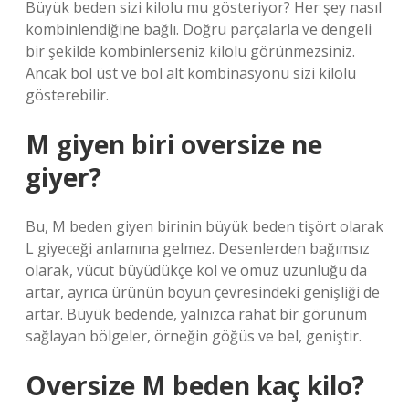
Büyük beden sizi kilolu mu gösteriyor? Her şey nasıl
kombinlendiğine bağlı. Doğru parçalarla ve dengeli
bir şekilde kombinlerseniz kilolu görünmezsiniz.
Ancak bol üst ve bol alt kombinasyonu sizi kilolu
gösterebilir.
M giyen biri oversize ne
giyer?
Bu, M beden giyen birinin büyük beden tişört olarak
L giyeceği anlamına gelmez. Desenlerden bağımsız
olarak, vücut büyüdükçe kol ve omuz uzunluğu da
artar, ayrıca ürünün boyun çevresindeki genişliği de
artar. Büyük bedende, yalnızca rahat bir görünüm
sağlayan bölgeler, örneğin göğüs ve bel, geniştir.
Oversize M beden kaç kilo?