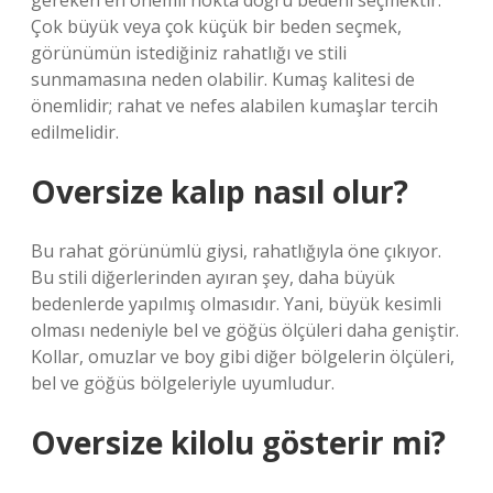
gereken en önemli nokta doğru bedeni seçmektir.
Çok büyük veya çok küçük bir beden seçmek,
görünümün istediğiniz rahatlığı ve stili
sunmamasına neden olabilir. Kumaş kalitesi de
önemlidir; rahat ve nefes alabilen kumaşlar tercih
edilmelidir.
Oversize kalıp nasıl olur?
Bu rahat görünümlü giysi, rahatlığıyla öne çıkıyor.
Bu stili diğerlerinden ayıran şey, daha büyük
bedenlerde yapılmış olmasıdır. Yani, büyük kesimli
olması nedeniyle bel ve göğüs ölçüleri daha geniştir.
Kollar, omuzlar ve boy gibi diğer bölgelerin ölçüleri,
bel ve göğüs bölgeleriyle uyumludur.
Oversize kilolu gösterir mi?