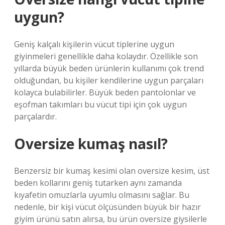
uygun?
Geniş kalçalı kişilerin vücut tiplerine uygun
giyinmeleri genellikle daha kolaydır. Özellikle son
yıllarda büyük beden ürünlerin kullanımı çok trend
olduğundan, bu kişiler kendilerine uygun parçaları
kolayca bulabilirler. Büyük beden pantolonlar ve
eşofman takımları bu vücut tipi için çok uygun
parçalardır.
Oversize kumaş nasıl?
Benzersiz bir kumaş kesimi olan oversize kesim, üst
beden kollarını geniş tutarken aynı zamanda
kıyafetin omuzlarla uyumlu olmasını sağlar. Bu
nedenle, bir kişi vücut ölçüsünden büyük bir hazır
giyim ürünü satın alırsa, bu ürün oversize giysilerle