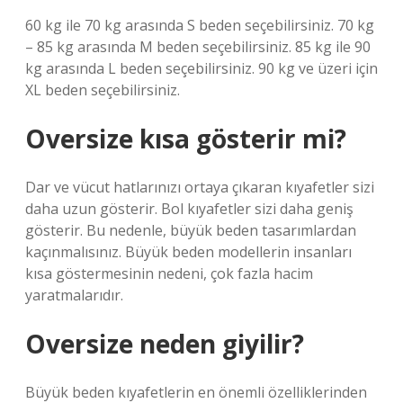
60 kg ile 70 kg arasında S beden seçebilirsiniz. 70 kg
– 85 kg arasında M beden seçebilirsiniz. 85 kg ile 90
kg arasında L beden seçebilirsiniz. 90 kg ve üzeri için
XL beden seçebilirsiniz.
Oversize kısa gösterir mi?
Dar ve vücut hatlarınızı ortaya çıkaran kıyafetler sizi
daha uzun gösterir. Bol kıyafetler sizi daha geniş
gösterir. Bu nedenle, büyük beden tasarımlardan
kaçınmalısınız. Büyük beden modellerin insanları
kısa göstermesinin nedeni, çok fazla hacim
yaratmalarıdır.
Oversize neden giyilir?
Büyük beden kıyafetlerin en önemli özelliklerinden