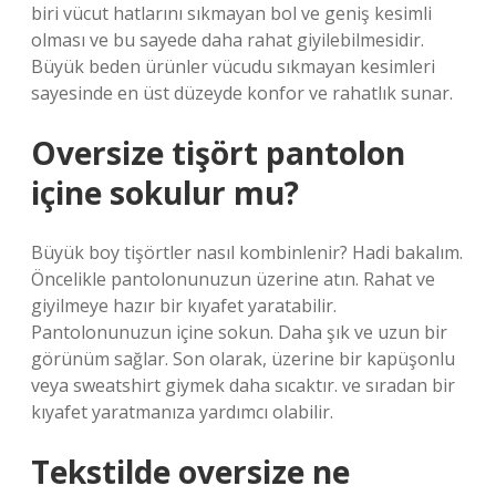
biri vücut hatlarını sıkmayan bol ve geniş kesimli
olması ve bu sayede daha rahat giyilebilmesidir.
Büyük beden ürünler vücudu sıkmayan kesimleri
sayesinde en üst düzeyde konfor ve rahatlık sunar.
Oversize tişört pantolon
içine sokulur mu?
Büyük boy tişörtler nasıl kombinlenir? Hadi bakalım.
Öncelikle pantolonunuzun üzerine atın. Rahat ve
giyilmeye hazır bir kıyafet yaratabilir.
Pantolonunuzun içine sokun. Daha şık ve uzun bir
görünüm sağlar. Son olarak, üzerine bir kapüşonlu
veya sweatshirt giymek daha sıcaktır. ve sıradan bir
kıyafet yaratmanıza yardımcı olabilir.
Tekstilde oversize ne