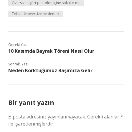
Oversize tişört pantolon içine sokulur mu
Tekstilde oversize ne demek
Önceki Yazı
10 Kasımda Bayrak Töreni Nasıl Olur
Sonraki Yazı
Neden Korktuğumuz Başımıza Gelir
Bir yanıt yazın
E-posta adresiniz yayınlanmayacak.
Gerekli alanlar
*
ile işaretlenmişlerdir