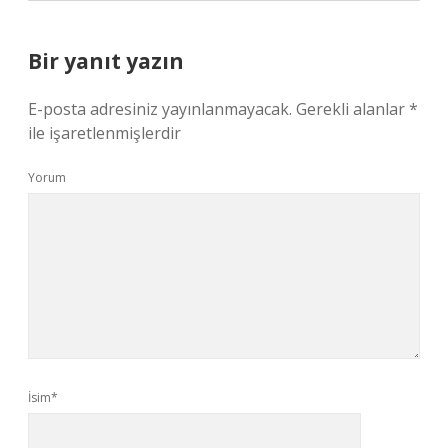
Bir yanıt yazın
E-posta adresiniz yayınlanmayacak.
Gerekli alanlar
*
ile işaretlenmişlerdir
Yorum
İsim*