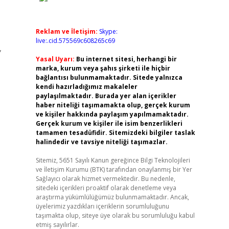
Reklam ve İletişim:
Skype:
live:.cid.575569c608265c69
,
Yasal Uyarı:
Bu internet sitesi, herhangi bir
marka, kurum veya şahıs şirketi ile hiçbir
bağlantısı bulunmamaktadır. Sitede yalnızca
kendi hazırladığımız makaleler
paylaşılmaktadır. Burada yer alan içerikler
haber niteliği taşımamakta olup, gerçek kurum
ve kişiler hakkında paylaşım yapılmamaktadır.
Gerçek kurum ve kişiler ile isim benzerlikleri
tamamen tesadüfidir. Sitemizdeki bilgiler taslak
halindedir ve tavsiye niteliği taşımazlar.
Sitemiz, 5651 Sayılı Kanun gereğince Bilgi Teknolojileri
ve İletişim Kurumu (BTK) tarafından onaylanmış bir Yer
Sağlayıcı olarak hizmet vermektedir. Bu nedenle,
sitedeki içerikleri proaktif olarak denetleme veya
araştırma yükümlülüğümüz bulunmamaktadır. Ancak,
üyelerimiz yazdıkları içeriklerin sorumluluğunu
taşımakta olup, siteye üye olarak bu sorumluluğu kabul
etmiş sayılırlar.