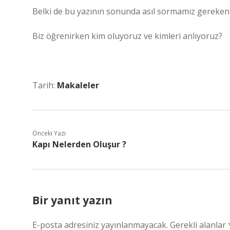
Belki de bu yazının sonunda asıl sormamız gereken
Biz öğrenirken kim oluyoruz ve kimleri anlıyoruz?
Tarih:
Makaleler
Önceki Yazı
Kapı Nelerden Oluşur ?
Bir yanıt yazın
E-posta adresiniz yayınlanmayacak.
Gerekli alanlar