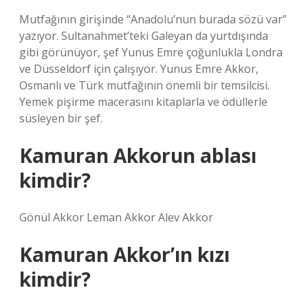
Mutfağının girişinde “Anadolu’nun burada sözü var”
yazıyor. Sultanahmet’teki Galeyan da yurtdışında
gibi görünüyor, şef Yunus Emre çoğunlukla Londra
ve Düsseldorf için çalışıyor. Yunus Emre Akkor,
Osmanlı ve Türk mutfağının önemli bir temsilcisi.
Yemek pişirme macerasını kitaplarla ve ödüllerle
süsleyen bir şef.
Kamuran Akkorun ablası
kimdir?
Gönül Akkor Leman Akkor Alev Akkor
Kamuran Akkor’ın kızı
kimdir?