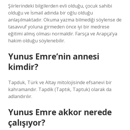
Şiirlerindeki bilgilerden evli olduğu, çocuk sahibi
olduğu ve İsmail adında bir oğlu olduğu
anlaşılmaktadır. Okuma yazma bilmediği söylense de
tasavvuf yoluna girmeden önce iyi bir medrese
eğitimi almış olması normaldir. Farsça ve Arapça’ya
hakim olduğu söylenebilir.
Yunus Emre’nin annesi
kimdir?
Tapduk, Türk ve Altay mitolojisinde efsanevi bir
kahramandır. Tapdik (Taptık, Taptuk) olarak da
adlandırılır.
Yunus Emre akkor nerede
çalışıyor?