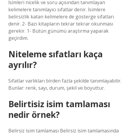
İsimleri nicelik ve soru açısından tanımlayan
kelimelere tanımlayıcı sıfatlar denir. İsimlere
belirsizlik katan kelimelere de gösterge sıfatları
denir. 2- Bazı kitapların tekrar tekrar okunması
gerekir. 1- Bütün günümü araştırma yaparak
geçirdim.
Niteleme sıfatları kaça
ayrılır?
Sıfatlar varlıkları birden fazla şekilde tanımlayabilir.
Bunlar: renk, sayı, durum, şekil ve boyuttur.
Belirtisiz isim tamlaması
nedir örnek?
Belirsiz isim tamlaması Belirsiz isim tamlamasında