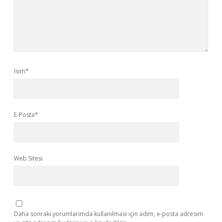
İsim*
E-Posta*
Web Sitesi
Daha sonraki yorumlarımda kullanılması için adım, e-posta adresim