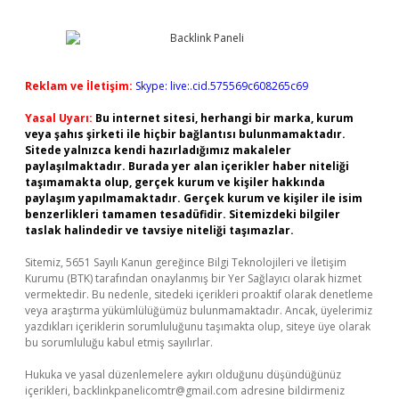
Reklam ve İletişim:
Skype: live:.cid.575569c608265c69
Yasal Uyarı:
Bu internet sitesi, herhangi bir marka, kurum
veya şahıs şirketi ile hiçbir bağlantısı bulunmamaktadır.
Sitede yalnızca kendi hazırladığımız makaleler
paylaşılmaktadır. Burada yer alan içerikler haber niteliği
taşımamakta olup, gerçek kurum ve kişiler hakkında
paylaşım yapılmamaktadır. Gerçek kurum ve kişiler ile isim
benzerlikleri tamamen tesadüfidir. Sitemizdeki bilgiler
taslak halindedir ve tavsiye niteliği taşımazlar.
Sitemiz, 5651 Sayılı Kanun gereğince Bilgi Teknolojileri ve İletişim
Kurumu (BTK) tarafından onaylanmış bir Yer Sağlayıcı olarak hizmet
vermektedir. Bu nedenle, sitedeki içerikleri proaktif olarak denetleme
veya araştırma yükümlülüğümüz bulunmamaktadır. Ancak, üyelerimiz
yazdıkları içeriklerin sorumluluğunu taşımakta olup, siteye üye olarak
bu sorumluluğu kabul etmiş sayılırlar.
Hukuka ve yasal düzenlemelere aykırı olduğunu düşündüğünüz
içerikleri,
backlinkpanelicomtr@gmail.com
adresine bildirmeniz