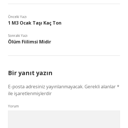
Önceki Yazı
1 M3 Ocak Taşı Kaç Ton
Sonraki Yazı
Ölüm Fiilimsi Midir
Bir yanıt yazın
E-posta adresiniz yayınlanmayacak.
Gerekli alanlar
*
ile işaretlenmişlerdir
Yorum