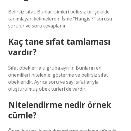
Belirsiz sıfat: Bunlar isimleri belirsiz bir şekilde
tanımlayan kelimelerdir. İsme “Hangisi?” sorusu
sorulur ve soru cevaplanır.
Kaç tane sıfat tamlaması
vardır?
Sıfat öbekleri altı gruba ayrılır. Bunların en
önemlileri niteleme, gösterme ve belirsiz sıfat
öbekleridir. Ayrıca soru ve sayı sıfatlarıyla
oluşturulmuş öbek türleri de vardır.
Nitelendirme nedir örnek
cümle?