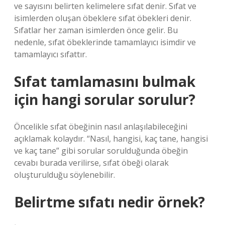
ve sayısını belirten kelimelere sıfat denir. Sıfat ve
isimlerden oluşan öbeklere sıfat öbekleri denir.
Sıfatlar her zaman isimlerden önce gelir. Bu
nedenle, sıfat öbeklerinde tamamlayıcı isimdir ve
tamamlayıcı sıfattır.
Sıfat tamlamasını bulmak
için hangi sorular sorulur?
Öncelikle sıfat öbeğinin nasıl anlaşılabileceğini
açıklamak kolaydır. “Nasıl, hangisi, kaç tane, hangisi
ve kaç tane” gibi sorular sorulduğunda öbeğin
cevabı burada verilirse, sıfat öbeği olarak
oluşturulduğu söylenebilir.
Belirtme sıfatı nedir örnek?