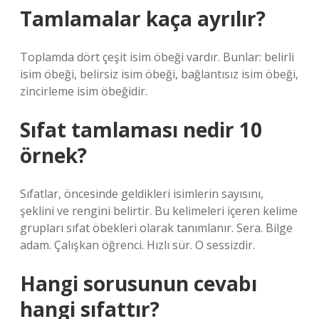
Tamlamalar kaça ayrılır?
Toplamda dört çeşit isim öbeği vardır. Bunlar: belirli
isim öbeği, belirsiz isim öbeği, bağlantısız isim öbeği,
zincirleme isim öbeğidir.
Sıfat tamlaması nedir 10
örnek?
Sıfatlar, öncesinde geldikleri isimlerin sayısını,
şeklini ve rengini belirtir. Bu kelimeleri içeren kelime
grupları sıfat öbekleri olarak tanımlanır. Sera. Bilge
adam. Çalışkan öğrenci. Hızlı sür. O sessizdir.
Hangi sorusunun cevabı
hangi sıfattır?