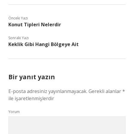
Önceki Yazı
Konut Tipleri Nelerdir
Sonraki Yazı
Keklik Gibi Hangi Bölgeye Ait
Bir yanıt yazın
E-posta adresiniz yayınlanmayacak.
Gerekli alanlar
*
ile işaretlenmişlerdir
Yorum