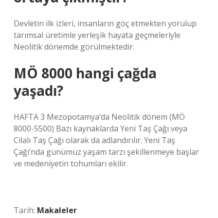
Devletin ilk izleri, insanların göç etmekten yorulup
tarımsal üretimle yerleşik hayata geçmeleriyle
Neolitik dönemde görülmektedir.
MÖ 8000 hangi çağda
yaşadı?
HAFTA 3 Mezopotamya’da Neolitik dönem (MÖ
8000-5500) Bazı kaynaklarda Yeni Taş Çağı veya
Cilalı Taş Çağı olarak da adlandırılır. Yeni Taş
Çağı’nda günümüz yaşam tarzı şekillenmeye başlar
ve medeniyetin tohumları ekilir.
Tarih:
Makaleler