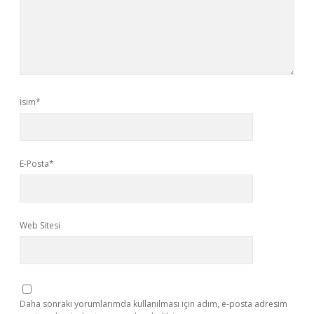
İsim*
E-Posta*
Web Sitesi
Daha sonraki yorumlarımda kullanılması için adım, e-posta adresim