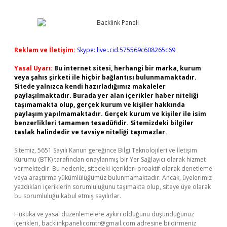
Reklam ve İletişim:
Skype: live:.cid.575569c608265c69
Yasal Uyarı:
Bu internet sitesi, herhangi bir marka, kurum
veya şahıs şirketi ile hiçbir bağlantısı bulunmamaktadır.
Sitede yalnızca kendi hazırladığımız makaleler
paylaşılmaktadır. Burada yer alan içerikler haber niteliği
taşımamakta olup, gerçek kurum ve kişiler hakkında
paylaşım yapılmamaktadır. Gerçek kurum ve kişiler ile isim
benzerlikleri tamamen tesadüfidir. Sitemizdeki bilgiler
taslak halindedir ve tavsiye niteliği taşımazlar.
Sitemiz, 5651 Sayılı Kanun gereğince Bilgi Teknolojileri ve İletişim
Kurumu (BTK) tarafından onaylanmış bir Yer Sağlayıcı olarak hizmet
vermektedir. Bu nedenle, sitedeki içerikleri proaktif olarak denetleme
veya araştırma yükümlülüğümüz bulunmamaktadır. Ancak, üyelerimiz
yazdıkları içeriklerin sorumluluğunu taşımakta olup, siteye üye olarak
bu sorumluluğu kabul etmiş sayılırlar.
Hukuka ve yasal düzenlemelere aykırı olduğunu düşündüğünüz
içerikleri,
backlinkpanelicomtr@gmail.com
adresine bildirmeniz