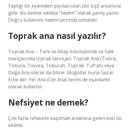
Yaptığı bir eylemden pişman olan (bir kişi) anlamına
gelir. Bu kelime sıklıkla “nedim” olarak yanlış yazılır.
Doğru kullanımı nadim tarzında olmalıdır.
Toprak ana nasıl yazılır?
Toprak Ana – Türk ve Altay mitolojisinde ve halk
inançlarında toprak tanrıçası. Toprak Ana (Tobra,
Tobura, Tovura, Toburah, Tuprak, Tufrak) veya
Doğa Ana olarak da bilinir. Moğollar buna Gazar
Eche der. Yer Ana (Cer Ana) terimi de eşanlamlı
olarak kullanılır.
Nefsiyet ne demek?
Çok fazla rehavete kapılmak anlamına gelen eski bir
kelime.