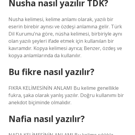
Nusha nasıl yazılır TDK?
Nusha kelimesi, kelime anlamı olarak, yazılı bir
eserin birebir aynısı ve özdeşi anlamına gelir. Türk
Dil Kurumu’na göre, nüsha kelimesi, birbiriyle aynı
olan yazılı şeyleri ifade etmek için kullanılan bir
kavramdır. Kopya kelimesi ayrıca; Benzer, özdeş ve
kopya anlamlarında da kullanılır.
Bu fikre nasıl yazılır?
FIKRA KELİMESİNİN ANLAMI Bu kelime genellikle
fukra, şaka olarak yanlış yazılır. Doğru kullanımı bir
anekdot biçiminde olmalıdır.
Nafia nasıl yazılır?