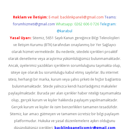
Reklam ve İletişim:
E-mail:
backlinkpaneli@gmail.com
Teams:
forumhizmeti@gmail.com
Whatsapp: 0262 606 0 726
Telegram:
@karabul
Yasal Uyarı:
Sitemiz, 5651 Sayılı Kanun gereğince Bilgi Teknolojileri
ve İletişim Kurumu (BTK) tarafından onaylanmış bir Yer Sağlayıcı
olarak hizmet vermektedir. Bu nedenle, sitedeki içerikleri proaktif
olarak denetleme veya araştırma yükümlülüğümüz bulunmamaktadır.
Ancak, üyelerimiz yazdıkları içeriklerin sorumluluğunu taşımakta olup,
siteye üye olarak bu sorumluluğu kabul etmiş sayılırlar. Bu internet
sitesi, herhangi bir marka, kurum veya şahıs şirketi ile hiçbir bağlantısı
bulunmamaktadır. Sitede yalnızca kendi hazırladığımız makaleler
paylaşılmaktadır. Burada yer alan içerikler haber niteliği taşımamakta
olup, gerçek kurum ve kişiler hakkında paylaşım yapılmamaktadır.
Gerçek kurum ve kişiler ile isim benzerlikleri tamamen tesadüfidir.
Sitemiz, kar amacı gütmeyen ve tamamen ücretsiz bir bilgi paylaşım
platformudur. Hukuka ve yasal düzenlemelere aykırı olduğunu
düşündüğünüz içerikleri,
backlinkpanelicomtr@gmail.com