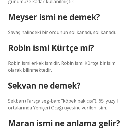
günümüze kadar kullanılmıştır.
Meyser ismi ne demek?
Savaş halindeki bir ordunun sol kanadı, sol kanadı.
Robin ismi Kürtçe mi?
Robin ismi erkek ismidir. Robin ismi Kürtçe bir isim
olarak bilinmektedir.
Sekvan ne demek?
Sekban (Farsça seg-ban: “köpek bakıcısı”), 65. yüzyıl
ortalarında Yeniçeri Ocağı üyesine verilen isim.
Maran ismi ne anlama gelir?