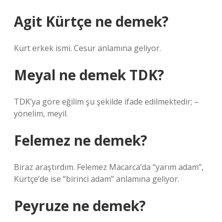
Agit Kürtçe ne demek?
Kürt erkek ismi. Cesur anlamına geliyor.
Meyal ne demek TDK?
TDK’ya göre eğilim şu şekilde ifade edilmektedir; –
yönelim, meyil.
Felemez ne demek?
Biraz araştırdım. Felemez Macarca’da “yarım adam”,
Kürtçe’de ise “birinci adam” anlamına geliyor.
Peyruze ne demek?