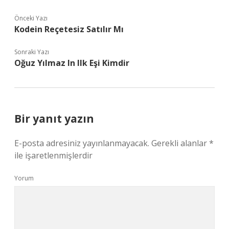
Önceki Yazı
Kodein Reçetesiz Satılır Mı
Sonraki Yazı
Oğuz Yılmaz In Ilk Eşi Kimdir
Bir yanıt yazın
E-posta adresiniz yayınlanmayacak.
Gerekli alanlar
*
ile işaretlenmişlerdir
Yorum