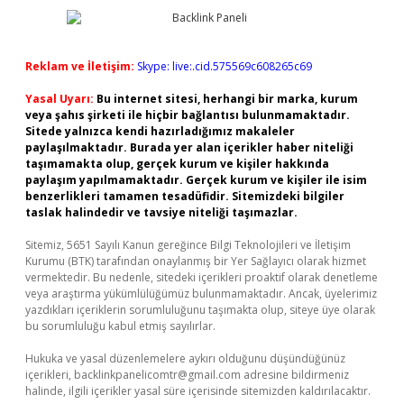
Reklam ve İletişim:
Skype: live:.cid.575569c608265c69
Yasal Uyarı:
Bu internet sitesi, herhangi bir marka, kurum
veya şahıs şirketi ile hiçbir bağlantısı bulunmamaktadır.
Sitede yalnızca kendi hazırladığımız makaleler
paylaşılmaktadır. Burada yer alan içerikler haber niteliği
taşımamakta olup, gerçek kurum ve kişiler hakkında
paylaşım yapılmamaktadır. Gerçek kurum ve kişiler ile isim
benzerlikleri tamamen tesadüfidir. Sitemizdeki bilgiler
taslak halindedir ve tavsiye niteliği taşımazlar.
Sitemiz, 5651 Sayılı Kanun gereğince Bilgi Teknolojileri ve İletişim
Kurumu (BTK) tarafından onaylanmış bir Yer Sağlayıcı olarak hizmet
vermektedir. Bu nedenle, sitedeki içerikleri proaktif olarak denetleme
veya araştırma yükümlülüğümüz bulunmamaktadır. Ancak, üyelerimiz
yazdıkları içeriklerin sorumluluğunu taşımakta olup, siteye üye olarak
bu sorumluluğu kabul etmiş sayılırlar.
Hukuka ve yasal düzenlemelere aykırı olduğunu düşündüğünüz
içerikleri,
backlinkpanelicomtr@gmail.com
adresine bildirmeniz
halinde, ilgili içerikler yasal süre içerisinde sitemizden kaldırılacaktır.