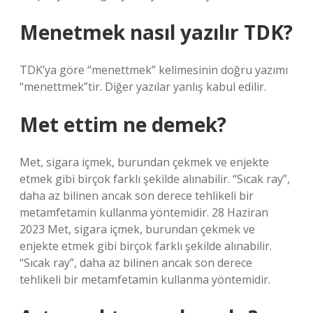
Menetmek nasıl yazılır TDK?
TDK’ya göre “menettmek” kelimesinin doğru yazımı
“menettmek”tir. Diğer yazılar yanlış kabul edilir.
Met ettim ne demek?
Met, sigara içmek, burundan çekmek ve enjekte
etmek gibi birçok farklı şekilde alınabilir. “Sıcak ray”,
daha az bilinen ancak son derece tehlikeli bir
metamfetamin kullanma yöntemidir. 28 Haziran
2023 Met, sigara içmek, burundan çekmek ve
enjekte etmek gibi birçok farklı şekilde alınabilir.
“Sıcak ray”, daha az bilinen ancak son derece
tehlikeli bir metamfetamin kullanma yöntemidir.