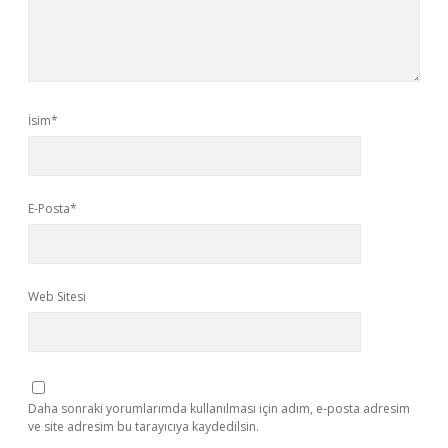
İsim*
E-Posta*
Web Sitesi
Daha sonraki yorumlarımda kullanılması için adım, e-posta adresim
ve site adresim bu tarayıcıya kaydedilsin.