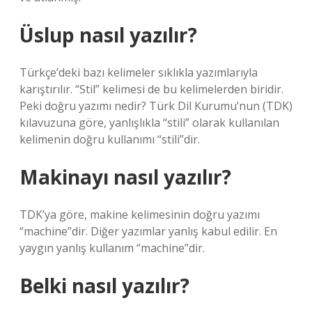
Üslup nasıl yazılır?
Türkçe’deki bazı kelimeler sıklıkla yazımlarıyla
karıştırılır. “Stil” kelimesi de bu kelimelerden biridir.
Peki doğru yazımı nedir? Türk Dil Kurumu’nun (TDK)
kılavuzuna göre, yanlışlıkla “stili” olarak kullanılan
kelimenin doğru kullanımı “stili”dir.
Makinayı nasıl yazılır?
TDK’ya göre, makine kelimesinin doğru yazımı
“machine”dir. Diğer yazımlar yanlış kabul edilir. En
yaygın yanlış kullanım “machine”dir.
Belki nasıl yazılır?