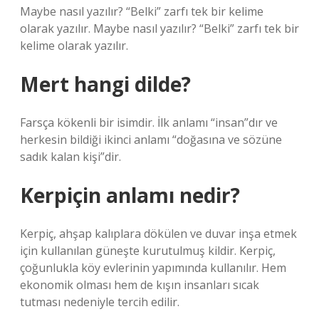
Maybe nasıl yazılır? “Belki” zarfı tek bir kelime
olarak yazılır. Maybe nasıl yazılır? “Belki” zarfı tek bir
kelime olarak yazılır.
Mert hangi dilde?
Farsça kökenli bir isimdir. İlk anlamı “insan”dır ve
herkesin bildiği ikinci anlamı “doğasına ve sözüne
sadık kalan kişi”dir.
Kerpiçin anlamı nedir?
Kerpiç, ahşap kalıplara dökülen ve duvar inşa etmek
için kullanılan güneşte kurutulmuş kildir. Kerpiç,
çoğunlukla köy evlerinin yapımında kullanılır. Hem
ekonomik olması hem de kışın insanları sıcak
tutması nedeniyle tercih edilir.