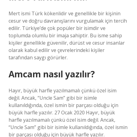
Mert ismi Türk kökenlidir ve genellikle bir kişinin
cesur ve doğru davranışlarını vurgulamak için tercih
edilir. Türkiye’de çok popüler bir isimdir ve
toplumda olumlu bir imaja sahiptir. Bu isme sahip
kişiler genellikle güvenilir, dürüst ve cesur insanlar
olarak kabul edilir ve çevrelerindeki kişiler
tarafından saygı görürler.
Amcam nasıl yazılır?
Hayır, büyük harfle yazılmamalı çünkü özel isim
değil. Ancak, “Uncle Sam” gibi bir isimle
kullanıldığında, özel ismin bir parçası olduğu için
büyük harfle yazılır. 27 Ocak 2020 Hayır, büyük
harfle yazılmamalı çünkü özel isim değil. Ancak,
“Uncle Sam” gibi bir isimle kullanıldığında, özel ismin
bir parçası olduğu için büyük harfle yazılır.