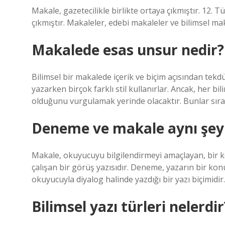
Makale, gazetecilikle birlikte ortaya çıkmıştır. 12.
çıkmıştır. Makaleler, edebi makaleler ve bilimsel mak
Makalede esas unsur nedir?
Bilimsel bir makalede içerik ve biçim açısından tekd
yazarken birçok farklı stil kullanırlar. Ancak, her 
olduğunu vurgulamak yerinde olacaktır. Bunlar sırası
Deneme ve makale aynı şey
Makale, okuyucuyu bilgilendirmeyi amaçlayan, bir 
çalışan bir görüş yazısıdır. Deneme, yazarın bir k
okuyucuyla diyalog halinde yazdığı bir yazı biçimidir.
Bilimsel yazı türleri nelerdir