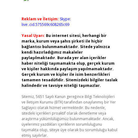
Reklam ve İletişim:
Skype:
live:.cid.575569c608265c69
Yasal Uyarı:
Bu internet sitesi, herhangi bir
marka, kurum veya şahıs şirketi ile hiçbir
bağlantısı bulunmamaktadır. Sitede yalnızca
kendi hazırladığımız makaleler
paylaşılmaktadır. Burada yer alan içerikler
haber niteliği taşımamakta olup, gerçek kurum
ve kişiler hakkında paylaşım yapılmamaktadır.
Gerçek kurum ve kişiler ile isim benzerlikleri
tamamen tesadüfidir. Sitemizdeki bilgiler taslak
halindedir ve tavsiye niteliği taşımazlar.
Sitemiz, 5651 Sayılı Kanun gereğince Bilgi Teknolojileri
ve İletişim Kurumu (BTK) tarafından onaylanmış bir Yer
Sağlayıcı olarak hizmet vermektedir. Bu nedenle,
sitedeki içerikleri proaktif olarak denetleme veya
araştırma yükümlülüğümüz bulunmamaktadır. Ancak,
üyelerimiz yazdıkları içeriklerin sorumluluğunu
taşımakta olup, siteye üye olarak bu sorumluluğu kabul
etmiş sayılırlar.