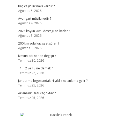
Kaç çeşit ilik nakli vardır ?
Ağustos 5, 2026
Avangart müzik nedir ?
Ağustos 4, 2026
2025 koyun kuzu desteği ne kadar ?
Ağustos 3, 2026
200 km yolu kaç saat sürer ?
Ağustos 3, 2026
İzmitin adı neden değişti ?
Temmuz 30, 2026
T1, T2 ve T3 ne demek ?
Temmuz 28, 2026
Jandarma logosundaki 4 yıldız ne anlama gelir ?
Temmuz 25, 2026
Ariana’nın sesi kaç oktav ?
Temmuz 25, 2026