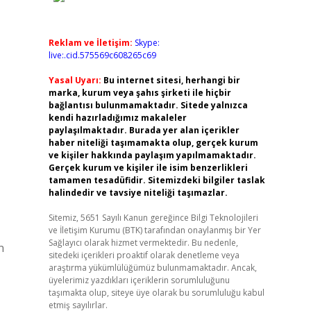
Reklam ve İletişim:
Skype:
live:.cid.575569c608265c69
Yasal Uyarı:
Bu internet sitesi, herhangi bir
marka, kurum veya şahıs şirketi ile hiçbir
bağlantısı bulunmamaktadır. Sitede yalnızca
kendi hazırladığımız makaleler
paylaşılmaktadır. Burada yer alan içerikler
haber niteliği taşımamakta olup, gerçek kurum
ve kişiler hakkında paylaşım yapılmamaktadır.
Gerçek kurum ve kişiler ile isim benzerlikleri
tamamen tesadüfidir. Sitemizdeki bilgiler taslak
halindedir ve tavsiye niteliği taşımazlar.
Sitemiz, 5651 Sayılı Kanun gereğince Bilgi Teknolojileri
ve İletişim Kurumu (BTK) tarafından onaylanmış bir Yer
Sağlayıcı olarak hizmet vermektedir. Bu nedenle,
n
sitedeki içerikleri proaktif olarak denetleme veya
araştırma yükümlülüğümüz bulunmamaktadır. Ancak,
üyelerimiz yazdıkları içeriklerin sorumluluğunu
taşımakta olup, siteye üye olarak bu sorumluluğu kabul
etmiş sayılırlar.