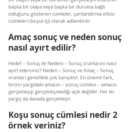
başka bir olaya veya başka bir duruma bağlı
olduğunu gösteren cümleler, şartlandırma etkisi
cümleleri (koşul içi) olarak adlandırılır.
Amaç sonuç ve neden sonuç
nasıl ayırt edilir?
Hedef – Sonuç ile Nedeni – Sonuç oranlarını nasıl
ayırt edersiniz? Neden – Sonuç ve Amaç – Sonuç
oranları genellikle çok karışıktır. En önemli fark,
birinci yargıdaki amacın – sonuç cümlesi – amacın
gerçekleşip gerçekleşmediği açık değildir. Her iki
yargıç da davada gerçekleşir.
Koşu sonuç cümlesi nedir 2
örnek veriniz?