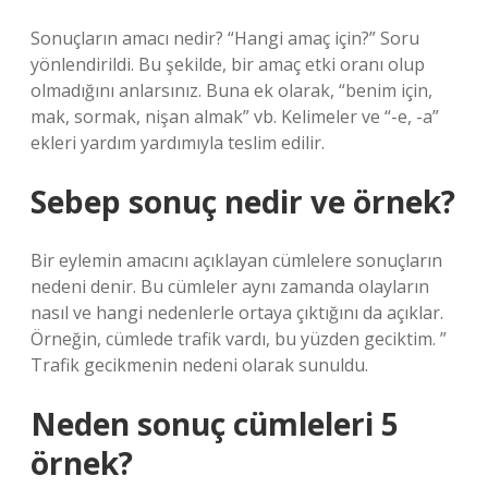
Sonuçların amacı nedir? “Hangi amaç için?” Soru
yönlendirildi. Bu şekilde, bir amaç etki oranı olup
olmadığını anlarsınız. Buna ek olarak, “benim için,
mak, sormak, nişan almak” vb. Kelimeler ve “-e, -a”
ekleri yardım yardımıyla teslim edilir.
Sebep sonuç nedir ve örnek?
Bir eylemin amacını açıklayan cümlelere sonuçların
nedeni denir. Bu cümleler aynı zamanda olayların
nasıl ve hangi nedenlerle ortaya çıktığını da açıklar.
Örneğin, cümlede trafik vardı, bu yüzden geciktim. ”
Trafik gecikmenin nedeni olarak sunuldu.
Neden sonuç cümleleri 5
örnek?