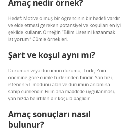
Amaç nedir örnek?
Hedef: Motive olmuş bir öğrencinin bir hedefi vardır
ve elde etmesi gereken potansiyel ve koşulları en iyi
şekilde kullanır. Örneğin “Bilim Lisesini kazanmak
istiyorum.” Cümle örnekleri.
Şart ve koşul aynı mı?
Durumun veya durumun durumu, Türkçe’nin
önemine göre cümle türlerinden biridir. Yan hızı,
istenen ST modunu alan ve durumun anlamına
sahip cümlendir. Fiilin ana maddede uygulanması,
yan hızda belirtilen bir koşula bağlıdır.
Amaç sonuçları nasıl
bulunur?