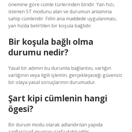
önemine göre cümle türlerinden biridir. Yan hızı,
istenen ST modunu alan ve durumun anlamına
sahip cümlendir. Fiilin ana maddede uygulanması,
yan hızda belirtilen bir koşula bağlıdır.
Bir koşula bağlı olma
durumu nedir?
Yasal bir adımın bu durumla bağlantısı, varlığın
varlığının veya ilgili işlemin, gerçekleşeceği güvensiz
bir olaya yasal sonuçlarının durumudur.
Şart kipi cümlenin hangi
ögesi?
Bir durum modu olarak adlandırılan yapıda
zarflar/zarf grupları zarfa dahil edilir.