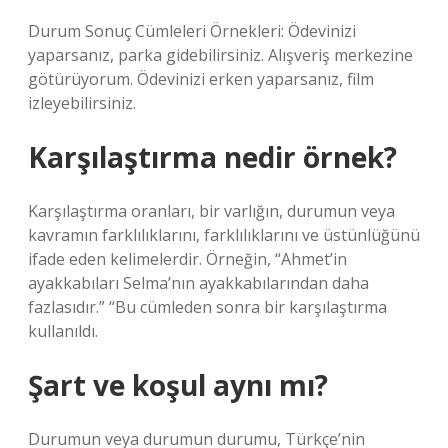
Durum Sonuç Cümleleri Örnekleri: Ödevinizi
yaparsanız, parka gidebilirsiniz. Alışveriş merkezine
götürüyorum. Ödevinizi erken yaparsanız, film
izleyebilirsiniz.
Karşılaştırma nedir örnek?
Karşılaştırma oranları, bir varlığın, durumun veya
kavramın farklılıklarını, farklılıklarını ve üstünlüğünü
ifade eden kelimelerdir. Örneğin, “Ahmet’in
ayakkabıları Selma’nın ayakkabılarından daha
fazlasıdır.” “Bu cümleden sonra bir karşılaştırma
kullanıldı.
Şart ve koşul aynı mı?
Durumun veya durumun durumu, Türkçe’nin