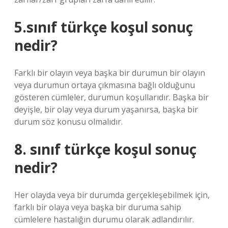
5.sınıf türkçe koşul sonuç
nedir?
Farklı bir olayın veya başka bir durumun bir olayın
veya durumun ortaya çıkmasına bağlı olduğunu
gösteren cümleler, durumun koşullarıdır. Başka bir
deyişle, bir olay veya durum yaşanırsa, başka bir
durum söz konusu olmalıdır.
8. sınıf türkçe koşul sonuç
nedir?
Her olayda veya bir durumda gerçekleşebilmek için,
farklı bir olaya veya başka bir duruma sahip
cümlelere hastalığın durumu olarak adlandırılır.