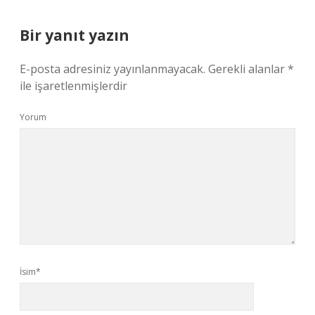
Bir yanıt yazın
E-posta adresiniz yayınlanmayacak.
Gerekli alanlar
*
ile işaretlenmişlerdir
Yorum
İsim*