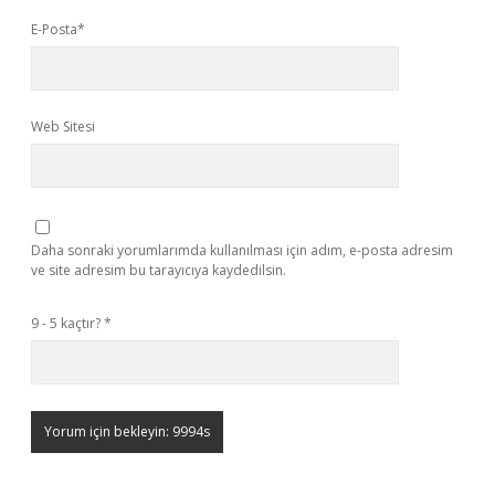
E-Posta*
Web Sitesi
Daha sonraki yorumlarımda kullanılması için adım, e-posta adresim
ve site adresim bu tarayıcıya kaydedilsin.
9 - 5 kaçtır?
*