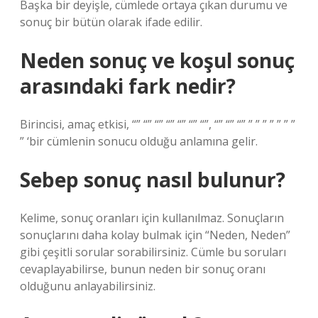
Başka bir deyişle, cümlede ortaya çıkan durumu ve
sonuç bir bütün olarak ifade edilir.
Neden sonuç ve koşul sonuç
arasındaki fark nedir?
Birincisi, amaç etkisi, “” “” “” “” “” “” “”, “” “” “” ” ” ” ” ” ” ”
” ‘bir cümlenin sonucu olduğu anlamına gelir.
Sebep sonuç nasıl bulunur?
Kelime, sonuç oranları için kullanılmaz. Sonuçların
sonuçlarını daha kolay bulmak için “Neden, Neden”
gibi çeşitli sorular sorabilirsiniz. Cümle bu soruları
cevaplayabilirse, bunun neden bir sonuç oranı
olduğunu anlayabilirsiniz.