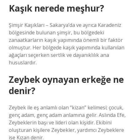
Kaşık nerede meşhur?
Şimşir Kaşıkları – Sakarya’da ve ayrıca Karadeniz
bölgesinde bulunan şimşir, bu bölgedeki
zanaatkarların kaşık yapımında önemli bir faktör
olmuştur. Her bölgede kaşık yapımında kullanılan
ağaçları seçerken sertlik ve dayanıklılık ana
hususlardır.
Zeybek oynayan erkeğe ne
denir?
Zeybek ile eş anlamlı olan “kizan” kelimesi; çocuk,
genç adam, genç adam anlamına gelir. Aslında Efe,
Zeybeklerin başı ve lideri olan kişidir. Ekibini
oluşturan kişilere Zeybekler, yardımcı Zeybeklere
ise Kızan denir.