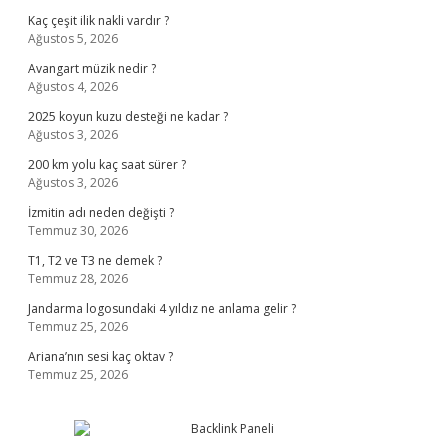
Kaç çeşit ilik nakli vardır ?
Ağustos 5, 2026
Avangart müzik nedir ?
Ağustos 4, 2026
2025 koyun kuzu desteği ne kadar ?
Ağustos 3, 2026
200 km yolu kaç saat sürer ?
Ağustos 3, 2026
İzmitin adı neden değişti ?
Temmuz 30, 2026
T1, T2 ve T3 ne demek ?
Temmuz 28, 2026
Jandarma logosundaki 4 yıldız ne anlama gelir ?
Temmuz 25, 2026
Ariana’nın sesi kaç oktav ?
Temmuz 25, 2026