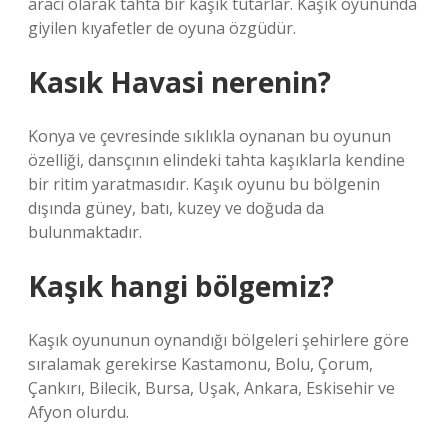
aracı olarak tahta bir kaşık tutarlar. Kaşık oyununda
giyilen kıyafetler de oyuna özgüdür.
Kasık Havasi nerenin?
Konya ve çevresinde sıklıkla oynanan bu oyunun
özelliği, dansçının elindeki tahta kaşıklarla kendine
bir ritim yaratmasıdır. Kaşık oyunu bu bölgenin
dışında güney, batı, kuzey ve doğuda da
bulunmaktadır.
Kaşık hangi bölgemiz?
Kaşık oyununun oynandığı bölgeleri şehirlere göre
sıralamak gerekirse Kastamonu, Bolu, Çorum,
Çankırı, Bilecik, Bursa, Uşak, Ankara, Eskisehir ve
Afyon olurdu.