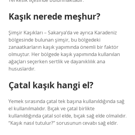
Yerkesik ilçesinde bulunmaktadır.
Kaşık nerede meşhur?
Şimşir Kaşıkları – Sakarya’da ve ayrıca Karadeniz
bölgesinde bulunan şimşir, bu bölgedeki
zanaatkarların kaşık yapımında önemli bir faktör
olmuştur. Her bölgede kaşık yapımında kullanılan
ağaçları seçerken sertlik ve dayanıklılık ana
hususlardır.
Çatal kaşık hangi el?
Yemek sırasında çatal tek başına kullanıldığında sağ
el kullanılmalıdır. Bıçak ve çatal birlikte
kullanıldığında çatal sol elde, bıçak sağ elde olmalıdır.
“Kaşık nasıl tutulur?” sorusunun cevabı sağ eldir.