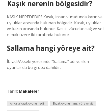
Kaşık nerenin bölgesidir?
KASIK NEREDEDİR? Kasık, insan vücudunda karın ve
uyluklar arasında bulunan bölgedir. Kasık, uyluklar
ve karın arasında bulunur. Kasık, vücudun sağ ve sol
olmak üzere iki tarafında bulunur.
Sallama hangi yöreye ait?
İbradı/Akseki yöresinde “Sallama” adı verilen
oyunlar da bu gruba dahildir.
Tarih:
Makaleler
Ankara kaşık oyunu nedir
Bıçak oyunu hangi yöreye ait