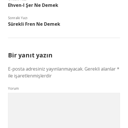
Ehven-I Şer Ne Demek
Sonraki Yazı
Sürekli Fren Ne Demek
Bir yanıt yazın
E-posta adresiniz yayınlanmayacak.
Gerekli alanlar
*
ile işaretlenmişlerdir
Yorum