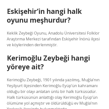
Eskişehir’in hangi halk
oyunu meşhurdur?
Keklik Zeybeği Oyunu, Anadolu Üniversitesi Folklor
Araştırma Merkezi tarafından Eskişehir İnönü ilçesi
ve köylerinden derlenmiştir.
Kerimoğlu Zeybeği hangi
yöreye ait?
Kerimoğlu Zeybeği, 1901 yılında yazılmış, Muğla’nın
Yeşilyurt ilçesinden Kerimoğlu Eyüp’ün kahramanı
olduğu bir olayı anlatan ünlü bir halk türküsüdür.
Halk türküsünün anlattığı olay Kerimoğlu Eyüp’ün
ölümüne yol açmıştır ve öldürüldüğü ev Muğla’nın