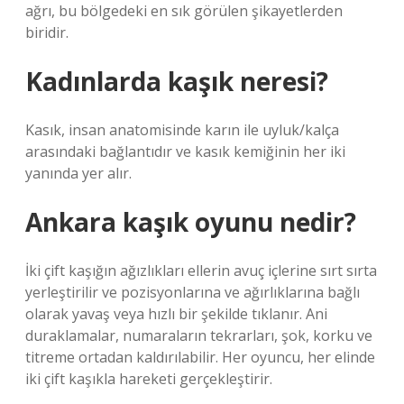
ağrı, bu bölgedeki en sık görülen şikayetlerden
biridir.
Kadınlarda kaşık neresi?
Kasık, insan anatomisinde karın ile uyluk/kalça
arasındaki bağlantıdır ve kasık kemiğinin her iki
yanında yer alır.
Ankara kaşık oyunu nedir?
İki çift kaşığın ağızlıkları ellerin avuç içlerine sırt sırta
yerleştirilir ve pozisyonlarına ve ağırlıklarına bağlı
olarak yavaş veya hızlı bir şekilde tıklanır. Ani
duraklamalar, numaraların tekrarları, şok, korku ve
titreme ortadan kaldırılabilir. Her oyuncu, her elinde
iki çift kaşıkla hareketi gerçekleştirir.