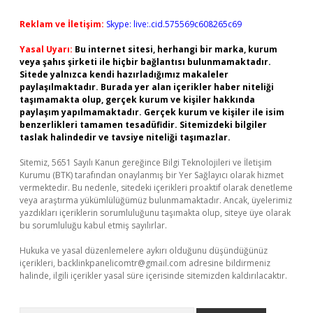
Reklam ve İletişim:
Skype: live:.cid.575569c608265c69
Yasal Uyarı:
Bu internet sitesi, herhangi bir marka, kurum
veya şahıs şirketi ile hiçbir bağlantısı bulunmamaktadır.
Sitede yalnızca kendi hazırladığımız makaleler
paylaşılmaktadır. Burada yer alan içerikler haber niteliği
taşımamakta olup, gerçek kurum ve kişiler hakkında
paylaşım yapılmamaktadır. Gerçek kurum ve kişiler ile isim
benzerlikleri tamamen tesadüfidir. Sitemizdeki bilgiler
taslak halindedir ve tavsiye niteliği taşımazlar.
Sitemiz, 5651 Sayılı Kanun gereğince Bilgi Teknolojileri ve İletişim
Kurumu (BTK) tarafından onaylanmış bir Yer Sağlayıcı olarak hizmet
vermektedir. Bu nedenle, sitedeki içerikleri proaktif olarak denetleme
veya araştırma yükümlülüğümüz bulunmamaktadır. Ancak, üyelerimiz
yazdıkları içeriklerin sorumluluğunu taşımakta olup, siteye üye olarak
bu sorumluluğu kabul etmiş sayılırlar.
Hukuka ve yasal düzenlemelere aykırı olduğunu düşündüğünüz
içerikleri,
backlinkpanelicomtr@gmail.com
adresine bildirmeniz
halinde, ilgili içerikler yasal süre içerisinde sitemizden kaldırılacaktır.
Arama