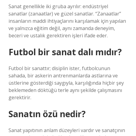
Sanat genellikle iki gruba ayrılır: endüstriyel
sanatlar (zanaatlar) ve güzel sanatlar. “Zanaatlar”
insanların maddi ihtiyaçlarını karşılamak için yapılan
ve yalnızca eğitim değil, aynı zamanda deneyim,
beceri ve ustalık gerektiren işleri ifade eder.
Futbol bir sanat dalı mıdır?
Futbol bir sanattır; disiplin ister, futbolcunun
sahada, bir askerin antrenmanlarda astlarına ve
üstlerine gösterdiği saygıyla, karşılığında hiçbir şey
beklemeden döktüğü terle aynı şekilde çalışmasını
gerektirir.
Sanatın özü nedir?
Sanat yapıtının anlam düzeyleri vardır ve sanatçının