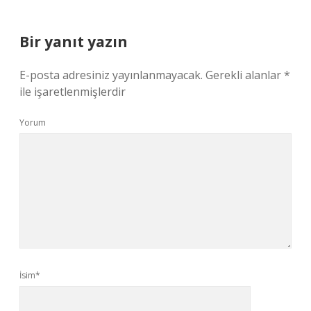
Bir yanıt yazın
E-posta adresiniz yayınlanmayacak.
Gerekli alanlar
*
ile işaretlenmişlerdir
Yorum
İsim*