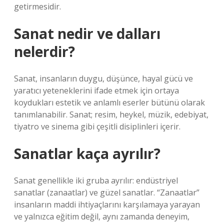
getirmesidir.
Sanat nedir ve dalları
nelerdir?
Sanat, insanların duygu, düşünce, hayal gücü ve
yaratıcı yeteneklerini ifade etmek için ortaya
koydukları estetik ve anlamlı eserler bütünü olarak
tanımlanabilir. Sanat; resim, heykel, müzik, edebiyat,
tiyatro ve sinema gibi çeşitli disiplinleri içerir.
Sanatlar kaça ayrılır?
Sanat genellikle iki gruba ayrılır: endüstriyel
sanatlar (zanaatlar) ve güzel sanatlar. “Zanaatlar”
insanların maddi ihtiyaçlarını karşılamaya yarayan
ve yalnızca eğitim değil, aynı zamanda deneyim,