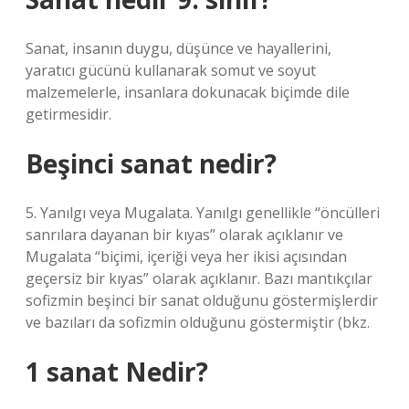
Sanat, insanın duygu, düşünce ve hayallerini,
yaratıcı gücünü kullanarak somut ve soyut
malzemelerle, insanlara dokunacak biçimde dile
getirmesidir.
Beşinci sanat nedir?
5. Yanılgı veya Mugalata. Yanılgı genellikle “öncülleri
sanrılara dayanan bir kıyas” olarak açıklanır ve
Mugalata “biçimi, içeriği veya her ikisi açısından
geçersiz bir kıyas” olarak açıklanır. Bazı mantıkçılar
sofizmin beşinci bir sanat olduğunu göstermişlerdir
ve bazıları da sofizmin olduğunu göstermiştir (bkz.
1 sanat Nedir?