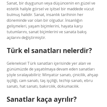
Sanat, bir duygunun veya düşüncenin en güzel ve
estetik haliyle görsel ve işitsel bir maddede vücut
bulmuş halidir. Sanat, insanlık tarihinin her
döneminde var olan bir olgudur. İnsanlığın
gelişmeleri, yaşam biçimlerini, hayata karşı
tutumlarını, sanat biçimlerini ve sanata bakış
açılarını değiştirmiştir.
Türk el sanatları nelerdir?
Geleneksel Türk sanatları içerisinde yer alan ve
günümüzde de yaşatılmaya devam eden sanatları
şöyle sıralayabiliriz: Minyatür sanatı, çinicilik, ahşap
işçiliği, cam sanatı, taş işçiliği, tezhip sanatı, ebru
sanatı, hat sanatı, bakırcılık, dokumacılık.
Sanatlar kaça ayrılır?