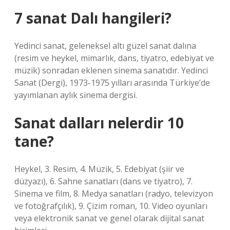
7 sanat Dalı hangileri?
Yedinci sanat, geleneksel altı güzel sanat dalına
(resim ve heykel, mimarlık, dans, tiyatro, edebiyat ve
müzik) sonradan eklenen sinema sanatıdır. Yedinci
Sanat (Dergi), 1973-1975 yılları arasında Türkiye’de
yayımlanan aylık sinema dergisi.
Sanat dalları nelerdir 10
tane?
Heykel, 3. Resim, 4. Müzik, 5. Edebiyat (şiir ve
düzyazı), 6. Sahne sanatları (dans ve tiyatro), 7.
Sinema ve film, 8. Medya sanatları (radyo, televizyon
ve fotoğrafçılık), 9. Çizim roman, 10. Video oyunları
veya elektronik sanat ve genel olarak dijital sanat