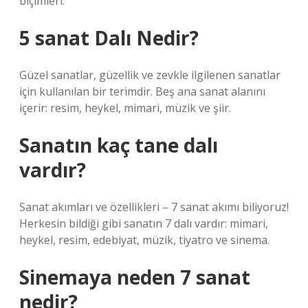
biçimleri.
5 sanat Dalı Nedir?
Güzel sanatlar, güzellik ve zevkle ilgilenen sanatlar
için kullanılan bir terimdir. Beş ana sanat alanını
içerir: resim, heykel, mimari, müzik ve şiir.
Sanatın kaç tane dalı
vardır?
Sanat akımları ve özellikleri – 7 sanat akımı biliyoruz!
Herkesin bildiği gibi sanatın 7 dalı vardır: mimari,
heykel, resim, edebiyat, müzik, tiyatro ve sinema.
Sinemaya neden 7 sanat
nedir?