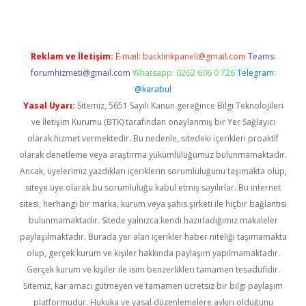
Reklam ve İletişim:
E-mail:
backlinkpaneli@gmail.com
Teams:
forumhizmeti@gmail.com
Whatsapp: 0262 606 0 726
Telegram:
@karabul
Yasal Uyarı:
Sitemiz, 5651 Sayılı Kanun gereğince Bilgi Teknolojileri
ve İletişim Kurumu (BTK) tarafından onaylanmış bir Yer Sağlayıcı
olarak hizmet vermektedir. Bu nedenle, sitedeki içerikleri proaktif
olarak denetleme veya araştırma yükümlülüğümüz bulunmamaktadır.
Ancak, üyelerimiz yazdıkları içeriklerin sorumluluğunu taşımakta olup,
siteye üye olarak bu sorumluluğu kabul etmiş sayılırlar. Bu internet
sitesi, herhangi bir marka, kurum veya şahıs şirketi ile hiçbir bağlantısı
bulunmamaktadır. Sitede yalnızca kendi hazırladığımız makaleler
paylaşılmaktadır. Burada yer alan içerikler haber niteliği taşımamakta
olup, gerçek kurum ve kişiler hakkında paylaşım yapılmamaktadır.
Gerçek kurum ve kişiler ile isim benzerlikleri tamamen tesadüfidir.
Sitemiz, kar amacı gütmeyen ve tamamen ücretsiz bir bilgi paylaşım
platformudur. Hukuka ve yasal düzenlemelere aykırı olduğunu