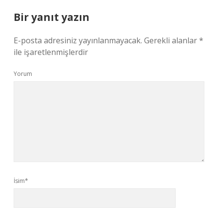
Bir yanıt yazın
E-posta adresiniz yayınlanmayacak.
Gerekli alanlar
*
ile işaretlenmişlerdir
Yorum
İsim*