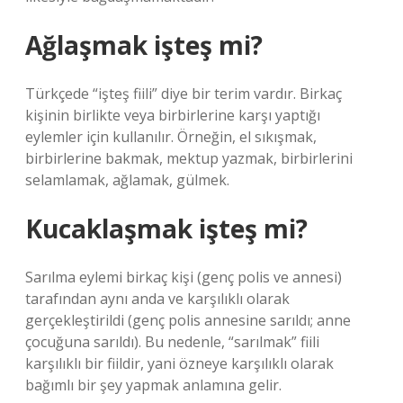
Ağlaşmak işteş mi?
Türkçede “işteş fiili” diye bir terim vardır. Birkaç
kişinin birlikte veya birbirlerine karşı yaptığı
eylemler için kullanılır. Örneğin, el sıkışmak,
birbirlerine bakmak, mektup yazmak, birbirlerini
selamlamak, ağlamak, gülmek.
Kucaklaşmak işteş mi?
Sarılma eylemi birkaç kişi (genç polis ve annesi)
tarafından aynı anda ve karşılıklı olarak
gerçekleştirildi (genç polis annesine sarıldı; anne
çocuğuna sarıldı). Bu nedenle, “sarılmak” fiili
karşılıklı bir fiildir, yani özneye karşılıklı olarak
bağımlı bir şey yapmak anlamına gelir.