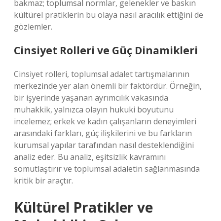
bakmaz; toplumsal normlar, gelenekler ve baskın
kültürel pratiklerin bu olaya nasıl aracılık ettiğini de
gözlemler.
Cinsiyet Rolleri ve Güç Dinamikleri
Cinsiyet rolleri, toplumsal adalet tartışmalarının
merkezinde yer alan önemli bir faktördür. Örneğin,
bir işyerinde yaşanan ayrımcılık vakasında
muhakkik, yalnızca olayın hukuki boyutunu
incelemez; erkek ve kadın çalışanların deneyimleri
arasındaki farkları, güç ilişkilerini ve bu farkların
kurumsal yapılar tarafından nasıl desteklendiğini
analiz eder. Bu analiz, eşitsizlik kavramını
somutlaştırır ve toplumsal adaletin sağlanmasında
kritik bir araçtır.
Kültürel Pratikler ve