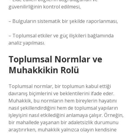
güvenilirliğinin kontrol edilmesi,
– Bulguların sistematik bir şekilde raporlanması,
– Toplumsal etkiler ve güç ilişkileri bağlamında
analiz yapılması.
Toplumsal Normlar ve
Muhakkikin Rolü
Toplumsal normlar, bir toplumun kabul ettiği
davranış biçimlerini ve beklentilerini ifade eder.
Muhakkik, bu normların hem bireylerin hayatını
nasıl şekillendirdiğini hem de toplumsal yapıların
işleyişini nasıl etkilediğini anlamaya çalışır. Örneğin,
bir mahallede yaşanan bir adaletsizlik durumunu
araştırırken, muhakkik yalnızca olayın kendisine