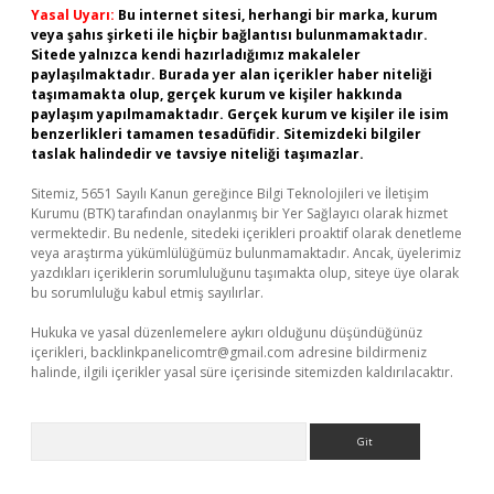
Yasal Uyarı:
Bu internet sitesi, herhangi bir marka, kurum
veya şahıs şirketi ile hiçbir bağlantısı bulunmamaktadır.
Sitede yalnızca kendi hazırladığımız makaleler
paylaşılmaktadır. Burada yer alan içerikler haber niteliği
taşımamakta olup, gerçek kurum ve kişiler hakkında
paylaşım yapılmamaktadır. Gerçek kurum ve kişiler ile isim
benzerlikleri tamamen tesadüfidir. Sitemizdeki bilgiler
taslak halindedir ve tavsiye niteliği taşımazlar.
Sitemiz, 5651 Sayılı Kanun gereğince Bilgi Teknolojileri ve İletişim
Kurumu (BTK) tarafından onaylanmış bir Yer Sağlayıcı olarak hizmet
vermektedir. Bu nedenle, sitedeki içerikleri proaktif olarak denetleme
veya araştırma yükümlülüğümüz bulunmamaktadır. Ancak, üyelerimiz
yazdıkları içeriklerin sorumluluğunu taşımakta olup, siteye üye olarak
bu sorumluluğu kabul etmiş sayılırlar.
Hukuka ve yasal düzenlemelere aykırı olduğunu düşündüğünüz
içerikleri,
backlinkpanelicomtr@gmail.com
adresine bildirmeniz
halinde, ilgili içerikler yasal süre içerisinde sitemizden kaldırılacaktır.
Arama