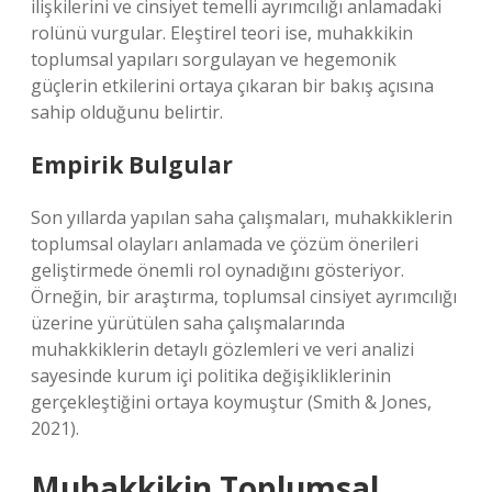
ilişkilerini ve cinsiyet temelli ayrımcılığı anlamadaki
rolünü vurgular. Eleştirel teori ise, muhakkikin
toplumsal yapıları sorgulayan ve hegemonik
güçlerin etkilerini ortaya çıkaran bir bakış açısına
sahip olduğunu belirtir.
Empirik Bulgular
Son yıllarda yapılan saha çalışmaları, muhakkiklerin
toplumsal olayları anlamada ve çözüm önerileri
geliştirmede önemli rol oynadığını gösteriyor.
Örneğin, bir araştırma, toplumsal cinsiyet ayrımcılığı
üzerine yürütülen saha çalışmalarında
muhakkiklerin detaylı gözlemleri ve veri analizi
sayesinde kurum içi politika değişikliklerinin
gerçekleştiğini ortaya koymuştur (Smith & Jones,
2021).
Muhakkikin Toplumsal