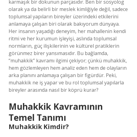
karmaşık bir dokunun parçasıdır. Ben bir sosyolog
olarak ya da belirli bir meslek kimliğiyle değil, sadece
toplumsal yapıların bireyler üzerindeki etkilerini
anlamaya çalışan biri olarak bakıyorum dünyaya.
Her insanın yaşadığı deneyim, her mahallenin kendi
ritmi ve her kurumun işleyişi, aslında toplumsal
normların, güç ilişkilerinin ve kültürel pratiklerin
görünmez birer yansımasıdır. Bu bağlamda,
“muhakkik” kavramı ilgimi çekiyor; çünkü muhakkik,
hem gözlemleyen hem analiz eden hem de olayların
arka planını anlamaya çalışan bir figürdür. Peki,
muhakkik ne iş yapar ve bu rol toplumsal yapılarla
bireyler arasında nasıl bir köprü kurar?
Muhakkik Kavramının
Temel Tanımı
Muhakkik Kimdir?