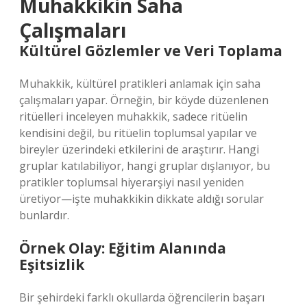
Muhakkikin Saha
Çalışmaları
Kültürel Gözlemler ve Veri Toplama
Muhakkik, kültürel pratikleri anlamak için saha
çalışmaları yapar. Örneğin, bir köyde düzenlenen
ritüelleri inceleyen muhakkik, sadece ritüelin
kendisini değil, bu ritüelin toplumsal yapılar ve
bireyler üzerindeki etkilerini de araştırır. Hangi
gruplar katılabiliyor, hangi gruplar dışlanıyor, bu
pratikler toplumsal hiyerarşiyi nasıl yeniden
üretiyor—işte muhakkikin dikkate aldığı sorular
bunlardır.
Örnek Olay: Eğitim Alanında
Eşitsizlik
Bir şehirdeki farklı okullarda öğrencilerin başarı