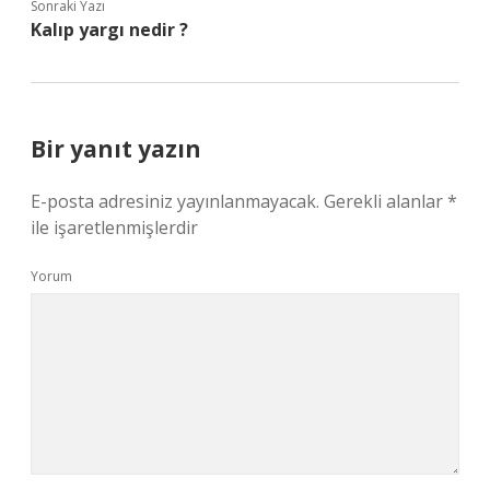
Sonraki Yazı
Kalıp yargı nedir ?
Bir yanıt yazın
E-posta adresiniz yayınlanmayacak.
Gerekli alanlar
*
ile işaretlenmişlerdir
Yorum