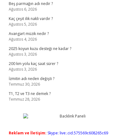
Beş parmağın adı nedir ?
Ağustos 6, 2026
Kaç çeşit ilik nakli vardır ?
Ağustos 5, 2026
Avangart müzik nedir ?
Ağustos 4, 2026
2025 koyun kuzu desteği ne kadar ?
Ağustos 3, 2026
200 km yolu kaç saat sürer ?
Ağustos 3, 2026
İzmitin adı neden değişti ?
Temmuz 30, 2026
T1, T2 ve T3 ne demek ?
Temmuz 28, 2026
Reklam ve İletişim:
Skype: live:.cid.575569c608265c69