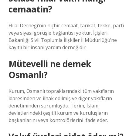
cemaatin?
Hilal Derneği’nin hiçbir cemaat, tarikat, tekke, parti
veya siyasi görüşle bağlantısı yoktur. İçişleri
Bakanlığı Sivil Toplumla İlişkiler İl Müdürlüğü’ne
kayıtlı bir insani yardım derneğidir.
Mütevelli ne demek
Osmanlı?
Kurum, Osmanlı topraklarındaki tüm vakıfların
idaresinden ve ilhak edilmiş ve diğer vakıfların
denetiminden sorumluydu. Terim, İslam
devletlerindeki çeşitli kurum ve kuruluşların
başkanlarını veya kontrolörlerini ifade eder.