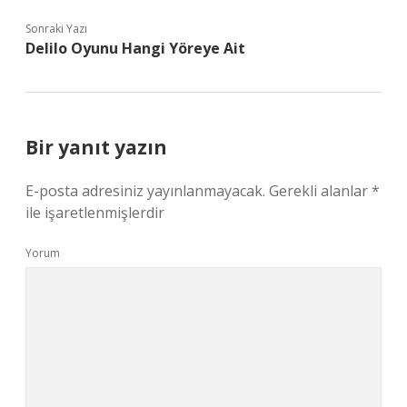
Sonraki Yazı
Delilo Oyunu Hangi Yöreye Ait
Bir yanıt yazın
E-posta adresiniz yayınlanmayacak.
Gerekli alanlar
*
ile işaretlenmişlerdir
Yorum