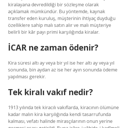
kiralayana devredildiği bir sözleşme olarak
açıklamak mümkündür. Bu yöntemde, kaynak
transfer eden kuruluş, müşterinin ihtiyaç duyduğu
özelliklere sahip malı satın alır ve malı müşteriye
belirli bir kâr payı primi karşılığında kiralar.
İCAR ne zaman ödenir?
Kira süresi altı ay veya bir yıl ise her altı ay veya yıl
sonunda, bin aydan az ise her ayın sonunda ödeme
yapılması gerekir.
Tek kiralı vakıf nedir?
1913 yılında tek kiracılı vakıflarda, kiracının ölümüne
kadar malın kira karşılığında kendi tasarrufunda
kalması, vefatı halinde mirasçılarının onun yerine