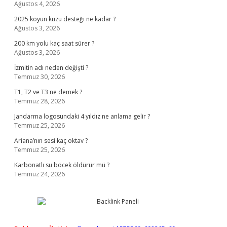
Ağustos 4, 2026
2025 koyun kuzu desteği ne kadar ?
Ağustos 3, 2026
200 km yolu kaç saat sürer ?
Ağustos 3, 2026
İzmitin adı neden değişti ?
Temmuz 30, 2026
T1, T2 ve T3 ne demek ?
Temmuz 28, 2026
Jandarma logosundaki 4 yıldız ne anlama gelir ?
Temmuz 25, 2026
Ariana’nın sesi kaç oktav ?
Temmuz 25, 2026
Karbonatlı su böcek öldürür mü ?
Temmuz 24, 2026