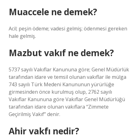
Muaccele ne demek?
Acil; peşin ödeme; vadesi gelmiş; ödenmesi gereken
hale gelmiş.
Mazbut vakıf ne demek?
5737 sayılı Vakıflar Kanununa göre; Genel Müdürlük
tarafından idare ve temsil olunan vakıflar ile mülga
743 sayılı Türk Medeni Kanununun yürürlüğe
girmesinden önce kurulmuş olup, 2762 sayılı
Vakıflar Kanununa göre Vakıflar Genel Müdürlüğü
tarafından idare olunan vakıflara “Zimmete
Geçirilmiş Vakıf” denir.
Ahir vakfı nedir?