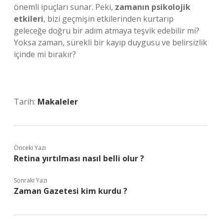
önemli ipuçları sunar. Peki,
zamanın psikolojik
etkileri
, bizi geçmişin etkilerinden kurtarıp
geleceğe doğru bir adım atmaya teşvik edebilir mi?
Yoksa zaman, sürekli bir kayıp duygusu ve belirsizlik
içinde mi bırakır?
Tarih:
Makaleler
Önceki Yazı
Retina yırtılması nasıl belli olur ?
Sonraki Yazı
Zaman Gazetesi kim kurdu ?