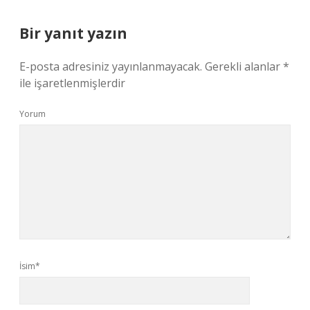
Bir yanıt yazın
E-posta adresiniz yayınlanmayacak.
Gerekli alanlar
*
ile işaretlenmişlerdir
Yorum
İsim*