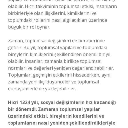
olabilir. Hicri takviminin toplumsal etkisi, insanların
birbirleriyle olan ilişkilerini, kimliklerini ve
toplumdaki rollerini nasıl algıladıkları üzerinde
büyük bir rol oynar.
Zaman, toplumsal değişimleri de beraberinde
getirir. Bu yıl, toplumsal yapıları ve toplumdaki
bireylerin kimliklerini şekillendiren önemli bir yıl
olabilir. İnsanlar, zamanla birlikte toplumsal
normları ve değerleri yeniden değerlendirebilirler.
Toplumlar, geçmişin etkilerini hissederken, aynı
zamanda yenilikçi düşünceler ve toplumsal
dönüşümlerle de yüzleşebilirler.
Hicri 1324 yılı, sosyal değişimlerin hız kazandığı
bir dönemdi. Zamanın toplumsal yapılar
üzerindeki etkisi, bireylerin kendilerini ve
toplumlarını nasıl yeniden şekillendirdikleriyle