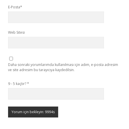
E-Posta*
Web Sitesi
Daha sonraki yorumlarımda kullanılması için adım, e-posta adresim
ve site adresim bu tarayıcıya kaydedilsin.
9 - 5 kaçtır?
*