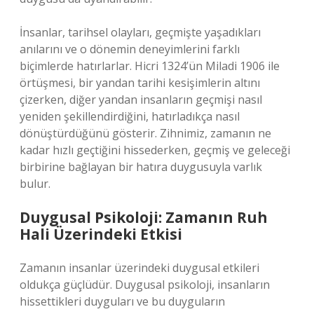
İnsanlar, tarihsel olayları, geçmişte yaşadıkları
anılarını ve o dönemin deneyimlerini farklı
biçimlerde hatırlarlar. Hicri 1324’ün Miladi 1906 ile
örtüşmesi, bir yandan tarihi kesişimlerin altını
çizerken, diğer yandan insanların geçmişi nasıl
yeniden şekillendirdiğini, hatırladıkça nasıl
dönüştürdüğünü gösterir. Zihnimiz, zamanın ne
kadar hızlı geçtiğini hissederken, geçmiş ve geleceği
birbirine bağlayan bir hatıra duygusuyla varlık
bulur.
Duygusal Psikoloji: Zamanın Ruh
Hali Üzerindeki Etkisi
Zamanın insanlar üzerindeki duygusal etkileri
oldukça güçlüdür. Duygusal psikoloji, insanların
hissettikleri duyguları ve bu duyguların