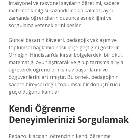
irrasyonel ve rasyonel sayıların öğretimi, sadece
matematik bilgisi kazandırmakla kalmaz, aynı
zamanda öğrencilerin düşünce esnekliğini ve
sorgulama yeteneklerini besler.
Güncel başarı hikâyeleri, pedagojik yaklaşım ve
toplumsal bağlamın nasıl iç içe geçtiğini gösterir.
Örneğin, Hindistan’da kırsal bölgelerdeki bir okul,
matematiği oyunlaştırarak ve grup tartışmalarıyla
öğreterek öğrencilerin sınav başarılarını ve
özgüvenlerini artırmıştır. Bu örnek, pedagojinin
sadece bireysel değil, toplumsal bir dönüştürücü
güç olduğunu kanıtlar.
Kendi Öğrenme
Deneyimlerinizi Sorgulamak
Pedagojik açıdan, öğrencinin kendi öğrenme