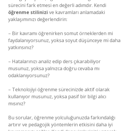
sürecini fark etmesi en değerli adımdır. Kendi
öğrenme stilinizi
ve kavramları anlamadaki
yaklaşımınızı değerlendirin:
– Bir kavramı öğrenirken somut örneklerden mi
faydalanıyorsunuz, yoksa soyut düşünceye mi daha
yatkınsınız?
– Hatalarınızı analiz edip ders çıkarabiliyor
musunuz, yoksa yalnızca doğru cevaba mı
odaklanıyorsunuz?
– Teknolojiyi öğrenme sürecinizde aktif olarak
kullanıyor musunuz, yoksa pasif bir bilgi alıcı
mısınız?
Bu sorular, öğrenme yolculuğunuzda farkındalığı
artırır ve pedagojik yöntemlerin etkisini daha iyi