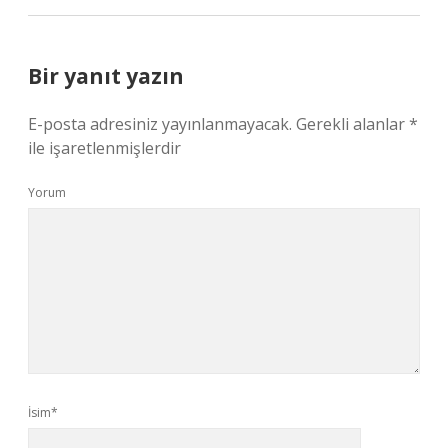
Bir yanıt yazın
E-posta adresiniz yayınlanmayacak.
Gerekli alanlar
*
ile işaretlenmişlerdir
Yorum
İsim*