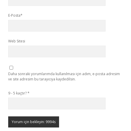
E-Posta*
Web Sitesi
Daha sonraki yorumlarımda kullanılması için adım, e-posta adresim
ve site adresim bu tarayıcıya kaydedilsin.
9 - 5 kaçtır?
*