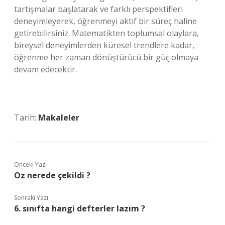
tartışmalar başlatarak ve farklı perspektifleri
deneyimleyerek, öğrenmeyi aktif bir süreç haline
getirebilirsiniz. Matematikten toplumsal olaylara,
bireysel deneyimlerden küresel trendlere kadar,
öğrenme her zaman dönüştürücü bir güç olmaya
devam edecektir.
Tarih:
Makaleler
Önceki Yazı
Oz nerede çekildi ?
Sonraki Yazı
6. sınıfta hangi defterler lazım ?