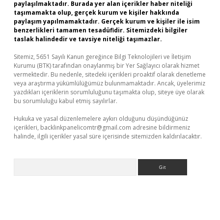
paylaşılmaktadır. Burada yer alan içerikler haber niteliği
taşımamakta olup, gerçek kurum ve kişiler hakkında
paylaşım yapılmamaktadır. Gerçek kurum ve kişiler ile isim
benzerlikleri tamamen tesadüfidir. Sitemizdeki bilgiler
taslak halindedir ve tavsiye niteliği taşımazlar.
Sitemiz, 5651 Sayılı Kanun gereğince Bilgi Teknolojileri ve İletişim
Kurumu (BTK) tarafından onaylanmış bir Yer Sağlayıcı olarak hizmet
vermektedir. Bu nedenle, sitedeki içerikleri proaktif olarak denetleme
veya araştırma yükümlülüğümüz bulunmamaktadır. Ancak, üyelerimiz
yazdıkları içeriklerin sorumluluğunu taşımakta olup, siteye üye olarak
bu sorumluluğu kabul etmiş sayılırlar.
Hukuka ve yasal düzenlemelere aykırı olduğunu düşündüğünüz
içerikleri,
backlinkpanelicomtr@gmail.com
adresine bildirmeniz
halinde, ilgili içerikler yasal süre içerisinde sitemizden kaldırılacaktır.
Arama