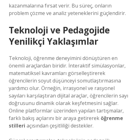
kazanmalarına fırsat verir. Bu süreç, onların
problem çözme ve analiz yeteneklerini güçlendirir.
Teknoloji ve Pedagojide
Yenilikçi Yaklaşımlar
Teknoloji, öğrenme deneyimini dönüştüren en
önemli araçlardan biridir. İnteraktif simülasyonlar,
matematiksel kavramları görselleştirerek
öğrencilerin soyut düşünceyi somutlaştırmasına
yardımcı olur. Örneğin, irrasyonel ve rasyonel
sayıları karşılaştıran dijital araçlar, öğrencilerin sayı
doğrusunu dinamik olarak keşfetmesini sağlar.
Online platformlar üzerinden yapılan tartışmalar,
farklı bakış açılarını bir araya getirerek
öğrenme
stilleri
açısından çeşitliliği destekler.