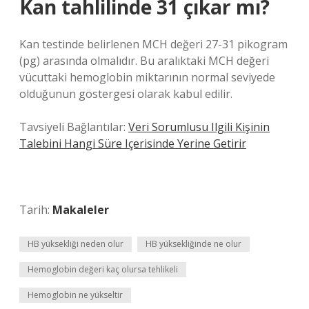
Kan tahlilinde 31 çıkar mı?
Kan testinde belirlenen MCH değeri 27-31 pikogram
(pg) arasında olmalıdır. Bu aralıktaki MCH değeri
vücuttaki hemoglobin miktarının normal seviyede
olduğunun göstergesi olarak kabul edilir.
Tavsiyeli Bağlantılar:
Veri Sorumlusu Ilgili Kişinin
Talebini Hangi Süre Içerisinde Yerine Getirir
Tarih:
Makaleler
HB yüksekliği neden olur
HB yüksekliğinde ne olur
Hemoglobin değeri kaç olursa tehlikeli
Hemoglobin ne yükseltir