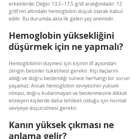
erkeklerde: Değer 13,5–17,5 g/dl aralığındadır. 12
g/dl’nin altındaki hemoglobin düşük olarak kabul
edilir. Bu durumda akla ilk gelen şey anemidir.
Hemoglobin yüksekliğini
düşürmek için ne yapmalı?
Hemoglobinin düşmesi için kişinin lif açısından
zengin besinler tüketmesi gerekir. Kişi ilaçlarını
aldığı ve doğru beslendiği sürece herhangi bir sorun
yaşamaz. Ancak hemoglobin seviyesinin yüksek
olması, doğru kullanmayan ve beslenmesine dikkat
etmeyen kişilerde daha tehlikeli olduğu için normal
seviyeye düşürülmesi gerekir.
Kanın yüksek çıkması ne
anlama gelir?