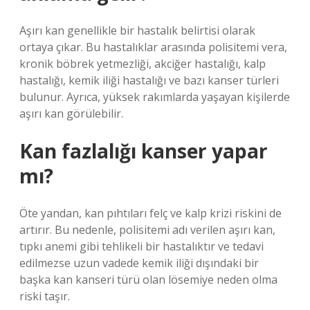
Aşırı kan genellikle bir hastalık belirtisi olarak
ortaya çıkar. Bu hastalıklar arasında polisitemi vera,
kronik böbrek yetmezliği, akciğer hastalığı, kalp
hastalığı, kemik iliği hastalığı ve bazı kanser türleri
bulunur. Ayrıca, yüksek rakımlarda yaşayan kişilerde
aşırı kan görülebilir.
Kan fazlalığı kanser yapar
mı?
Öte yandan, kan pıhtıları felç ve kalp krizi riskini de
artırır. Bu nedenle, polisitemi adı verilen aşırı kan,
tıpkı anemi gibi tehlikeli bir hastalıktır ve tedavi
edilmezse uzun vadede kemik iliği dışındaki bir
başka kan kanseri türü olan lösemiye neden olma
riski taşır.