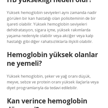
Yüksek hemoglobin seviyeleri aynı zamanda nadir
görülen bir kan hastalığı olan polisiteminin de bir
işareti olabilir. Yüksek hemoglobin seviyeleri
dehidratasyon, sigara içme, yüksek rakımlarda
yaşama nedeniyle olabilir veya akciğer veya kalp
hastalığı gibi diğer rahatsızlıklarla ilişkili olabilir.
Hemoglobin yüksek olanlar
ne yemeli?
Yüksek hemoglobin, şeker ve yağ oranı düşük,
meyve, sebze ve protein oranı yüksek ilaçlarla veya
diyet programlarıyla da tedavi edilebilir.
Kan verince hemoglobin