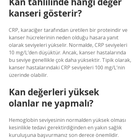
Kan tahlilinde hangi değer
kanseri gösterir?
CRP, karaciğer tarafından üretilen bir proteindir ve
kanser hücrelerinin neden olduğu hasara yanıt
olarak seviyeleri yükselir. Normalde, CRP seviyeleri
10 mg/L’den düşüktür. Ancak, kanser hastalarında
bu seviye genellikle çok daha yüksektir. Tipik olarak,
kanser hastalarındaki CRP seviyeleri 100 mg/L’nin
üzerinde olabilir.
Kan değerleri yüksek
olanlar ne yapmalı?
Hemoglobin seviyesinin normalden yüksek olması
kesinlikle tedavi gerektirdiğinden en yakın sağlık
kuruluşuna başvurmanız son derece önemlidir.