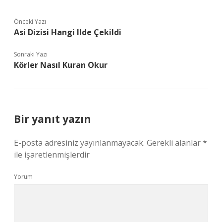
Önceki Yazı
Asi Dizisi Hangi Ilde Çekildi
Sonraki Yazı
Körler Nasıl Kuran Okur
Bir yanıt yazın
E-posta adresiniz yayınlanmayacak.
Gerekli alanlar
*
ile işaretlenmişlerdir
Yorum