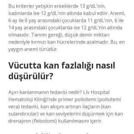
Bu kriterler yetişkin erkeklerde 13 g/dL’nin,
kadınlarda ise 12 g/dL’nin altında kabul edilir. Anemi,
6 ay ile 6 yaş arasındaki çocuklarda 11 g/dL’nin, 6 ile
14 yaş arasındaki çocuklarda ise 12 g/dL’nin altında
olmasıdır. Tanımı gereği, düşük demir miktarı
nedeniyle kırmızı kan hücrelerinde azalmadır. Bu, en
yaygın anemi türüdür.
Vücutta kan fazlalığı nasıl
düşürülür?
Aşırı kanlanmanın tedavisi nedir? Liv Hospital
Hematoloji Kliniği’nde primer polisitemi (polisitemi
vera) tedavisi, kan akışını artıran ilaçların (kan
sulandırıcılar) ve kan seviyelerini düşürmek için kan
drenajının (flebotomi) kullanılmasını içerir.