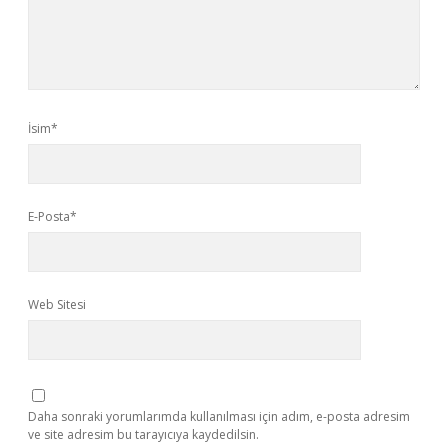
İsim*
E-Posta*
Web Sitesi
Daha sonraki yorumlarımda kullanılması için adım, e-posta adresim
ve site adresim bu tarayıcıya kaydedilsin.