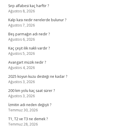
Sırp alfabesi kaç harftir ?
Ağustos 8, 2026
Kalp kası nedir nerelerde bulunur ?
Ağustos 7, 2026
Beş parmağın adı nedir ?
Ağustos 6, 2026
Kaç çeşit ilik nakli vardır ?
Ağustos 5, 2026
Avangart müzik nedir ?
Ağustos 4, 2026
2025 koyun kuzu desteği ne kadar ?
Ağustos 3, 2026
200 km yolu kaç saat sürer ?
Ağustos 3, 2026
İzmitin adı neden değişti ?
Temmuz 30, 2026
T1, T2 ve T3 ne demek ?
Temmuz 28, 2026