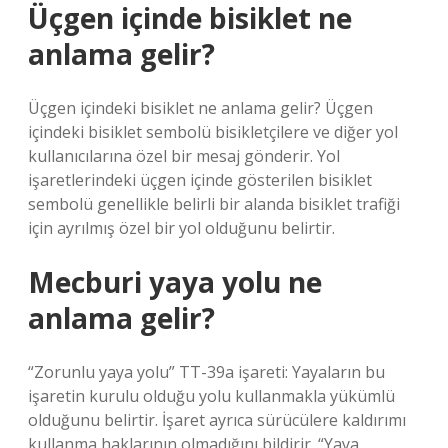
Üçgen içinde bisiklet ne
anlama gelir?
Üçgen içindeki bisiklet ne anlama gelir? Üçgen
içindeki bisiklet sembolü bisikletçilere ve diğer yol
kullanıcılarına özel bir mesaj gönderir. Yol
işaretlerindeki üçgen içinde gösterilen bisiklet
sembolü genellikle belirli bir alanda bisiklet trafiği
için ayrılmış özel bir yol olduğunu belirtir.
Mecburi yaya yolu ne
anlama gelir?
“Zorunlu yaya yolu” TT-39a işareti: Yayaların bu
işaretin kurulu olduğu yolu kullanmakla yükümlü
olduğunu belirtir. İşaret ayrıca sürücülere kaldırımı
kullanma haklarının olmadığını bildirir. “Yaya