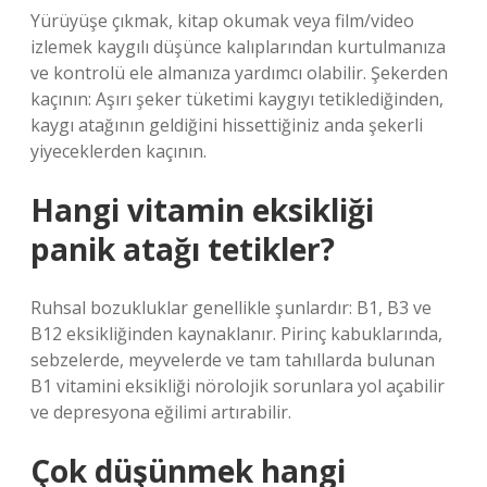
Yürüyüşe çıkmak, kitap okumak veya film/video
izlemek kaygılı düşünce kalıplarından kurtulmanıza
ve kontrolü ele almanıza yardımcı olabilir. Şekerden
kaçının: Aşırı şeker tüketimi kaygıyı tetiklediğinden,
kaygı atağının geldiğini hissettiğiniz anda şekerli
yiyeceklerden kaçının.
Hangi vitamin eksikliği
panik atağı tetikler?
Ruhsal bozukluklar genellikle şunlardır: B1, B3 ve
B12 eksikliğinden kaynaklanır. Pirinç kabuklarında,
sebzelerde, meyvelerde ve tam tahıllarda bulunan
B1 vitamini eksikliği nörolojik sorunlara yol açabilir
ve depresyona eğilimi artırabilir.
Çok düşünmek hangi