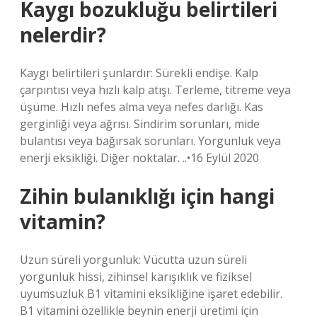
Kaygı bozukluğu belirtileri
nelerdir?
Kaygı belirtileri şunlardır: Sürekli endişe. Kalp
çarpıntısı veya hızlı kalp atışı. Terleme, titreme veya
üşüme. Hızlı nefes alma veya nefes darlığı. Kas
gerginliği veya ağrısı. Sindirim sorunları, mide
bulantısı veya bağırsak sorunları. Yorgunluk veya
enerji eksikliği. Diğer noktalar. ..•16 Eylül 2020
Zihin bulanıklığı için hangi
vitamin?
Uzun süreli yorgunluk: Vücutta uzun süreli
yorgunluk hissi, zihinsel karışıklık ve fiziksel
uyumsuzluk B1 vitamini eksikliğine işaret edebilir.
B1 vitamini özellikle beynin enerji üretimi için