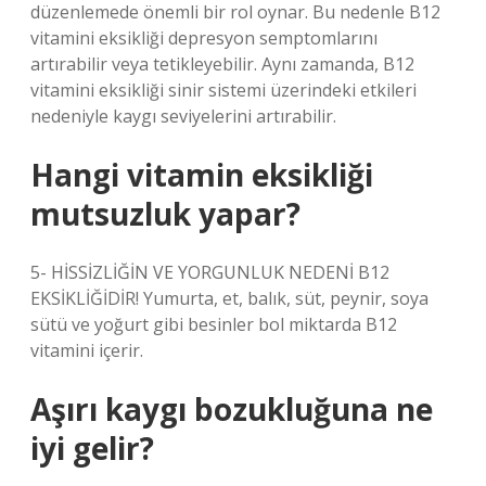
düzenlemede önemli bir rol oynar. Bu nedenle B12
vitamini eksikliği depresyon semptomlarını
artırabilir veya tetikleyebilir. Aynı zamanda, B12
vitamini eksikliği sinir sistemi üzerindeki etkileri
nedeniyle kaygı seviyelerini artırabilir.
Hangi vitamin eksikliği
mutsuzluk yapar?
5- HİSSİZLİĞİN VE YORGUNLUK NEDENİ B12
EKSİKLİĞİDİR! Yumurta, et, balık, süt, peynir, soya
sütü ve yoğurt gibi besinler bol miktarda B12
vitamini içerir.
Aşırı kaygı bozukluğuna ne
iyi gelir?