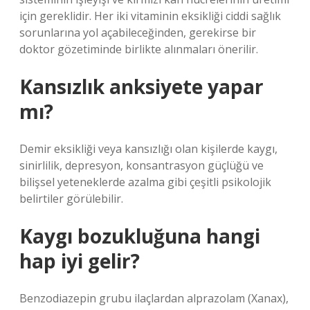
için gereklidir. Her iki vitaminin eksikliği ciddi sağlık
sorunlarına yol açabileceğinden, gerekirse bir
doktor gözetiminde birlikte alınmaları önerilir.
Kansızlık anksiyete yapar
mı?
Demir eksikliği veya kansızlığı olan kişilerde kaygı,
sinirlilik, depresyon, konsantrasyon güçlüğü ve
bilişsel yeteneklerde azalma gibi çeşitli psikolojik
belirtiler görülebilir.
Kaygı bozukluğuna hangi
hap iyi gelir?
Benzodiazepin grubu ilaçlardan alprazolam (Xanax),