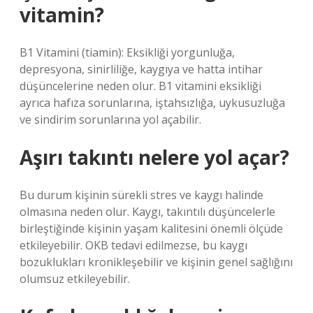
vitamin?
B1 Vitamini (tiamin): Eksikliği yorgunluğa,
depresyona, sinirliliğe, kaygıya ve hatta intihar
düşüncelerine neden olur. B1 vitamini eksikliği
ayrıca hafıza sorunlarına, iştahsızlığa, uykusuzluğa
ve sindirim sorunlarına yol açabilir.
Aşırı takıntı nelere yol açar?
Bu durum kişinin sürekli stres ve kaygı halinde
olmasına neden olur. Kaygı, takıntılı düşüncelerle
birleştiğinde kişinin yaşam kalitesini önemli ölçüde
etkileyebilir. OKB tedavi edilmezse, bu kaygı
bozuklukları kronikleşebilir ve kişinin genel sağlığını
olumsuz etkileyebilir.