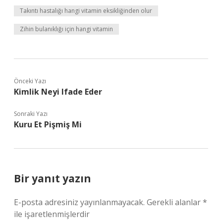
Takıntı hastalığı hangi vitamin eksikliğinden olur
Zihin bulanıklığı için hangi vitamin
Önceki Yazı
Kimlik Neyi Ifade Eder
Sonraki Yazı
Kuru Et Pişmiş Mi
Bir yanıt yazın
E-posta adresiniz yayınlanmayacak.
Gerekli alanlar
*
ile işaretlenmişlerdir