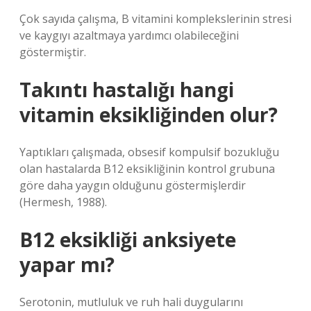
Çok sayıda çalışma, B vitamini komplekslerinin stresi
ve kaygıyı azaltmaya yardımcı olabileceğini
göstermiştir.
Takıntı hastalığı hangi
vitamin eksikliğinden olur?
Yaptıkları çalışmada, obsesif kompulsif bozukluğu
olan hastalarda B12 eksikliğinin kontrol grubuna
göre daha yaygın olduğunu göstermişlerdir
(Hermesh, 1988).
B12 eksikliği anksiyete
yapar mı?
Serotonin, mutluluk ve ruh hali duygularını