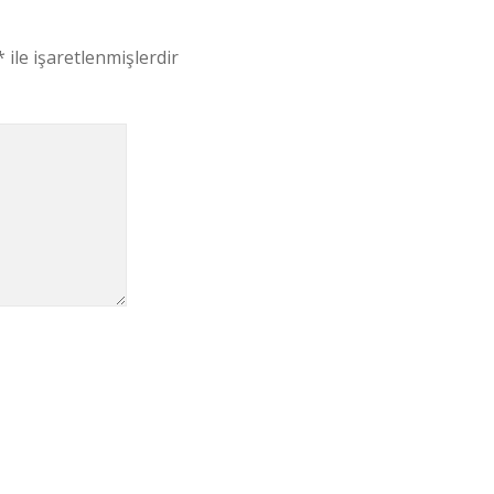
*
ile işaretlenmişlerdir