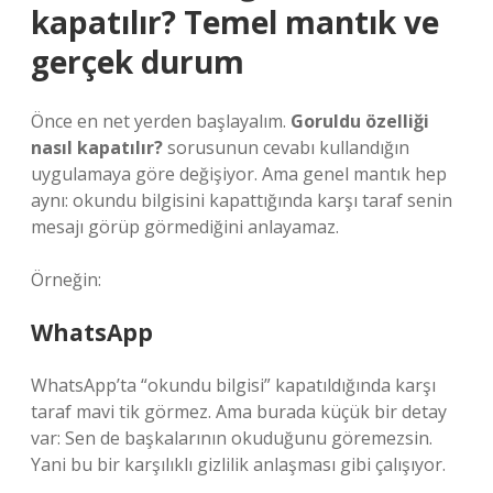
kapatılır? Temel mantık ve
gerçek durum
Önce en net yerden başlayalım.
Goruldu özelliği
nasıl kapatılır?
sorusunun cevabı kullandığın
uygulamaya göre değişiyor. Ama genel mantık hep
aynı: okundu bilgisini kapattığında karşı taraf senin
mesajı görüp görmediğini anlayamaz.
Örneğin:
WhatsApp
WhatsApp’ta “okundu bilgisi” kapatıldığında karşı
taraf mavi tik görmez. Ama burada küçük bir detay
var: Sen de başkalarının okuduğunu göremezsin.
Yani bu bir karşılıklı gizlilik anlaşması gibi çalışıyor.