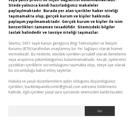
Sitede yalnızca kendi hazırladığımız makaleler
paylaşılmaktadır. Burada yer alan içerikler haber niteliği
taşımamakta olup, gerçek kurum ve kişiler hakkında
paylaşım yapılmamaktadır. Gerçek kurum ve kişiler ile isim
benzerlikleri tamamen tesadüfidir. Sitemizdeki bilgiler
taslak halindedir ve tavsiye niteliği taşımazlar.
Sitemiz, 5651 Sayılı Kanun gereğince Bilgi Teknolojileri ve İletişim
Kurumu (BTK) tarafından onaylanmış bir Yer Sağlayıcı olarak hizmet
vermektedir. Bu nedenle, sitedeki içerikleri proaktif olarak denetleme
veya araştırma yükümlülüğümüz bulunmamaktadır. Ancak, üyelerimiz
yazdıkları içeriklerin sorumluluğunu taşımakta olup, siteye üye olarak
bu sorumluluğu kabul etmiş sayılırlar.
Hukuka ve yasal düzenlemelere aykırı olduğunu düşündüğünüz
içerikleri,
backlinkpanelicomtr@gmail.com
adresine bildirmeniz
halinde, ilgili içerikler yasal süre içerisinde sitemizden kaldırılacaktır.
Arama