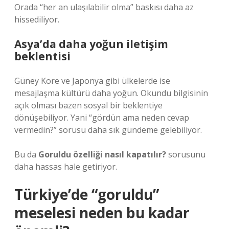
Orada “her an ulaşılabilir olma” baskısı daha az
hissediliyor.
Asya’da daha yoğun iletişim
beklentisi
Güney Kore ve Japonya gibi ülkelerde ise
mesajlaşma kültürü daha yoğun. Okundu bilgisinin
açık olması bazen sosyal bir beklentiye
dönüşebiliyor. Yani “gördün ama neden cevap
vermedin?” sorusu daha sık gündeme gelebiliyor.
Bu da
Goruldu özelliği nasıl kapatılır?
sorusunu
daha hassas hale getiriyor.
Türkiye’de “goruldu”
meselesi neden bu kadar