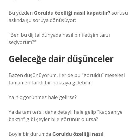
Bu yüzden
Goruldu özelliği nasıl kapatılır?
sorusu
aslında şu soruya dönüşüyor:
“Ben bu dijital dünyada nasıl bir iletişim tarzı
seçiyorum?”
Geleceğe dair düşünceler
Bazen düşünüyorum, ileride bu “goruldu” meselesi
tamamen farklı bir noktaya gidebilir.
Ya hiç görünmez hale gelirse?
Ya da tam tersi, daha detaylı hale gelip “kaç saniye
baktın” gibi şeyler bile görünür olursa?
Böyle bir durumda
Goruldu özelliği nasıl