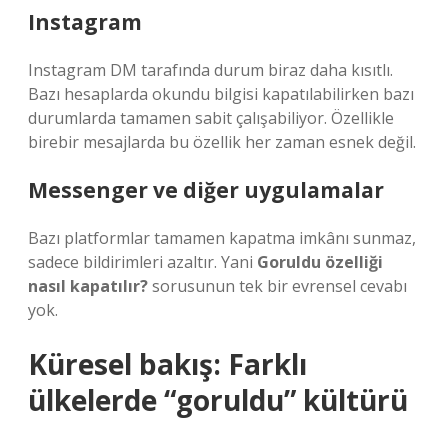
Instagram
Instagram DM tarafında durum biraz daha kısıtlı.
Bazı hesaplarda okundu bilgisi kapatılabilirken bazı
durumlarda tamamen sabit çalışabiliyor. Özellikle
birebir mesajlarda bu özellik her zaman esnek değil.
Messenger ve diğer uygulamalar
Bazı platformlar tamamen kapatma imkânı sunmaz,
sadece bildirimleri azaltır. Yani
Goruldu özelliği
nasıl kapatılır?
sorusunun tek bir evrensel cevabı
yok.
Küresel bakış: Farklı
ülkelerde “goruldu” kültürü