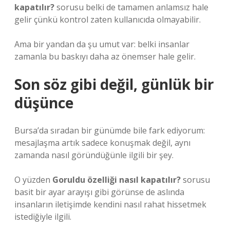
kapatılır?
sorusu belki de tamamen anlamsız hale
gelir çünkü kontrol zaten kullanıcıda olmayabilir.
Ama bir yandan da şu umut var: belki insanlar
zamanla bu baskıyı daha az önemser hale gelir.
Son söz gibi değil, günlük bir
düşünce
Bursa’da sıradan bir günümde bile fark ediyorum:
mesajlaşma artık sadece konuşmak değil, aynı
zamanda nasıl göründüğünle ilgili bir şey.
O yüzden
Goruldu özelliği nasıl kapatılır?
sorusu
basit bir ayar arayışı gibi görünse de aslında
insanların iletişimde kendini nasıl rahat hissetmek
istediğiyle ilgili.