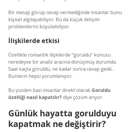
Bir mesajı görüp cevap vermediğinde insanlar bunu
kişisel algılayabiliyor. Bu da küçük iletişim
problemlerini büyütebiliyor.
İlişkilerde etkisi
Özellikle romantik ilişkilerde “goruldu” konusu
neredeyse bir analiz aracına dönüşmüş durumda.
Saat kaçta görüldü, ne kadar sonra cevap geldi…
Bunların hepsi yorumlanıyor.
Bu yüzden bazı insanlar direkt olarak
Goruldu
özelliği nasıl kapatılır?
diye çözüm arıyor.
Günlük hayatta gorulduyu
kapatmak ne değiştirir?