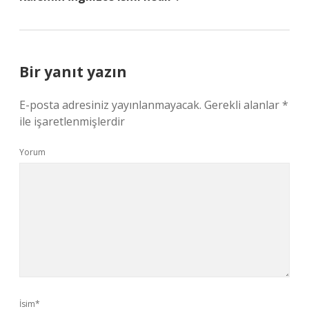
Bir yanıt yazın
E-posta adresiniz yayınlanmayacak.
Gerekli alanlar
*
ile işaretlenmişlerdir
Yorum
İsim*