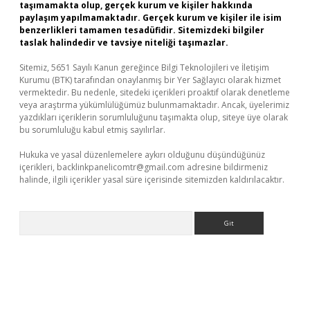
taşımamakta olup, gerçek kurum ve kişiler hakkında
paylaşım yapılmamaktadır. Gerçek kurum ve kişiler ile isim
benzerlikleri tamamen tesadüfidir. Sitemizdeki bilgiler
taslak halindedir ve tavsiye niteliği taşımazlar.
Sitemiz, 5651 Sayılı Kanun gereğince Bilgi Teknolojileri ve İletişim
Kurumu (BTK) tarafından onaylanmış bir Yer Sağlayıcı olarak hizmet
vermektedir. Bu nedenle, sitedeki içerikleri proaktif olarak denetleme
veya araştırma yükümlülüğümüz bulunmamaktadır. Ancak, üyelerimiz
yazdıkları içeriklerin sorumluluğunu taşımakta olup, siteye üye olarak
bu sorumluluğu kabul etmiş sayılırlar.
Hukuka ve yasal düzenlemelere aykırı olduğunu düşündüğünüz
içerikleri,
backlinkpanelicomtr@gmail.com
adresine bildirmeniz
halinde, ilgili içerikler yasal süre içerisinde sitemizden kaldırılacaktır.
Arama