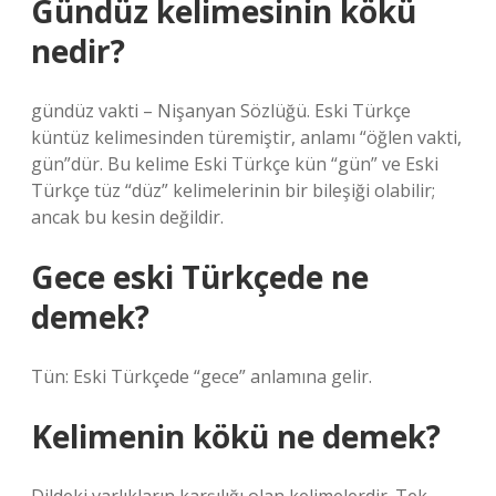
Gündüz kelimesinin kökü
nedir?
gündüz vakti – Nişanyan Sözlüğü. Eski Türkçe
küntüz kelimesinden türemiştir, anlamı “öğlen vakti,
gün”dür. Bu kelime Eski Türkçe kün “gün” ve Eski
Türkçe tüz “düz” kelimelerinin bir bileşiği olabilir;
ancak bu kesin değildir.
Gece eski Türkçede ne
demek?
Tün: Eski Türkçede “gece” anlamına gelir.
Kelimenin kökü ne demek?