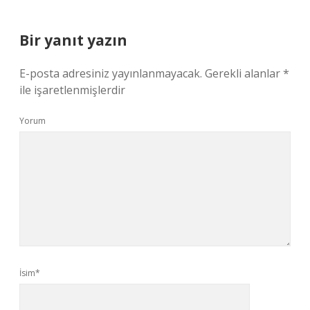
Bir yanıt yazın
E-posta adresiniz yayınlanmayacak.
Gerekli alanlar
*
ile işaretlenmişlerdir
Yorum
İsim*