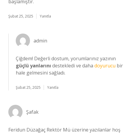
başlamıştır.
Şubat 25, 2025
Yanıtla
admin
Çiğdem! Değerli dostum, yorumlarınız yazının
güçlü yanlarını
destekledi ve daha
doyurucu
bir
hale gelmesini sağladı.
Şubat 25, 2025
Yanıtla
Şafak
Feridun Düzağaç Rektör Mü üzerine yazılanlar hoş