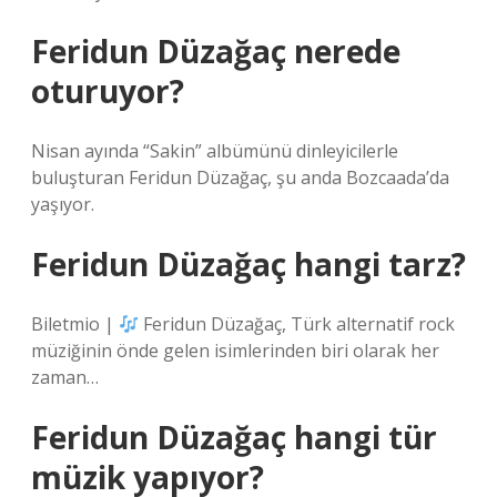
Feridun Düzağaç nerede
oturuyor?
Nisan ayında “Sakin” albümünü dinleyicilerle
buluşturan Feridun Düzağaç, şu anda Bozcaada’da
yaşıyor.
Feridun Düzağaç hangi tarz?
Biletmio |
Feridun Düzağaç, Türk alternatif rock
müziğinin önde gelen isimlerinden biri olarak her
zaman…
Feridun Düzağaç hangi tür
müzik yapıyor?