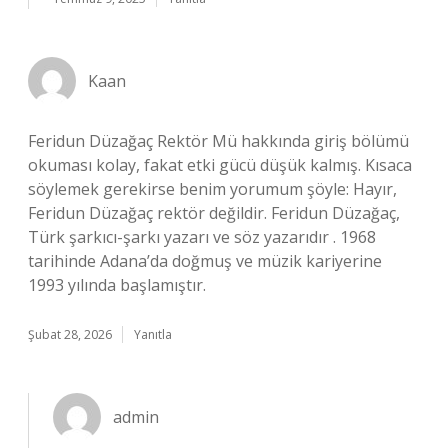
Kaan
Feridun Düzağaç Rektör Mü hakkında giriş bölümü
okuması kolay, fakat etki gücü düşük kalmış. Kısaca
söylemek gerekirse benim yorumum şöyle: Hayır,
Feridun Düzağaç rektör değildir. Feridun Düzağaç,
Türk şarkıcı-şarkı yazarı ve söz yazarıdır . 1968
tarihinde Adana’da doğmuş ve müzik kariyerine
1993 yılında başlamıştır.
Şubat 28, 2026
Yanıtla
admin