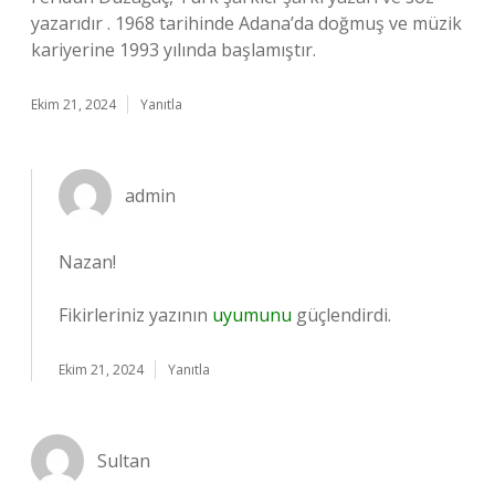
yazarıdır . 1968 tarihinde Adana’da doğmuş ve müzik
kariyerine 1993 yılında başlamıştır.
Ekim 21, 2024
Yanıtla
admin
Nazan!
Fikirleriniz yazının
uyumunu
güçlendirdi.
Ekim 21, 2024
Yanıtla
Sultan