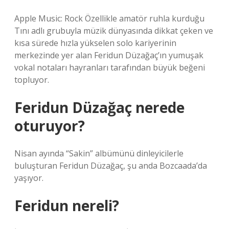
Apple Music: Rock Özellikle amatör ruhla kurduğu
Tını adlı grubuyla müzik dünyasında dikkat çeken ve
kısa sürede hızla yükselen solo kariyerinin
merkezinde yer alan Feridun Düzağaç’ın yumuşak
vokal notaları hayranları tarafından büyük beğeni
topluyor.
Feridun Düzağaç nerede
oturuyor?
Nisan ayında “Sakin” albümünü dinleyicilerle
buluşturan Feridun Düzağaç, şu anda Bozcaada’da
yaşıyor.
Feridun nereli?