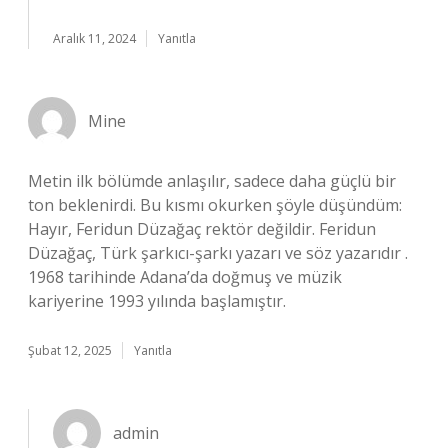
Aralık 11, 2024
Yanıtla
Mine
Metin ilk bölümde anlaşılır, sadece daha güçlü bir
ton beklenirdi. Bu kısmı okurken şöyle düşündüm:
Hayır, Feridun Düzağaç rektör değildir. Feridun
Düzağaç, Türk şarkıcı-şarkı yazarı ve söz yazarıdır .
1968 tarihinde Adana’da doğmuş ve müzik
kariyerine 1993 yılında başlamıştır.
Şubat 12, 2025
Yanıtla
admin