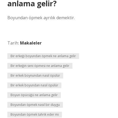
anlama gelir?
Boyundan öpmek ayrılık demektir.
Tarih:
Makaleler
Bir erkeği boyundan öpmek ne anlama gelir
Bir erkeğin seni öpmesi ne anlama gelir
Bir erkek boynundan nasıl öpülür
Bir erkek boyundan nasıl öpülür
Boyun öpücüğü ne anlama gelir
Boyundan öpmek nasıl bir duygu
Boyundan öpmek tahrik eder mi