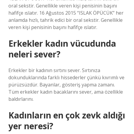
oral sekstir. Genellikle veren kişi penisinin başını
hafifçe ıslatır. 16 Ağustos 2015 “ISLAK ÖPÜCÜK” her
anlamda hızlı, tahrik edici bir oral sekstir. Genellikle
veren kişi penisinin başını hafifçe ıslatır.
Erkekler kadın vücudunda
neleri sever?
Erkekler bir kadının sırtını sever. Sırtınıza
dokunduklarında farklı hissederler çünkü kıvrımlı ve
pürüzsüzdür. Bayanlar, gösteriş yapma zamanı.
Tüm erkekler kadın bacaklarını sever, ama özellikle
baldırlarını.
Kadınların en çok zevk aldığı
yer neresi?