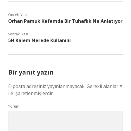
Önceki Yazı
Orhan Pamuk Kafamda Bir Tuhaflık Ne Anlatıyor
Sonraki Yazı
5H Kalem Nerede Kullanılır
Bir yanıt yazın
E-posta adresiniz yayınlanmayacak.
Gerekli alanlar
*
ile işaretlenmişlerdir
Yorum