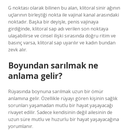
G noktası olarak bilinen bu alan, klitoral sinir ağının
uçlarının birleştiği nokta ile vajinal kanal arasındaki
noktadır. Başka bir deyişle, penis vajinaya
girdiğinde, klitoral sap adı verilen son noktaya
ulaşabilirse ve cinsel ilişki sırasında doğru ritim ve
basınç varsa, klitoral sap uyarılır ve kadın bundan
zevk alır.
Boyundan sarılmak ne
anlama gelir?
Rüyasında boynuna sarılmak uzun bir ömür
anlamına gelir. Özellikle rüyayı gören kişinin sağlık
sorunları yaşamadan mutlu bir hayat yaşayacağı
rivayet edilir. Sadece kendisinin değil ailesinin de
uzun süre mutlu ve huzurlu bir hayat yaşayacağına
yorumlanır.