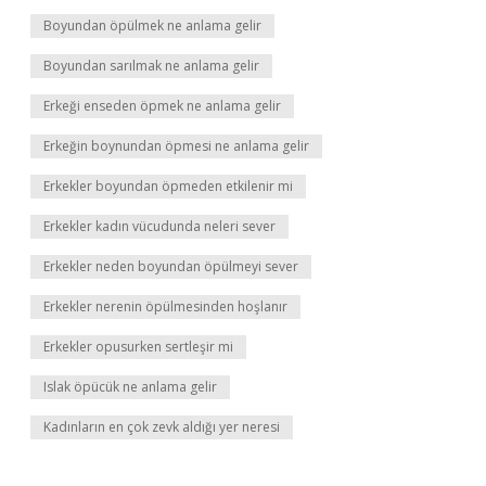
Boyundan öpülmek ne anlama gelir
Boyundan sarılmak ne anlama gelir
Erkeği enseden öpmek ne anlama gelir
Erkeğin boynundan öpmesi ne anlama gelir
Erkekler boyundan öpmeden etkilenir mi
Erkekler kadın vücudunda neleri sever
Erkekler neden boyundan öpülmeyi sever
Erkekler nerenin öpülmesinden hoşlanır
Erkekler opusurken sertleşir mi
Islak öpücük ne anlama gelir
Kadınların en çok zevk aldığı yer neresi