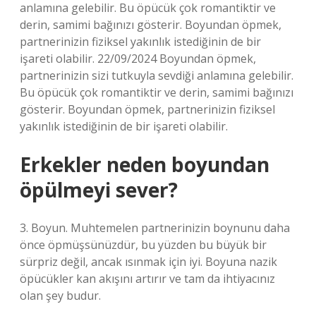
anlamına gelebilir. Bu öpücük çok romantiktir ve
derin, samimi bağınızı gösterir. Boyundan öpmek,
partnerinizin fiziksel yakınlık istediğinin de bir
işareti olabilir. 22/09/2024 Boyundan öpmek,
partnerinizin sizi tutkuyla sevdiği anlamına gelebilir.
Bu öpücük çok romantiktir ve derin, samimi bağınızı
gösterir. Boyundan öpmek, partnerinizin fiziksel
yakınlık istediğinin de bir işareti olabilir.
Erkekler neden boyundan
öpülmeyi sever?
3. Boyun. Muhtemelen partnerinizin boynunu daha
önce öpmüşsünüzdür, bu yüzden bu büyük bir
sürpriz değil, ancak ısınmak için iyi. Boyuna nazik
öpücükler kan akışını artırır ve tam da ihtiyacınız
olan şey budur.