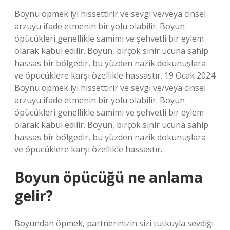
Boynu öpmek iyi hissettirir ve sevgi ve/veya cinsel
arzuyu ifade etmenin bir yolu olabilir. Boyun
öpücükleri genellikle samimi ve şehvetli bir eylem
olarak kabul edilir. Boyun, birçok sinir ucuna sahip
hassas bir bölgedir, bu yüzden nazik dokunuşlara
ve öpücüklere karşı özellikle hassastır. 19 Ocak 2024
Boynu öpmek iyi hissettirir ve sevgi ve/veya cinsel
arzuyu ifade etmenin bir yolu olabilir. Boyun
öpücükleri genellikle samimi ve şehvetli bir eylem
olarak kabul edilir. Boyun, birçok sinir ucuna sahip
hassas bir bölgedir, bu yüzden nazik dokunuşlara
ve öpücüklere karşı özellikle hassastır.
Boyun öpücüğü ne anlama
gelir?
Boyundan öpmek, partnerinizin sizi tutkuyla sevdiği