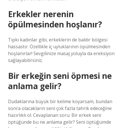
Erkekler nerenin
öpülmesinden hoşlanır?
Tıpkı kadınlar gibi, erkeklerin de baldır bölgesi
hassastır. Özellikle iç uyluklarının öpülmesinden
hoşlanırlar! Sevgilinize masaj yoluyla da ereksiyon
sağlayabilirsiniz.
Bir erkeğin seni öpmesi ne
anlama gelir?
Dudaklarına büyük bir kelime koyarsam, bundan
sonra olacakların seni çok fazla tahrik edeceğine
hazırlıklı ol. Cevaplanan soru: Bir erkek seni
öptüğünde bu ne anlama gelir? Seni öptüğümde