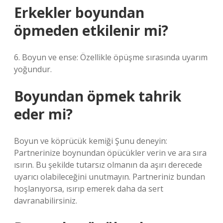
Erkekler boyundan
öpmeden etkilenir mi?
6. Boyun ve ense: Özellikle öpüşme sırasında uyarım
yoğundur.
Boyundan öpmek tahrik
eder mi?
Boyun ve köprücük kemiği Şunu deneyin:
Partnerinize boynundan öpücükler verin ve ara sıra
ısırın. Bu şekilde tutarsız olmanın da aşırı derecede
uyarıcı olabileceğini unutmayın. Partneriniz bundan
hoşlanıyorsa, ısırıp emerek daha da sert
davranabilirsiniz.