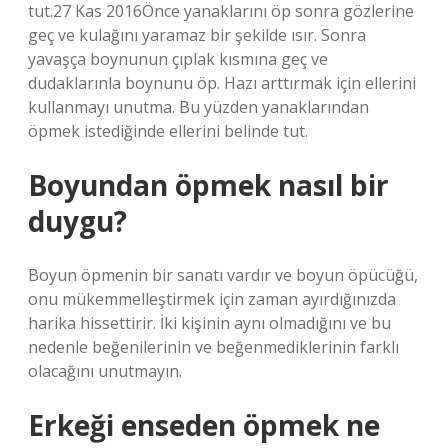
tut.27 Kas 2016Önce yanaklarını öp sonra gözlerine
geç ve kulağını yaramaz bir şekilde ısır. Sonra
yavaşça boynunun çıplak kısmına geç ve
dudaklarınla ​​boynunu öp. Hazı arttırmak için ellerini
kullanmayı unutma. Bu yüzden yanaklarından
öpmek istediğinde ellerini belinde tut.
Boyundan öpmek nasıl bir
duygu?
Boyun öpmenin bir sanatı vardır ve boyun öpücüğü,
onu mükemmelleştirmek için zaman ayırdığınızda
harika hissettirir. İki kişinin aynı olmadığını ve bu
nedenle beğenilerinin ve beğenmediklerinin farklı
olacağını unutmayın.
Erkeği enseden öpmek ne