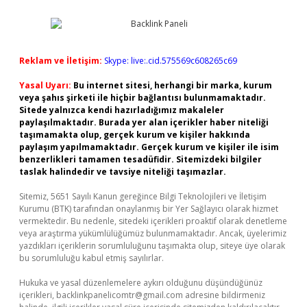
Reklam ve İletişim:
Skype: live:.cid.575569c608265c69
Yasal Uyarı:
Bu internet sitesi, herhangi bir marka, kurum
veya şahıs şirketi ile hiçbir bağlantısı bulunmamaktadır.
Sitede yalnızca kendi hazırladığımız makaleler
paylaşılmaktadır. Burada yer alan içerikler haber niteliği
taşımamakta olup, gerçek kurum ve kişiler hakkında
paylaşım yapılmamaktadır. Gerçek kurum ve kişiler ile isim
benzerlikleri tamamen tesadüfidir. Sitemizdeki bilgiler
taslak halindedir ve tavsiye niteliği taşımazlar.
Sitemiz, 5651 Sayılı Kanun gereğince Bilgi Teknolojileri ve İletişim
Kurumu (BTK) tarafından onaylanmış bir Yer Sağlayıcı olarak hizmet
vermektedir. Bu nedenle, sitedeki içerikleri proaktif olarak denetleme
veya araştırma yükümlülüğümüz bulunmamaktadır. Ancak, üyelerimiz
yazdıkları içeriklerin sorumluluğunu taşımakta olup, siteye üye olarak
bu sorumluluğu kabul etmiş sayılırlar.
Hukuka ve yasal düzenlemelere aykırı olduğunu düşündüğünüz
içerikleri,
backlinkpanelicomtr@gmail.com
adresine bildirmeniz