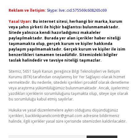
Reklam ve İletişim:
Skype: live:.cid.575569c608265c69
Yasal Uyarı:
Bu internet sitesi, herhangi bir marka, kurum
veya şahıs şirketi ile hiçbir bağlantısı bulunmamaktadır.
Sitede yalnızca kendi hazırladığımız makaleler
paylaşılmaktadır. Burada yer alan içerikler haber niteliği
taşımamakta olup, gerçek kurum ve kişiler hakkında
paylaşım yapılmamaktadır. Gerçek kurum ve kişiler ile isim
benzerlikleri tamamen tesadüfidir. Sitemizdeki bilgiler
taslak halindedir ve tavsiye niteliği taşımazlar.
Sitemiz, 5651 Sayılı Kanun gereğince Bilgi Teknolojileri ve İletişim
Kurumu (BTK) tarafından onaylanmış bir Yer Sağlayıcı olarak hizmet
vermektedir. Bu nedenle, sitedeki içerikleri proaktif olarak denetleme
veya araştırma yükümlülüğümüz bulunmamaktadır. Ancak, üyelerimiz
yazdıkları içeriklerin sorumluluğunu taşımakta olup, siteye üye olarak
bu sorumluluğu kabul etmiş sayılırlar.
Hukuka ve yasal düzenlemelere aykırı olduğunu düşündüğünüz
içerikleri,
backlinkpanelicomtr@gmail.com
adresine bildirmeniz
halinde, ilgili içerikler yasal süre içerisinde sitemizden kaldırılacaktır.
Arama