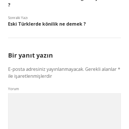
?
Sonraki Yazı
Eski Türklerde könilik ne demek ?
Bir yanıt yazın
E-posta adresiniz yayınlanmayacak.
Gerekli alanlar
*
ile işaretlenmişlerdir
Yorum