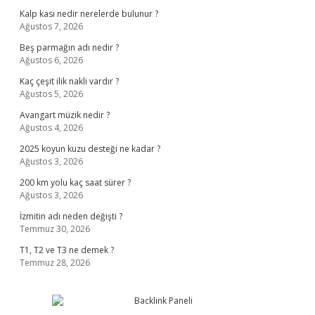
Kalp kası nedir nerelerde bulunur ?
Ağustos 7, 2026
Beş parmağın adı nedir ?
Ağustos 6, 2026
Kaç çeşit ilik nakli vardır ?
Ağustos 5, 2026
Avangart müzik nedir ?
Ağustos 4, 2026
2025 koyun kuzu desteği ne kadar ?
Ağustos 3, 2026
200 km yolu kaç saat sürer ?
Ağustos 3, 2026
İzmitin adı neden değişti ?
Temmuz 30, 2026
T1, T2 ve T3 ne demek ?
Temmuz 28, 2026