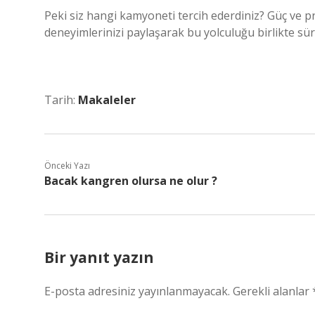
Peki siz hangi kamyoneti tercih ederdiniz? Güç ve 
deneyimlerinizi paylaşarak bu yolculuğu birlikte sü
Tarih:
Makaleler
Önceki Yazı
Bacak kangren olursa ne olur ?
Bir yanıt yazın
E-posta adresiniz yayınlanmayacak.
Gerekli alanlar