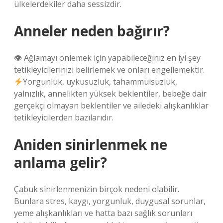
ülkelerdekiler daha sessizdir.
Anneler neden bağırır?
👁 Ağlamayı önlemek için yapabileceğiniz en iyi şey
tetikleyicilerinizi belirlemek ve onları engellemektir.
Yorgunluk, uykusuzluk, tahammülsüzlük,
yalnızlık, annelikten yüksek beklentiler, bebeğe dair
gerçekçi olmayan beklentiler ve ailedeki alışkanlıklar
tetikleyicilerden bazılarıdır.
Aniden sinirlenmek ne
anlama gelir?
Çabuk sinirlenmenizin birçok nedeni olabilir.
Bunlara stres, kaygı, yorgunluk, duygusal sorunlar,
yeme alışkanlıkları ve hatta bazı sağlık sorunları