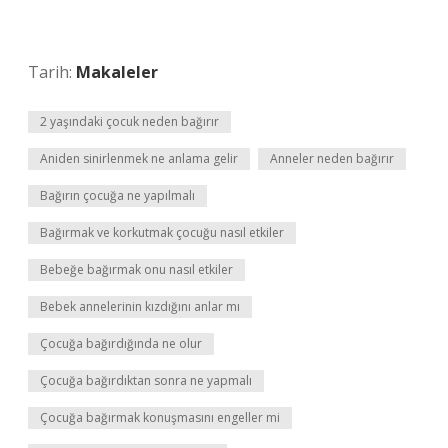
Tarih:
Makaleler
2 yaşındaki çocuk neden bağırır
Aniden sinirlenmek ne anlama gelir
Anneler neden bağırır
Bağırın çocuğa ne yapılmalı
Bağırmak ve korkutmak çocuğu nasıl etkiler
Bebeğe bağırmak onu nasıl etkiler
Bebek annelerinin kızdığını anlar mı
Çocuğa bağırdığında ne olur
Çocuğa bağırdıktan sonra ne yapmalı
Çocuğa bağırmak konuşmasını engeller mi