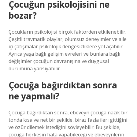
Çocuğun psikolojisini ne
bozar?
Çocukların psikolojisi birçok faktörden etkilenebilir.
Çeşitli travmatik olaylar, olumsuz deneyimler ve aile
içi çatışmalar psikolojik dengesizliklere yol açabilir.
Ayrıca yaşa bağlı gelişim evreleri ve bunlara bağlı
değişimler çocuğun davranışına ve duygusal
durumuna yansıyabilir.
Çocuğa bağırdıktan sonra
ne yapmalı?
Çocuğa bağırdıktan sonra, ebeveyn çocuğa nazik bir
tonda kısa ve net bir şekilde, biraz fazla ileri gittiğini
ve özür dilemek istediğini söyleyebilir. Bu şekilde,
çocuğa herkesin hata yapabileceği ve ebeveynlerin