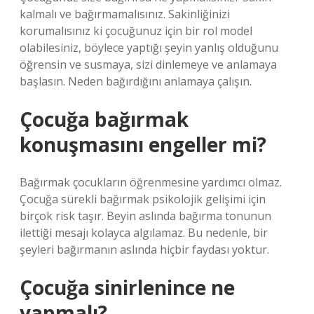
kalmalı ve bağırmamalısınız. Sakinliğinizi
korumalısınız ki çocuğunuz için bir rol model
olabilesiniz, böylece yaptığı şeyin yanlış olduğunu
öğrensin ve susmaya, sizi dinlemeye ve anlamaya
başlasın. Neden bağırdığını anlamaya çalışın.
Çocuğa bağırmak
konuşmasını engeller mi?
Bağırmak çocukların öğrenmesine yardımcı olmaz.
Çocuğa sürekli bağırmak psikolojik gelişimi için
birçok risk taşır. Beyin aslında bağırma tonunun
ilettiği mesajı kolayca algılamaz. Bu nedenle, bir
şeyleri bağırmanın aslında hiçbir faydası yoktur.
Çocuğa sinirlenince ne
yapmalı?