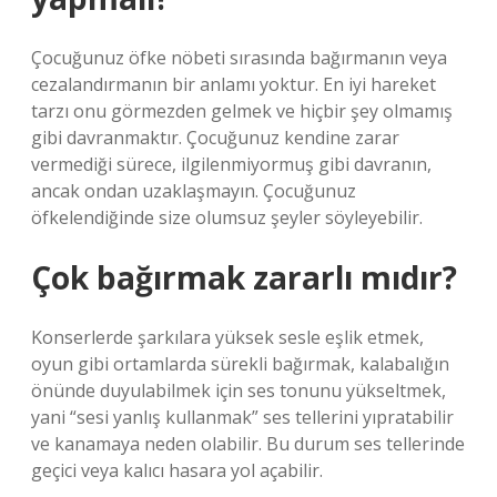
Çocuğunuz öfke nöbeti sırasında bağırmanın veya
cezalandırmanın bir anlamı yoktur. En iyi hareket
tarzı onu görmezden gelmek ve hiçbir şey olmamış
gibi davranmaktır. Çocuğunuz kendine zarar
vermediği sürece, ilgilenmiyormuş gibi davranın,
ancak ondan uzaklaşmayın. Çocuğunuz
öfkelendiğinde size olumsuz şeyler söyleyebilir.
Çok bağırmak zararlı mıdır?
Konserlerde şarkılara yüksek sesle eşlik etmek,
oyun gibi ortamlarda sürekli bağırmak, kalabalığın
önünde duyulabilmek için ses tonunu yükseltmek,
yani “sesi yanlış kullanmak” ses tellerini yıpratabilir
ve kanamaya neden olabilir. Bu durum ses tellerinde
geçici veya kalıcı hasara yol açabilir.