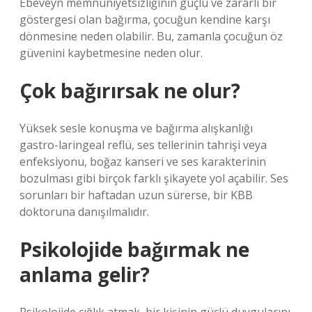
Ebeveyn memnuniyetsizliğinin güçlü ve zararlı bir
göstergesi olan bağırma, çocuğun kendine karşı
dönmesine neden olabilir. Bu, zamanla çocuğun öz
güvenini kaybetmesine neden olur.
Çok bağırırsak ne olur?
Yüksek sesle konuşma ve bağırma alışkanlığı
gastro-laringeal reflü, ses tellerinin tahrişi veya
enfeksiyonu, boğaz kanseri ve ses karakterinin
bozulması gibi birçok farklı şikayete yol açabilir. Ses
sorunları bir haftadan uzun sürerse, bir KBB
doktoruna danışılmalıdır.
Psikolojide bağırmak ne
anlama gelir?