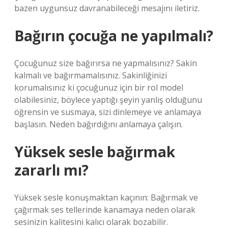
bazen uygunsuz davranabileceği mesajını iletiriz.
Bağırın çocuğa ne yapılmalı?
Çocuğunuz size bağırırsa ne yapmalısınız? Sakin
kalmalı ve bağırmamalısınız. Sakinliğinizi
korumalısınız ki çocuğunuz için bir rol model
olabilesiniz, böylece yaptığı şeyin yanlış olduğunu
öğrensin ve susmaya, sizi dinlemeye ve anlamaya
başlasın. Neden bağırdığını anlamaya çalışın.
Yüksek sesle bağırmak
zararlı mı?
Yüksek sesle konuşmaktan kaçının: Bağırmak ve
çağırmak ses tellerinde kanamaya neden olarak
sesinizin kalitesini kalıcı olarak bozabilir.