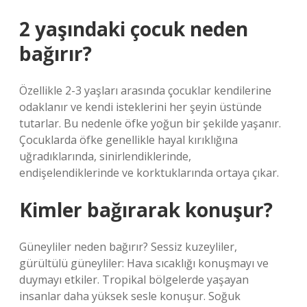
2 yaşındaki çocuk neden
bağırır?
Özellikle 2-3 yaşları arasında çocuklar kendilerine
odaklanır ve kendi isteklerini her şeyin üstünde
tutarlar. Bu nedenle öfke yoğun bir şekilde yaşanır.
Çocuklarda öfke genellikle hayal kırıklığına
uğradıklarında, sinirlendiklerinde,
endişelendiklerinde ve korktuklarında ortaya çıkar.
Kimler bağırarak konuşur?
Güneyliler neden bağırır? Sessiz kuzeyliler,
gürültülü güneyliler: Hava sıcaklığı konuşmayı ve
duymayı etkiler. Tropikal bölgelerde yaşayan
insanlar daha yüksek sesle konuşur. Soğuk