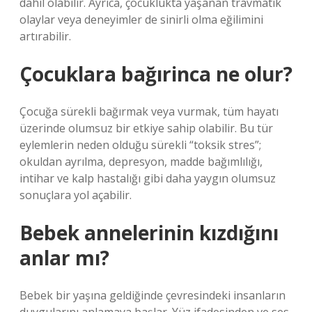
dahil olabilir. Ayrıca, çocuklukta yaşanan travmatik
olaylar veya deneyimler de sinirli olma eğilimini
artırabilir.
Çocuklara bağırinca ne olur?
Çocuğa sürekli bağırmak veya vurmak, tüm hayatı
üzerinde olumsuz bir etkiye sahip olabilir. Bu tür
eylemlerin neden olduğu sürekli “toksik stres”;
okuldan ayrılma, depresyon, madde bağımlılığı,
intihar ve kalp hastalığı gibi daha yaygın olumsuz
sonuçlara yol açabilir.
Bebek annelerinin kızdığını
anlar mı?
Bebek bir yaşına geldiğinde çevresindeki insanların