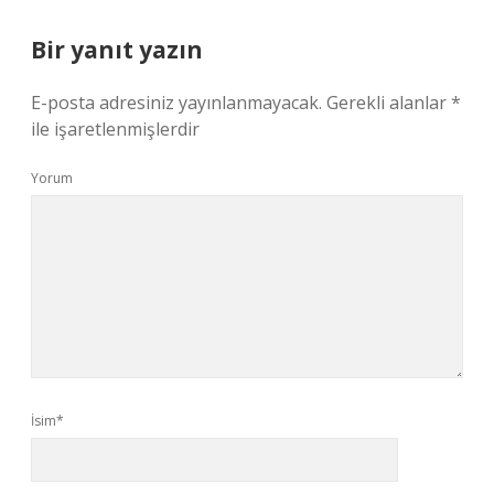
Bir yanıt yazın
E-posta adresiniz yayınlanmayacak.
Gerekli alanlar
*
ile işaretlenmişlerdir
Yorum
İsim*