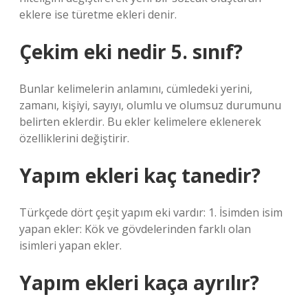
eklere ise türetme ekleri denir.
Çekim eki nedir 5. sınıf?
Bunlar kelimelerin anlamını, cümledeki yerini,
zamanı, kişiyi, sayıyı, olumlu ve olumsuz durumunu
belirten eklerdir. Bu ekler kelimelere eklenerek
özelliklerini değiştirir.
Yapım ekleri kaç tanedir?
Türkçede dört çeşit yapım eki vardır: 1. İsimden isim
yapan ekler: Kök ve gövdelerinden farklı olan
isimleri yapan ekler.
Yapım ekleri kaça ayrılır?