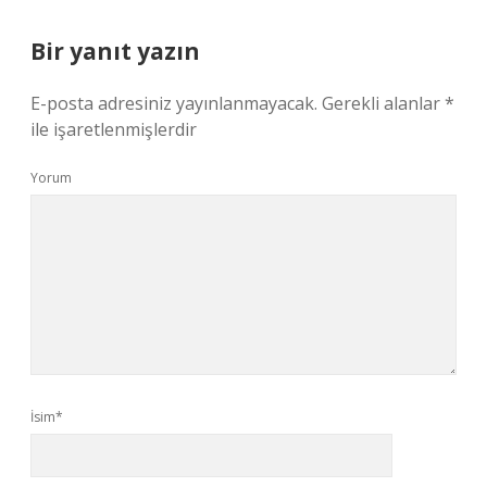
Bir yanıt yazın
E-posta adresiniz yayınlanmayacak.
Gerekli alanlar
*
ile işaretlenmişlerdir
Yorum
İsim*