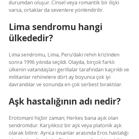
durumdan oluşur. Cinsel veya romantik bir ilişki
varsa, ortaklar da sevenlere yönlendirilir.
Lima sendromu hangi
ülkededir?
Lima sendromu, Lima, Peru’daki rehin krizinden
sonra 1996 yılında seçildi. Olayda, birçok farklı
ülkenin vatandaşları gerillalar tarafından kaçırıldı ve
militanlar rehinelere dört ay boyunca çok iyi
davrandılar ve sonunda en çok serbest bıraktılar.
Aşk hastalığının adı nedir?
Erotomani hiçbir zaman; Herkes bana aşık olan
sendromdur. Karşılıksız bir aşk veya platonik aşk
olarak bilinir. Ayrıca insanlar arasında Eros hastalığı