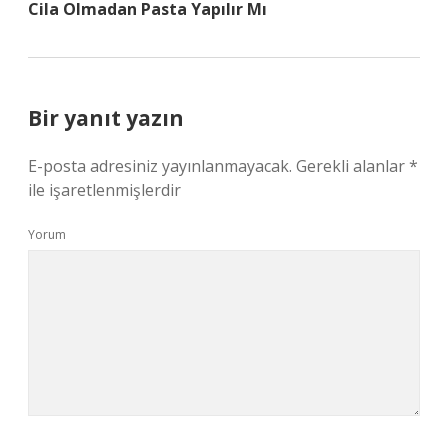
Cila Olmadan Pasta Yapılır Mı
Bir yanıt yazın
E-posta adresiniz yayınlanmayacak.
Gerekli alanlar
*
ile işaretlenmişlerdir
Yorum