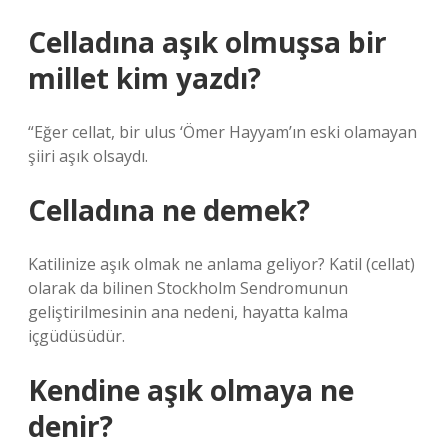
Celladına aşık olmuşsa bir
millet kim yazdı?
“Eğer cellat, bir ulus ‘Ömer Hayyam’ın eski olamayan
şiiri aşık olsaydı.
Celladına ne demek?
Katilinize aşık olmak ne anlama geliyor? Katil (cellat)
olarak da bilinen Stockholm Sendromunun
geliştirilmesinin ana nedeni, hayatta kalma
içgüdüsüdür.
Kendine aşık olmaya ne
denir?