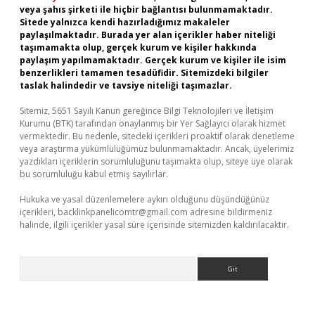
veya şahıs şirketi ile hiçbir bağlantısı bulunmamaktadır.
Sitede yalnızca kendi hazırladığımız makaleler
paylaşılmaktadır. Burada yer alan içerikler haber niteliği
taşımamakta olup, gerçek kurum ve kişiler hakkında
paylaşım yapılmamaktadır. Gerçek kurum ve kişiler ile isim
benzerlikleri tamamen tesadüfidir. Sitemizdeki bilgiler
taslak halindedir ve tavsiye niteliği taşımazlar.
Sitemiz, 5651 Sayılı Kanun gereğince Bilgi Teknolojileri ve İletişim
Kurumu (BTK) tarafından onaylanmış bir Yer Sağlayıcı olarak hizmet
vermektedir. Bu nedenle, sitedeki içerikleri proaktif olarak denetleme
veya araştırma yükümlülüğümüz bulunmamaktadır. Ancak, üyelerimiz
yazdıkları içeriklerin sorumluluğunu taşımakta olup, siteye üye olarak
bu sorumluluğu kabul etmiş sayılırlar.
Hukuka ve yasal düzenlemelere aykırı olduğunu düşündüğünüz
içerikleri,
backlinkpanelicomtr@gmail.com
adresine bildirmeniz
halinde, ilgili içerikler yasal süre içerisinde sitemizden kaldırılacaktır.
Arama