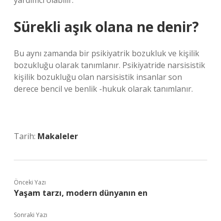
yardımcı olabilir.
Sürekli aşık olana ne denir?
Bu aynı zamanda bir psikiyatrik bozukluk ve kişilik
bozukluğu olarak tanımlanır. Psikiyatride narsisistik
kişilik bozukluğu olan narsisistik insanlar son
derece bencil ve benlik -hukuk olarak tanımlanır.
Tarih:
Makaleler
Önceki Yazı
Yaşam tarzı, modern dünyanın en
Sonraki Yazı