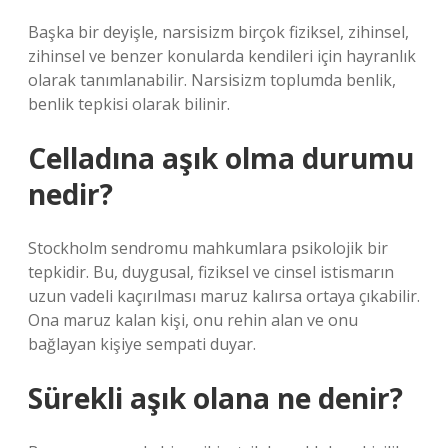
Başka bir deyişle, narsisizm birçok fiziksel, zihinsel,
zihinsel ve benzer konularda kendileri için hayranlık
olarak tanımlanabilir. Narsisizm toplumda benlik,
benlik tepkisi olarak bilinir.
Celladına aşık olma durumu
nedir?
Stockholm sendromu mahkumlara psikolojik bir
tepkidir. Bu, duygusal, fiziksel ve cinsel istismarın
uzun vadeli kaçırılması maruz kalırsa ortaya çıkabilir.
Ona maruz kalan kişi, onu rehin alan ve onu
bağlayan kişiye sempati duyar.
Sürekli aşık olana ne denir?