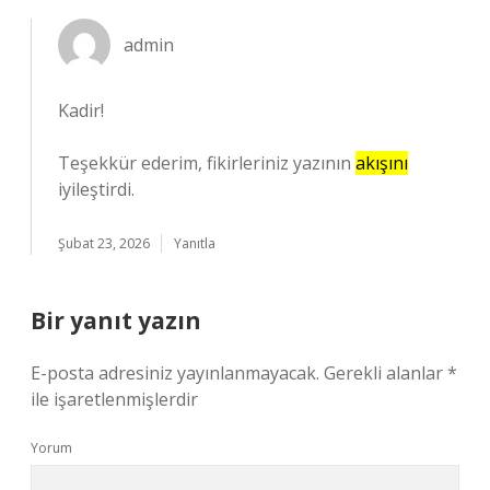
admin
Kadir!
Teşekkür ederim, fikirleriniz yazının
akışını
iyileştirdi.
Şubat 23, 2026
Yanıtla
Bir yanıt yazın
E-posta adresiniz yayınlanmayacak.
Gerekli alanlar
*
ile işaretlenmişlerdir
Yorum