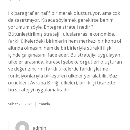
İlk paragraflar hafif bir merak oluşturuyor, ama çok
da şaşırtmıyor. Kısaca söylemek gerekirse benim
yorumum şöyle: Entegre strateji nedir ?
Bütünleştirilmiş strateji , uluslararası ekonomide,
farklı ülkelerdeki birimlerin hem merkezi bir kontrol
altında olmasını hem de birbirleriyle sürekli ilişki
içinde çalışmasını ifade eder. Bu stratejiyi uygulayan
ülkeler arasında, küresel şebeke örgütleri oluşturan
ve değer zincirini farklı ülkelerde farklı işletme
fonksiyonlarıyla birleştiren ülkeler yer alabilir. Bazı
örnekler : Avrupa Birliği ülkeleri, birlik içi ticarette
bu stratejiyi uygulamaktadır.
Şubat 25, 2025
Yanıtla
admin