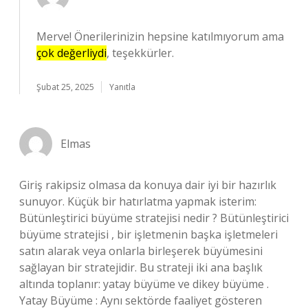
Merve! Önerilerinizin hepsine katılmıyorum ama
çok değerliydi
, teşekkürler.
Şubat 25, 2025
Yanıtla
Elmas
Giriş rakipsiz olmasa da konuya dair iyi bir hazırlık
sunuyor. Küçük bir hatırlatma yapmak isterim:
Bütünleştirici büyüme stratejisi nedir ? Bütünleştirici
büyüme stratejisi , bir işletmenin başka işletmeleri
satın alarak veya onlarla birleşerek büyümesini
sağlayan bir stratejidir. Bu strateji iki ana başlık
altında toplanır: yatay büyüme ve dikey büyüme .
Yatay Büyüme : Aynı sektörde faaliyet gösteren