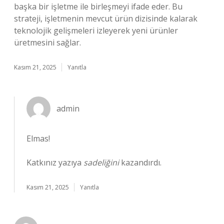
başka bir işletme ile birleşmeyi ifade eder. Bu
strateji, işletmenin mevcut ürün dizisinde kalarak
teknolojik gelişmeleri izleyerek yeni ürünler
üretmesini sağlar.
Kasım 21, 2025
Yanıtla
admin
Elmas!
Katkınız yazıya
sadeliğini
kazandırdı.
Kasım 21, 2025
Yanıtla