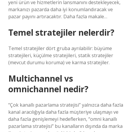
yeni ürün ve hizmetlerin lansmanını destekleyecek,
markanızı pazarda daha iyi konumlandıracak ve
pazar payını artıracaktır. Daha fazla makale…
Temel stratejiler nelerdir?
Temel stratejiler dört gruba ayrılabilir: büyüme
stratejileri, küçülme stratejileri, statik stratejiler
(mevcut durumu koruma) ve karma stratejiler.
Multichannel vs
omnichannel nedir?
“Çok kanallı pazarlama stratejisi” yalnızca daha fazla
kanal aracılığıyla daha fazla müşteriye ulaşmayı ve
daha fazla genişlemeyi hedeflerken, “omni kanallı
pazarlama stratejisi” bu kanalların dışında da marka