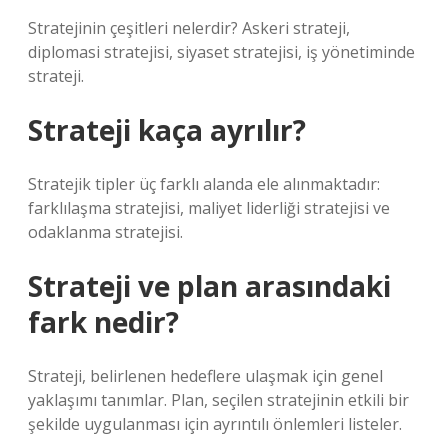
Stratejinin çeşitleri nelerdir? Askeri strateji,
diplomasi stratejisi, siyaset stratejisi, iş yönetiminde
strateji.
Strateji kaça ayrılır?
Stratejik tipler üç farklı alanda ele alınmaktadır:
farklılaşma stratejisi, maliyet liderliği stratejisi ve
odaklanma stratejisi.
Strateji ve plan arasındaki
fark nedir?
Strateji, belirlenen hedeflere ulaşmak için genel
yaklaşımı tanımlar. Plan, seçilen stratejinin etkili bir
şekilde uygulanması için ayrıntılı önlemleri listeler.