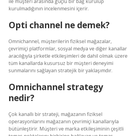
ile müşteri arasında güçlü bir bağ kurulup
kurulmadığının incelenmesini içerir.
Opti channel ne demek?
Omnichannel, müşterilerin fiziksel mağazalar,
çevrimiçi platformlar, sosyal medya ve diğer kanallar
aracılığıyla şirketle etkileşimleri de dahil olmak üzere
tüm kanallarda kusursuz bir müşteri deneyimi
sunmalarını sağlayan stratejik bir yaklaşımdır.
Omnichannel strategy
nedir?
Çok kanallı bir strateji, mağazanın fiziksel
operasyonlarını mağazanın çevrimiçi kanallarıyla
bütünleştirir. Müşteri ve marka etkileşiminin çeşitli