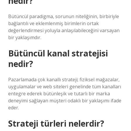
nedir?
Bütüncül paradigma, sorunun niteliğinin, birbiriyle
bağlantılı ve eklemlenmiş birimlerin ortak
değerlendirmesi yoluyla anlaşılabileceğini varsayan
bir yaklaşımdır.
Bütüncül kanal stratejisi
nedir?
Pazarlamada çok kanallı strateji; fiziksel mağazalar,
uygulamalar ve web siteleri genelinde tüm kanalları
entegre ederek bütünleşik ve tutarlı bir marka
deneyimi sağlayan müşteri odaklı bir yaklaşımı ifade
eder.
Strateji türleri nelerdir?