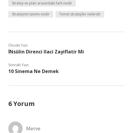
Strateji ve plan arasındaki fark nedir
Stratejinin tanımı nedir
Temel stratejiler nelerdir
Önceki Yazı
İNsülin Direnci Ilaci Zayiflatir Mi
Sonraki Yazı
10 Sinema Ne Demek
6 Yorum
Merve