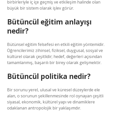
birbirleriyle iç içe geçmiş ve etkileşim halinde olan
büyük bir sistem olarak işlev görür.
Bütüncül eğitim anlayışı
nedir?
Bütünsel eğitim felsefesi en etkili eğitim yöntemidir.
Öğrencilerimiz zihinsel, fiziksel, duygusal, sosyal ve
kültürel olarak çeşitlidir; hedef, değerleri açısından
tamamlanmış, başarılı bir birey olarak gelişmektir.
Bütüncül politika nedir?
Bir sorunu yerel, ulusal ve küresel düzeylerde ele
alan, o sorunun şekillenmesinde rol oynayan çeşitli
siyasal, ekonomik, kültürel yapı ve dinamiklere
odaklanan antropolojik bir yaklaşımdır.