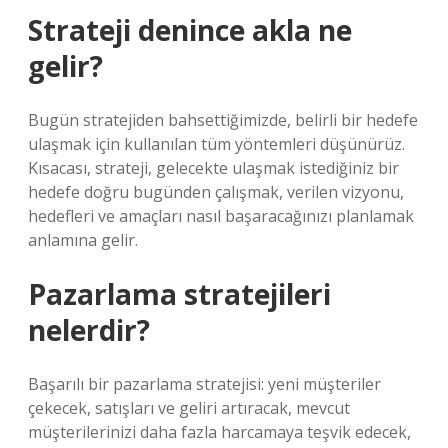
Strateji denince akla ne
gelir?
Bugün stratejiden bahsettiğimizde, belirli bir hedefe
ulaşmak için kullanılan tüm yöntemleri düşünürüz.
Kısacası, strateji, gelecekte ulaşmak istediğiniz bir
hedefe doğru bugünden çalışmak, verilen vizyonu,
hedefleri ve amaçları nasıl başaracağınızı planlamak
anlamına gelir.
Pazarlama stratejileri
nelerdir?
Başarılı bir pazarlama stratejisi: yeni müşteriler
çekecek, satışları ve geliri artıracak, mevcut
müşterilerinizi daha fazla harcamaya teşvik edecek,