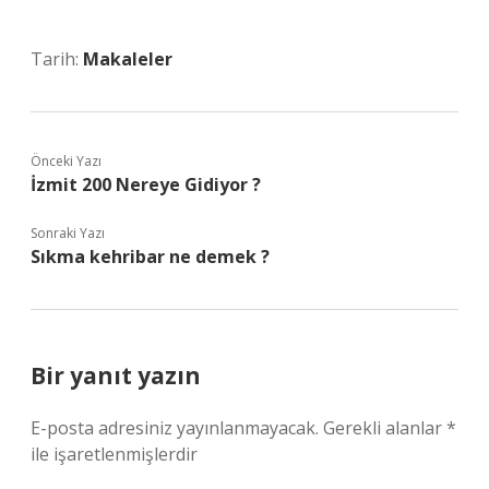
Tarih:
Makaleler
Önceki Yazı
İzmit 200 Nereye Gidiyor ?
Sonraki Yazı
Sıkma kehribar ne demek ?
Bir yanıt yazın
E-posta adresiniz yayınlanmayacak.
Gerekli alanlar
*
ile işaretlenmişlerdir