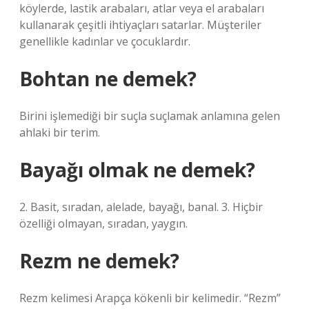
köylerde, lastik arabaları, atlar veya el arabaları
kullanarak çeşitli ihtiyaçları satarlar. Müşteriler
genellikle kadınlar ve çocuklardır.
Bohtan ne demek?
Birini işlemediği bir suçla suçlamak anlamına gelen
ahlaki bir terim.
Bayağı olmak ne demek?
2. Basit, sıradan, alelade, bayağı, banal. 3. Hiçbir
özelliği olmayan, sıradan, yaygın.
Rezm ne demek?
Rezm kelimesi Arapça kökenli bir kelimedir. “Rezm”