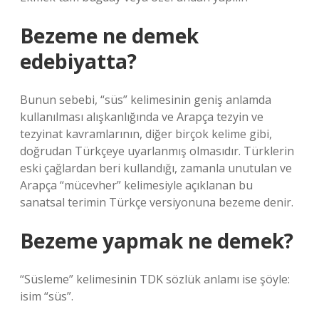
Bezeme ne demek
edebiyatta?
Bunun sebebi, “süs” kelimesinin geniş anlamda
kullanılması alışkanlığında ve Arapça tezyin ve
tezyinat kavramlarının, diğer birçok kelime gibi,
doğrudan Türkçeye uyarlanmış olmasıdır. Türklerin
eski çağlardan beri kullandığı, zamanla unutulan ve
Arapça “mücevher” kelimesiyle açıklanan bu
sanatsal terimin Türkçe versiyonuna bezeme denir.
Bezeme yapmak ne demek?
“Süsleme” kelimesinin TDK sözlük anlamı ise şöyle:
isim “süs”.