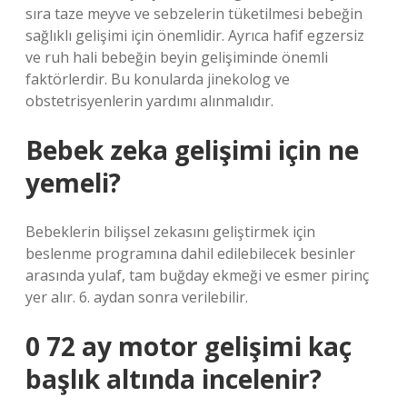
sıra taze meyve ve sebzelerin tüketilmesi bebeğin
sağlıklı gelişimi için önemlidir. Ayrıca hafif egzersiz
ve ruh hali bebeğin beyin gelişiminde önemli
faktörlerdir. Bu konularda jinekolog ve
obstetrisyenlerin yardımı alınmalıdır.
Bebek zeka gelişimi için ne
yemeli?
Bebeklerin bilişsel zekasını geliştirmek için
beslenme programına dahil edilebilecek besinler
arasında yulaf, tam buğday ekmeği ve esmer pirinç
yer alır. 6. aydan sonra verilebilir.
0 72 ay motor gelişimi kaç
başlık altında incelenir?