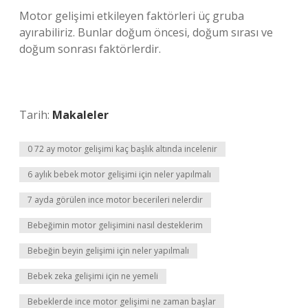
Motor gelişimi etkileyen faktörleri üç gruba
ayırabiliriz. Bunlar doğum öncesi, doğum sırası ve
doğum sonrası faktörlerdir.
Tarih:
Makaleler
0 72 ay motor gelişimi kaç başlık altında incelenir
6 aylık bebek motor gelişimi için neler yapılmalı
7 ayda görülen ince motor becerileri nelerdir
Bebeğimin motor gelişimini nasıl desteklerim
Bebeğin beyin gelişimi için neler yapılmalı
Bebek zeka gelişimi için ne yemeli
Bebeklerde ince motor gelişimi ne zaman başlar