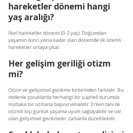
hareketler dönemi hangi
yaş aralığı?
İlkel hareketler dönemi (0-2 yaş): Doğumdan
yaşamın ikinci yılına kadar olan dönemde ilk istemli
hareketler ortaya çıkar.
Her gelişim geriliği otizm
mi?
Otizm ve gelişimsel gecikme birbirinden farklıdır. Bu
nedenle çocuklarda herhangi bir şüpheli durumda
mutlaka bir uzmana başvurulmalıdır. Erken tanı ile
otizmli kişi günlük yaşama uyum sağlayabilir ve var
olan gelişimsel gecikmeler zamanla düzeltilebilir.