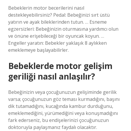
Bebeklerin motor becerilerini nasıl
destekleyebilirsiniz? Pedal: Bebeğinizi sırt üstü
yatırın ve ayak bileklerinden tutun. … Esneme
egzersizleri: Bebeğinizin oturmasına yardımcı olun
ve önüne erişebileceği bir oyuncak koyun. …
Engeller yaratın: Bebekler yaklaşık 8 aylıkken
emeklemeye başlayabilirler.
Bebeklerde motor gelişim
geriliği nasıl anlaşılır?
Bebeğinizin veya çocuğunuzun gelişiminde gerilik
varsa; çocuğunuzun göz teması kurmadığını, başını
dik tutamadığını, kucağında kambur durduğunu,
emeklemediğini, yürümediğini veya konuşmadığını
fark ederseniz, bu endişelerinizi çocuğunuzun
doktoruyla paylaşmanız faydalı olacaktır.