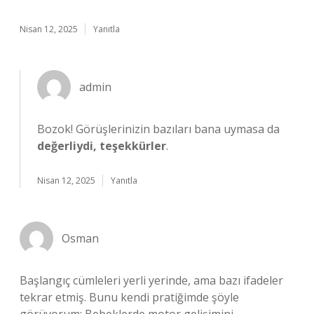
Nisan 12, 2025
Yanıtla
admin
Bozok! Görüşlerinizin bazıları bana uymasa da
değerliydi, teşekkürler
.
Nisan 12, 2025
Yanıtla
Osman
Başlangıç cümleleri yerli yerinde, ama bazı ifadeler
tekrar etmiş. Bunu kendi pratiğimde şöyle