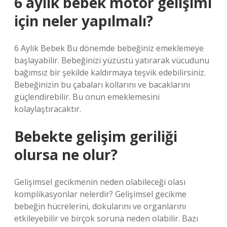
6 aylık bebek motor gelişimi
için neler yapılmalı?
6 Aylık Bebek Bu dönemde bebeğiniz emeklemeye
başlayabilir. Bebeğinizi yüzüstü yatırarak vücudunu
bağımsız bir şekilde kaldırmaya teşvik edebilirsiniz.
Bebeğinizin bu çabaları kollarını ve bacaklarını
güçlendirebilir. Bu onun emeklemesini
kolaylaştıracaktır.
Bebekte gelişim geriliği
olursa ne olur?
Gelişimsel gecikmenin neden olabileceği olası
komplikasyonlar nelerdir? Gelişimsel gecikme
bebeğin hücrelerini, dokularını ve organlarını
etkileyebilir ve birçok soruna neden olabilir. Bazı