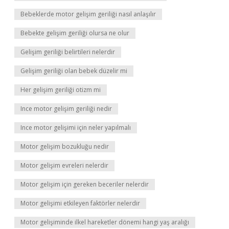
Bebeklerde motor gelişim geriliği nasıl anlaşılır
Bebekte gelişim geriliği olursa ne olur
Gelişim geriliği belirtileri nelerdir
Gelişim geriliği olan bebek düzelir mi
Her gelişim geriliği otizm mi
Ince motor gelişim geriliği nedir
Ince motor gelişimi için neler yapılmalı
Motor gelişim bozukluğu nedir
Motor gelişim evreleri nelerdir
Motor gelişim için gereken beceriler nelerdir
Motor gelişimi etkileyen faktörler nelerdir
Motor gelişiminde ilkel hareketler dönemi hangi yaş aralığı