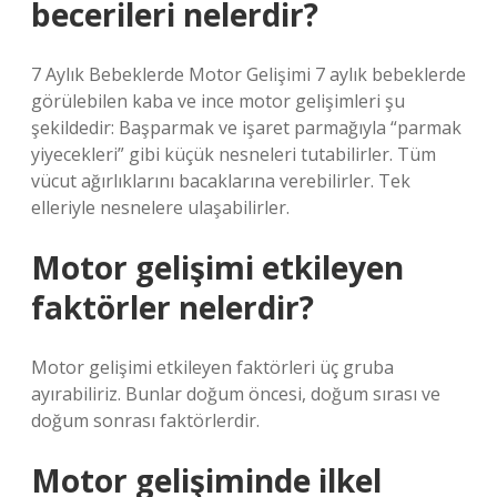
becerileri nelerdir?
7 Aylık Bebeklerde Motor Gelişimi 7 aylık bebeklerde
görülebilen kaba ve ince motor gelişimleri şu
şekildedir: Başparmak ve işaret parmağıyla “parmak
yiyecekleri” gibi küçük nesneleri tutabilirler. Tüm
vücut ağırlıklarını bacaklarına verebilirler. Tek
elleriyle nesnelere ulaşabilirler.
Motor gelişimi etkileyen
faktörler nelerdir?
Motor gelişimi etkileyen faktörleri üç gruba
ayırabiliriz. Bunlar doğum öncesi, doğum sırası ve
doğum sonrası faktörlerdir.
Motor gelişiminde ilkel