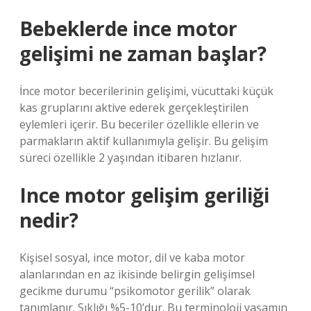
Bebeklerde ince motor
gelişimi ne zaman başlar?
İnce motor becerilerinin gelişimi, vücuttaki küçük
kas gruplarını aktive ederek gerçekleştirilen
eylemleri içerir. Bu beceriler özellikle ellerin ve
parmakların aktif kullanımıyla gelişir. Bu gelişim
süreci özellikle 2 yaşından itibaren hızlanır.
Ince motor gelişim geriliği
nedir?
Kişisel sosyal, ince motor, dil ve kaba motor
alanlarından en az ikisinde belirgin gelişimsel
gecikme durumu “psikomotor gerilik” olarak
tanımlanır. Sıklığı %5-10’dur. Bu terminoloji yaşamın