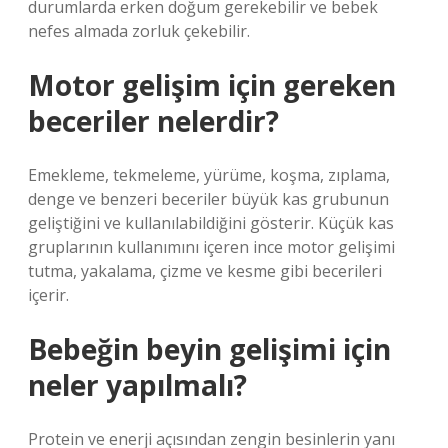
durumlarda erken doğum gerekebilir ve bebek
nefes almada zorluk çekebilir.
Motor gelişim için gereken
beceriler nelerdir?
Emekleme, tekmeleme, yürüme, koşma, zıplama,
denge ve benzeri beceriler büyük kas grubunun
geliştiğini ve kullanılabildiğini gösterir. Küçük kas
gruplarının kullanımını içeren ince motor gelişimi
tutma, yakalama, çizme ve kesme gibi becerileri
içerir.
Bebeğin beyin gelişimi için
neler yapılmalı?
Protein ve enerji açısından zengin besinlerin yanı