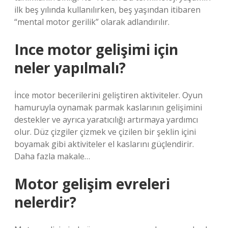
ilk beş yılında kullanılırken, beş yaşından itibaren
“mental motor gerilik” olarak adlandırılır.
Ince motor gelişimi için
neler yapılmalı?
İnce motor becerilerini geliştiren aktiviteler. Oyun
hamuruyla oynamak parmak kaslarının gelişimini
destekler ve ayrıca yaratıcılığı artırmaya yardımcı
olur. Düz çizgiler çizmek ve çizilen bir şeklin içini
boyamak gibi aktiviteler el kaslarını güçlendirir.
Daha fazla makale…
Motor gelişim evreleri
nelerdir?