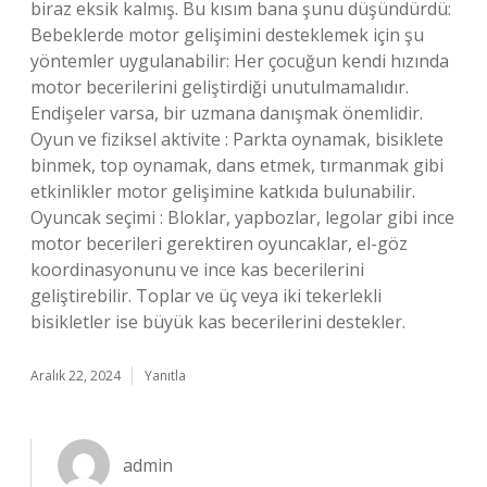
biraz eksik kalmış. Bu kısım bana şunu düşündürdü:
Bebeklerde motor gelişimini desteklemek için şu
yöntemler uygulanabilir: Her çocuğun kendi hızında
motor becerilerini geliştirdiği unutulmamalıdır.
Endişeler varsa, bir uzmana danışmak önemlidir.
Oyun ve fiziksel aktivite : Parkta oynamak, bisiklete
binmek, top oynamak, dans etmek, tırmanmak gibi
etkinlikler motor gelişimine katkıda bulunabilir.
Oyuncak seçimi : Bloklar, yapbozlar, legolar gibi ince
motor becerileri gerektiren oyuncaklar, el-göz
koordinasyonunu ve ince kas becerilerini
geliştirebilir. Toplar ve üç veya iki tekerlekli
bisikletler ise büyük kas becerilerini destekler.
Aralık 22, 2024
Yanıtla
admin