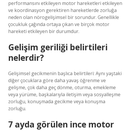
performansını etkileyen motor hareketleri etkileyen
ve koordinasyon gerektiren hareketlerde zorluğa
neden olan nörogelişimsel bir sorundur. Genellikle
çocukluk çağında ortaya çıkan ve birçok motor
hareketi etkileyen bir durumdur.
Gelişim geriliği belirtileri
nelerdir?
Gelişimsel gecikmenin başlıca belirtileri: Aynı yaştaki
diğer çocuklara göre daha yavaş öğrenme ve
gelişme, çok daha geç dönme, oturma, emekleme
veya yürüme, başkalarıyla iletişim veya sosyalleşme
zorluğu, konuşmada gecikme veya konuşma
zorluğu.
7 ayda görülen ince motor