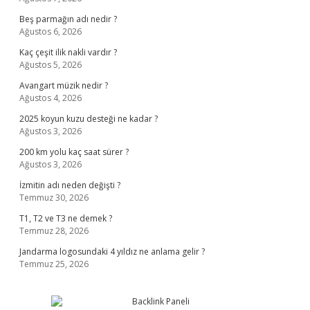
Beş parmağın adı nedir ?
Ağustos 6, 2026
Kaç çeşit ilik nakli vardır ?
Ağustos 5, 2026
Avangart müzik nedir ?
Ağustos 4, 2026
2025 koyun kuzu desteği ne kadar ?
Ağustos 3, 2026
200 km yolu kaç saat sürer ?
Ağustos 3, 2026
İzmitin adı neden değişti ?
Temmuz 30, 2026
T1, T2 ve T3 ne demek ?
Temmuz 28, 2026
Jandarma logosundaki 4 yıldız ne anlama gelir ?
Temmuz 25, 2026