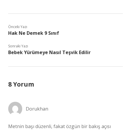
Önceki Yazı
Hak Ne Demek 9 Sınıf
Sonraki Yazı
Bebek Yürümeye Nasıl Teşvik Edilir
8 Yorum
Dorukhan
Metnin başı düzenli, fakat özgün bir bakış açısı