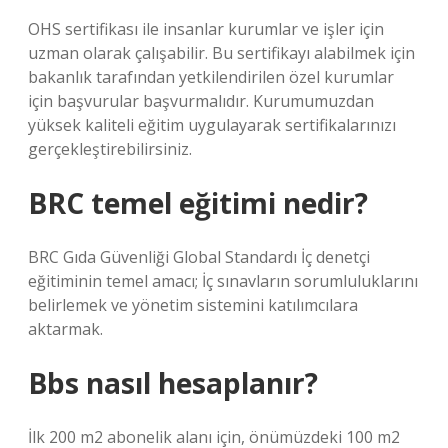
OHS sertifikası ile insanlar kurumlar ve işler için
uzman olarak çalışabilir. Bu sertifikayı alabilmek için
bakanlık tarafından yetkilendirilen özel kurumlar
için başvurular başvurmalıdır. Kurumumuzdan
yüksek kaliteli eğitim uygulayarak sertifikalarınızı
gerçekleştirebilirsiniz.
BRC temel eğitimi nedir?
BRC Gıda Güvenliği Global Standardı İç denetçi
eğitiminin temel amacı; İç sınavların sorumluluklarını
belirlemek ve yönetim sistemini katılımcılara
aktarmak.
Bbs nasıl hesaplanır?
İlk 200 m2 abonelik alanı için, önümüzdeki 100 m2