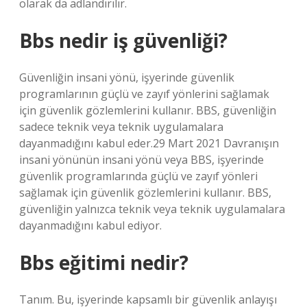
olarak da adlandırılır.
Bbs nedir iş güvenliği?
Güvenliğin insani yönü, işyerinde güvenlik
programlarının güçlü ve zayıf yönlerini sağlamak
için güvenlik gözlemlerini kullanır. BBS, güvenliğin
sadece teknik veya teknik uygulamalara
dayanmadığını kabul eder.29 Mart 2021 Davranışın
insani yönünün insani yönü veya BBS, işyerinde
güvenlik programlarında güçlü ve zayıf yönleri
sağlamak için güvenlik gözlemlerini kullanır. BBS,
güvenliğin yalnızca teknik veya teknik uygulamalara
dayanmadığını kabul ediyor.
Bbs eğitimi nedir?
Tanım. Bu, işyerinde kapsamlı bir güvenlik anlayışı