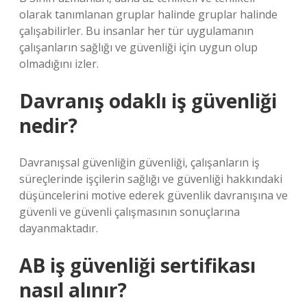
olarak tanımlanan gruplar halinde gruplar halinde
çalışabilirler. Bu insanlar her tür uygulamanın
çalışanların sağlığı ve güvenliği için uygun olup
olmadığını izler.
Davranış odaklı iş güvenliği
nedir?
Davranışsal güvenliğin güvenliği, çalışanların iş
süreçlerinde işçilerin sağlığı ve güvenliği hakkındaki
düşüncelerini motive ederek güvenlik davranışına ve
güvenli ve güvenli çalışmasının sonuçlarına
dayanmaktadır.
AB iş güvenliği sertifikası
nasıl alınır?