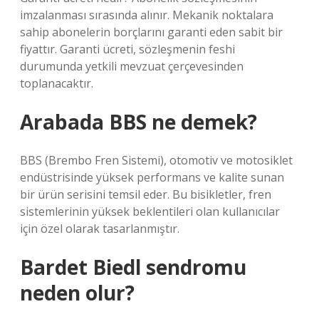
imzalanması sırasında alınır. Mekanik noktalara
sahip abonelerin borçlarını garanti eden sabit bir
fiyattır. Garanti ücreti, sözleşmenin feshi
durumunda yetkili mevzuat çerçevesinden
toplanacaktır.
Arabada BBS ne demek?
BBS (Brembo Fren Sistemi), otomotiv ve motosiklet
endüstrisinde yüksek performans ve kalite sunan
bir ürün serisini temsil eder. Bu bisikletler, fren
sistemlerinin yüksek beklentileri olan kullanıcılar
için özel olarak tasarlanmıştır.
Bardet Biedl sendromu
neden olur?