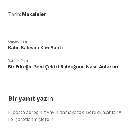
Tarih:
Makaleler
Önceki Yazı
Babil Kalesini Kim Yaptı
Sonraki Yazı
Bir Erkeğin Seni Çekici Bulduğunu Nasıl Anlarsın
Bir yanıt yazın
E-posta adresiniz yayınlanmayacak.
Gerekli alanlar
*
ile işaretlenmişlerdir