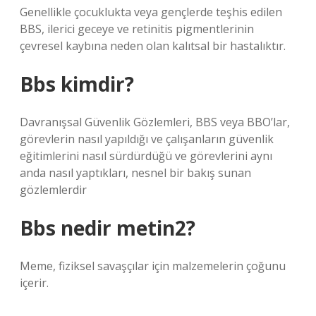
Genellikle çocuklukta veya gençlerde teşhis edilen
BBS, ilerici geceye ve retinitis pigmentlerinin
çevresel kaybına neden olan kalıtsal bir hastalıktır.
Bbs kimdir?
Davranışsal Güvenlik Gözlemleri, BBS veya BBO’lar,
görevlerin nasıl yapıldığı ve çalışanların güvenlik
eğitimlerini nasıl sürdürdüğü ve görevlerini aynı
anda nasıl yaptıkları, nesnel bir bakış sunan
gözlemlerdir
Bbs nedir metin2?
Meme, fiziksel savaşçılar için malzemelerin çoğunu
içerir.