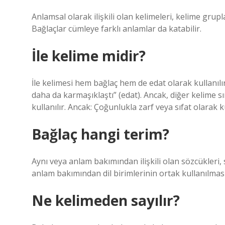
Anlamsal olarak ilişkili olan kelimeleri, kelime grup
Bağlaçlar cümleye farklı anlamlar da katabilir.
İle kelime midir?
İle kelimesi hem bağlaç hem de edat olarak kullanılır.
daha da karmaşıklaştı” (edat). Ancak, diğer kelime s
kullanılır. Ancak: Çoğunlukla zarf veya sıfat olarak ku
Bağlaç hangi terim?
Aynı veya anlam bakımından ilişkili olan sözcükleri,
anlam bakımından dil birimlerinin ortak kullanılmasın
Ne kelimeden sayılır?