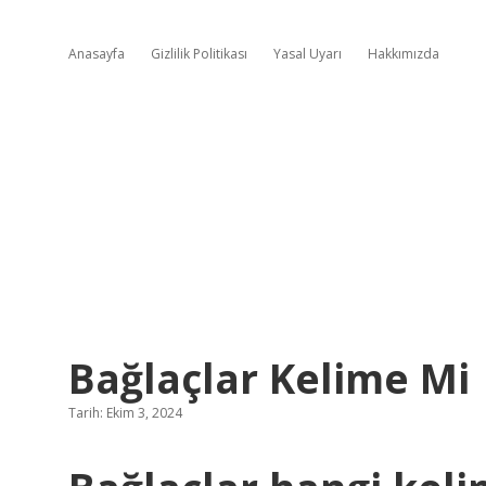
Anasayfa
Gizlilik Politikası
Yasal Uyarı
Hakkımızda
Bağlaçlar Kelime Mi
Tarih: Ekim 3, 2024