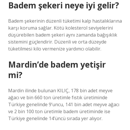
Badem şekeri neye iyi gelir?
Badem şekerinin düzenli tüketimi kalp hastalıklarına
karşı koruma sağlar. Kötü kolesterol seviyelerini
düşürebilen badem şekeri aynı zamanda bağışıklık
sistemini güçlendirir. Düzenli ve orta düzeyde
tüketilmesi kilo vermenize yardımcı olabilir.
Mardin’de badem yetişir
mi?
Mardin ilinde bulunan KILIÇ, 178 bin adet meyve
ağacı ve bin 660 ton üretimle fıstık üretiminde
Türkiye genelinde 9’uncu, 141 bin adet meyve ağacı
ve 2 bin 100 ton üretimle badem üretiminde ise
Türkiye genelinde 14’üncü sırada yer alıyor.