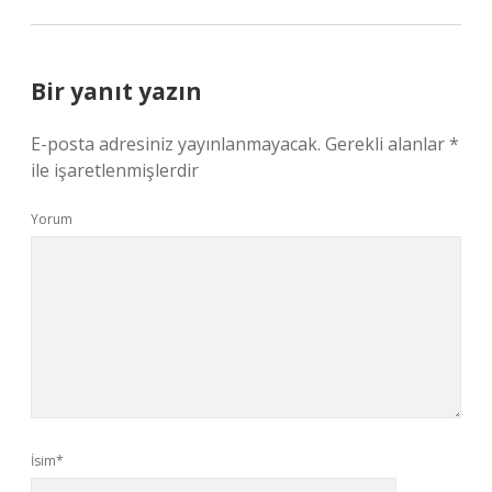
Bir yanıt yazın
E-posta adresiniz yayınlanmayacak.
Gerekli alanlar
*
ile işaretlenmişlerdir
Yorum
İsim*