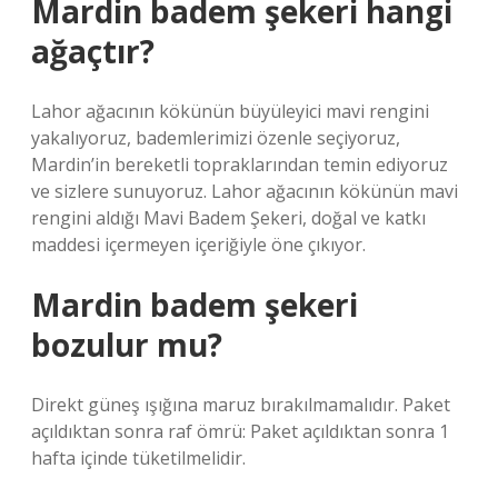
Mardin badem şekeri hangi
ağaçtır?
Lahor ağacının kökünün büyüleyici mavi rengini
yakalıyoruz, bademlerimizi özenle seçiyoruz,
Mardin’in bereketli topraklarından temin ediyoruz
ve sizlere sunuyoruz. Lahor ağacının kökünün mavi
rengini aldığı Mavi Badem Şekeri, doğal ve katkı
maddesi içermeyen içeriğiyle öne çıkıyor.
Mardin badem şekeri
bozulur mu?
Direkt güneş ışığına maruz bırakılmamalıdır. Paket
açıldıktan sonra raf ömrü: Paket açıldıktan sonra 1
hafta içinde tüketilmelidir.