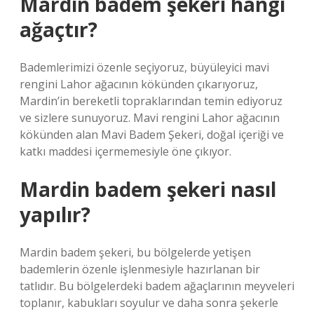
Mardin badem şekeri hangi
ağaçtır?
Bademlerimizi özenle seçiyoruz, büyüleyici mavi
rengini Lahor ağacının kökünden çıkarıyoruz,
Mardin’in bereketli topraklarından temin ediyoruz
ve sizlere sunuyoruz. Mavi rengini Lahor ağacının
kökünden alan Mavi Badem Şekeri, doğal içeriği ve
katkı maddesi içermemesiyle öne çıkıyor.
Mardin badem şekeri nasıl
yapılır?
Mardin badem şekeri, bu bölgelerde yetişen
bademlerin özenle işlenmesiyle hazırlanan bir
tatlıdır. Bu bölgelerdeki badem ağaçlarının meyveleri
toplanır, kabukları soyulur ve daha sonra şekerle