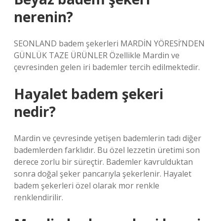
nerenin?
SEONLAND badem şekerleri MARDİN YÖRESİ’NDEN
GÜNLÜK TAZE ÜRÜNLER Özellikle Mardin ve
çevresinden gelen iri bademler tercih edilmektedir.
Hayalet badem şekeri
nedir?
Mardin ve çevresinde yetişen bademlerin tadı diğer
bademlerden farklıdır. Bu özel lezzetin üretimi son
derece zorlu bir süreçtir. Bademler kavrulduktan
sonra doğal şeker pancarıyla şekerlenir. Hayalet
badem şekerleri özel olarak mor renkle
renklendirilir.