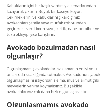
Kabukların içini bir kaşık yardımıyla kenarlarından
kazıyarak çıkarın. Büyük bir kaseye koyun.
Çekirdeklerini ve kabuklarını çıkardığımız
avokadoları çatalla veya mutfak robotundan
geçirerek ezin. Limon suyu, kekik, nane, acı biber ve
tuzu ekleyip iyice karıştırın.
Avokado bozulmadan nasıl
olgunlaşır?
Olgunlaşmamış avokadoları saklamanın en iyi yolu
onları oda sıcaklığında tutmaktır. Avokadonun çabuk
olgunlaşmasını istiyorsanız elma, muz ve armut gibi
meyvelerin yanına koymalısınız. Bu şekilde
avokadolarınız çok daha hızlı olgunlaşacaktır.
Olgunlaşmamış avokado