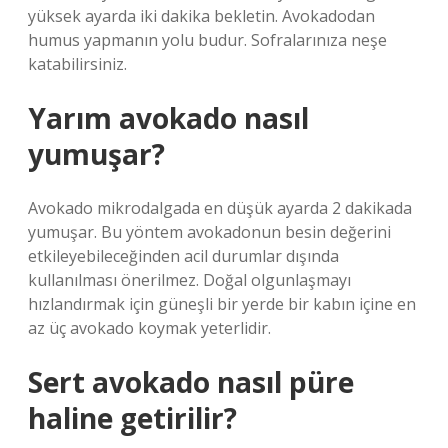
yüksek ayarda iki dakika bekletin. Avokadodan
humus yapmanın yolu budur. Sofralarınıza neşe
katabilirsiniz.
Yarım avokado nasıl
yumuşar?
Avokado mikrodalgada en düşük ayarda 2 dakikada
yumuşar. Bu yöntem avokadonun besin değerini
etkileyebileceğinden acil durumlar dışında
kullanılması önerilmez. Doğal olgunlaşmayı
hızlandırmak için güneşli bir yerde bir kabın içine en
az üç avokado koymak yeterlidir.
Sert avokado nasıl püre
haline getirilir?