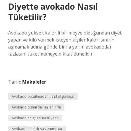
Diyette avokado Nasıl
Tüketilir?
Avokado yüksek kalorili bir meyve olduğundan diyet
yapan ve kilo vermek isteyen kişiler kalori sınırını
aşmamak adına günde bir ila yarım avokadodan
fazlasını tüketmemeye dikkat etmelidir.
Tarih:
Makaleler
Avokado bozulmadan nasıl olgunlaşır
Avokado buharda haşlanır mı
Avokado en güzel nasıl yenir
Avokado en hızlı nasıl yumuşar