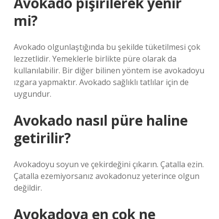
Avokado pişirilerek yenir
mi?
Avokado olgunlaştığında bu şekilde tüketilmesi çok
lezzetlidir. Yemeklerle birlikte püre olarak da
kullanılabilir. Bir diğer bilinen yöntem ise avokadoyu
ızgara yapmaktır. Avokado sağlıklı tatlılar için de
uygundur.
Avokado nasıl püre haline
getirilir?
Avokadoyu soyun ve çekirdeğini çıkarın. Çatalla ezin.
Çatalla ezemiyorsanız avokadonuz yeterince olgun
değildir.
Avokadoya en çok ne