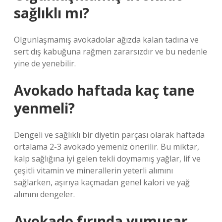
sağlıklı mı?
Olgunlaşmamış avokadolar ağızda kalan tadına ve
sert dış kabuğuna rağmen zararsızdır ve bu nedenle
yine de yenebilir.
Avokado haftada kaç tane
yenmeli?
Dengeli ve sağlıklı bir diyetin parçası olarak haftada
ortalama 2-3 avokado yemeniz önerilir. Bu miktar,
kalp sağlığına iyi gelen tekli doymamış yağlar, lif ve
çeşitli vitamin ve minerallerin yeterli alımını
sağlarken, aşırıya kaçmadan genel kalori ve yağ
alımını dengeler.
Avokado fırında yumuşar