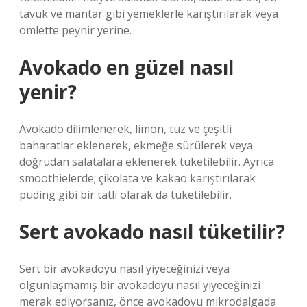
tavuk ve mantar gibi yemeklerle karıştırılarak veya
omlette peynir yerine.
Avokado en güzel nasıl
yenir?
Avokado dilimlenerek, limon, tuz ve çeşitli
baharatlar eklenerek, ekmeğe sürülerek veya
doğrudan salatalara eklenerek tüketilebilir. Ayrıca
smoothielerde; çikolata ve kakao karıştırılarak
puding gibi bir tatlı olarak da tüketilebilir.
Sert avokado nasıl tüketilir?
Sert bir avokadoyu nasıl yiyeceğinizi veya
olgunlaşmamış bir avokadoyu nasıl yiyeceğinizi
merak ediyorsanız, önce avokadoyu mikrodalgada