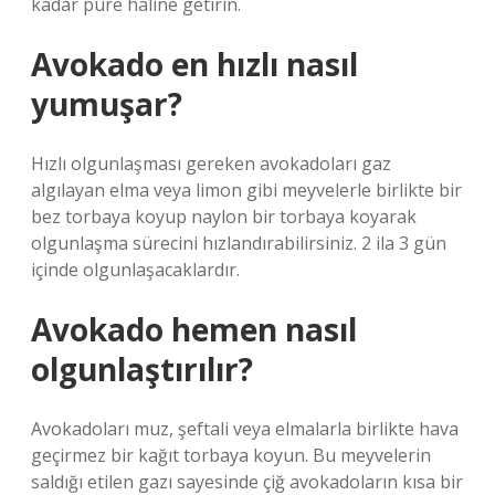
kadar püre haline getirin.
Avokado en hızlı nasıl
yumuşar?
Hızlı olgunlaşması gereken avokadoları gaz
algılayan elma veya limon gibi meyvelerle birlikte bir
bez torbaya koyup naylon bir torbaya koyarak
olgunlaşma sürecini hızlandırabilirsiniz. 2 ila 3 gün
içinde olgunlaşacaklardır.
Avokado hemen nasıl
olgunlaştırılır?
Avokadoları muz, şeftali veya elmalarla birlikte hava
geçirmez bir kağıt torbaya koyun. Bu meyvelerin
saldığı etilen gazı sayesinde çiğ avokadoların kısa bir