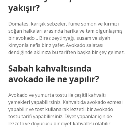
yakışır?
Domates, karışık sebzeler, füme somon ve kırmızı
soğan halkaları arasında harika ve tam olgunlaşmış
bir avokado… Biraz zeytinyağı, susam ve siyah
kimyonla nefis bir ziyafet. Avokado salatası
dendiğinde aklınıza bu tariften başka bir şey gelmez.
Sabah kahvaltısında
avokado ile ne yapılır?
Avokado ve yumurta tostu ile çeşitli kahvaltı
yemekleri yapabilirsiniz. Kahvaltıda avokado ezmesi
yapabilir ve tost kullanarak lezzetli bir avokado
tostu tarifi yapabilirsiniz. Diyet yapanlar için de
lezzetli ve doyurucu bir diyet kahvaltısı olabilir.