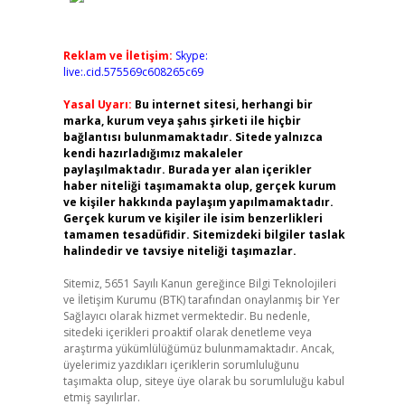
Reklam ve İletişim:
Skype:
live:.cid.575569c608265c69
Yasal Uyarı:
Bu internet sitesi, herhangi bir
marka, kurum veya şahıs şirketi ile hiçbir
bağlantısı bulunmamaktadır. Sitede yalnızca
kendi hazırladığımız makaleler
paylaşılmaktadır. Burada yer alan içerikler
haber niteliği taşımamakta olup, gerçek kurum
ve kişiler hakkında paylaşım yapılmamaktadır.
Gerçek kurum ve kişiler ile isim benzerlikleri
tamamen tesadüfidir. Sitemizdeki bilgiler taslak
halindedir ve tavsiye niteliği taşımazlar.
Sitemiz, 5651 Sayılı Kanun gereğince Bilgi Teknolojileri
ve İletişim Kurumu (BTK) tarafından onaylanmış bir Yer
Sağlayıcı olarak hizmet vermektedir. Bu nedenle,
sitedeki içerikleri proaktif olarak denetleme veya
araştırma yükümlülüğümüz bulunmamaktadır. Ancak,
üyelerimiz yazdıkları içeriklerin sorumluluğunu
taşımakta olup, siteye üye olarak bu sorumluluğu kabul
etmiş sayılırlar.