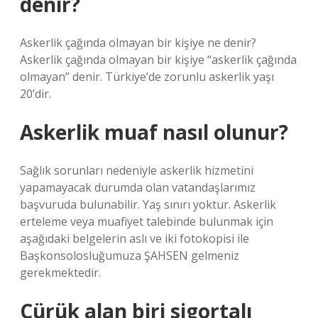
denir?
Askerlik çağında olmayan bir kişiye ne denir?
Askerlik çağında olmayan bir kişiye “askerlik çağında
olmayan” denir. Türkiye’de zorunlu askerlik yaşı
20’dir.
Askerlik muaf nasıl olunur?
Sağlık sorunları nedeniyle askerlik hizmetini
yapamayacak durumda olan vatandaşlarımız
başvuruda bulunabilir. Yaş sınırı yoktur. Askerlik
erteleme veya muafiyet talebinde bulunmak için
aşağıdaki belgelerin aslı ve iki fotokopisi ile
Başkonsolosluğumuza ŞAHSEN gelmeniz
gerekmektedir.
Çürük alan biri sigortalı