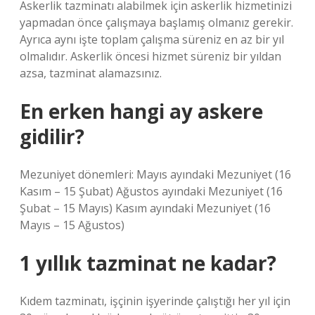
Askerlik tazminatı alabilmek için askerlik hizmetinizi
yapmadan önce çalışmaya başlamış olmanız gerekir.
Ayrıca aynı işte toplam çalışma süreniz en az bir yıl
olmalıdır. Askerlik öncesi hizmet süreniz bir yıldan
azsa, tazminat alamazsınız.
En erken hangi ay askere
gidilir?
Mezuniyet dönemleri: Mayıs ayındaki Mezuniyet (16
Kasım – 15 Şubat) Ağustos ayındaki Mezuniyet (16
Şubat – 15 Mayıs) Kasım ayındaki Mezuniyet (16
Mayıs – 15 Ağustos)
1 yıllık tazminat ne kadar?
Kıdem tazminatı, işçinin işyerinde çalıştığı her yıl için