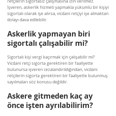
retçilerin sigortasız çalışmasına izin verilmez.
İşveren, askerlik hizmeti yapmakla yükümlü bir kişiyi
sigortalı olarak işe alırsa, vicdani retçiyi işe almaktan
dolayı dava edilebilir.
Askerlik yapmayan biri
sigortalı çalışabilir mi?
Sigortalı kişi vergi kaçırmak için çalışabilir mi?
Vicdani retçi sigorta gerektiren bir faaliyette
bulunursa işveren cezalandırıldığından, vicdani
retçilerin sigorta gerektiren bir faaliyette bulunmuş
sayılmaları söz konusu değildir.
Askere gitmeden kaç ay
önce işten ayrılabilirim?