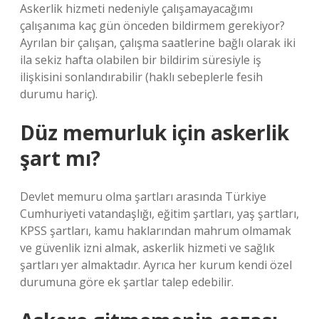
Askerlik hizmeti nedeniyle çalışamayacağımı
çalışanıma kaç gün önceden bildirmem gerekiyor?
Ayrılan bir çalışan, çalışma saatlerine bağlı olarak iki
ila sekiz hafta olabilen bir bildirim süresiyle iş
ilişkisini sonlandırabilir (haklı sebeplerle fesih
durumu hariç).
Düz memurluk için askerlik
şart mı?
Devlet memuru olma şartları arasında Türkiye
Cumhuriyeti vatandaşlığı, eğitim şartları, yaş şartları,
KPSS şartları, kamu haklarından mahrum olmamak
ve güvenlik izni almak, askerlik hizmeti ve sağlık
şartları yer almaktadır. Ayrıca her kurum kendi özel
durumuna göre ek şartlar talep edebilir.