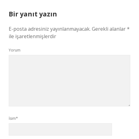
Bir yanıt yazın
E-posta adresiniz yayınlanmayacak.
Gerekli alanlar
*
ile işaretlenmişlerdir
Yorum
İsim*