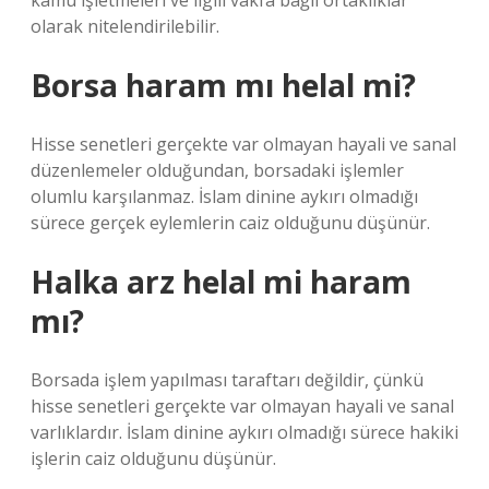
kamu işletmeleri ve ilgili vakfa bağlı ortaklıklar
olarak nitelendirilebilir.
Borsa haram mı helal mi?
Hisse senetleri gerçekte var olmayan hayali ve sanal
düzenlemeler olduğundan, borsadaki işlemler
olumlu karşılanmaz. İslam dinine aykırı olmadığı
sürece gerçek eylemlerin caiz olduğunu düşünür.
Halka arz helal mi haram
mı?
Borsada işlem yapılması taraftarı değildir, çünkü
hisse senetleri gerçekte var olmayan hayali ve sanal
varlıklardır. İslam dinine aykırı olmadığı sürece hakiki
işlerin caiz olduğunu düşünür.