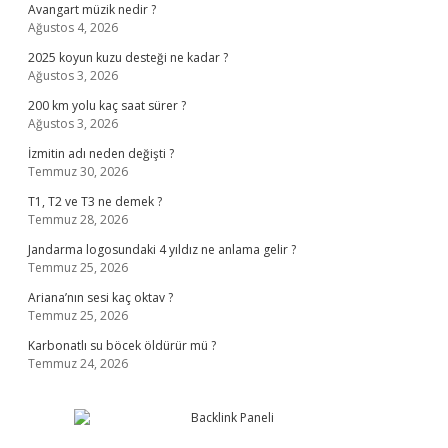
Avangart müzik nedir ?
Ağustos 4, 2026
2025 koyun kuzu desteği ne kadar ?
Ağustos 3, 2026
200 km yolu kaç saat sürer ?
Ağustos 3, 2026
İzmitin adı neden değişti ?
Temmuz 30, 2026
T1, T2 ve T3 ne demek ?
Temmuz 28, 2026
Jandarma logosundaki 4 yıldız ne anlama gelir ?
Temmuz 25, 2026
Ariana’nın sesi kaç oktav ?
Temmuz 25, 2026
Karbonatlı su böcek öldürür mü ?
Temmuz 24, 2026