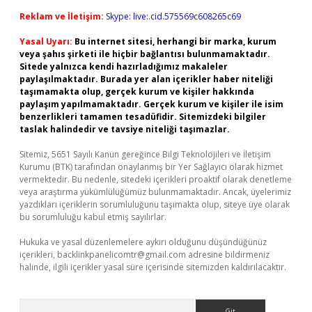
Reklam ve İletişim:
Skype: live:.cid.575569c608265c69
Yasal Uyarı:
Bu internet sitesi, herhangi bir marka, kurum
veya şahıs şirketi ile hiçbir bağlantısı bulunmamaktadır.
Sitede yalnızca kendi hazırladığımız makaleler
paylaşılmaktadır. Burada yer alan içerikler haber niteliği
taşımamakta olup, gerçek kurum ve kişiler hakkında
paylaşım yapılmamaktadır. Gerçek kurum ve kişiler ile isim
benzerlikleri tamamen tesadüfidir. Sitemizdeki bilgiler
taslak halindedir ve tavsiye niteliği taşımazlar.
Sitemiz, 5651 Sayılı Kanun gereğince Bilgi Teknolojileri ve İletişim
Kurumu (BTK) tarafından onaylanmış bir Yer Sağlayıcı olarak hizmet
vermektedir. Bu nedenle, sitedeki içerikleri proaktif olarak denetleme
veya araştırma yükümlülüğümüz bulunmamaktadır. Ancak, üyelerimiz
yazdıkları içeriklerin sorumluluğunu taşımakta olup, siteye üye olarak
bu sorumluluğu kabul etmiş sayılırlar.
Hukuka ve yasal düzenlemelere aykırı olduğunu düşündüğünüz
içerikleri,
backlinkpanelicomtr@gmail.com
adresine bildirmeniz
halinde, ilgili içerikler yasal süre içerisinde sitemizden kaldırılacaktır.
Arama