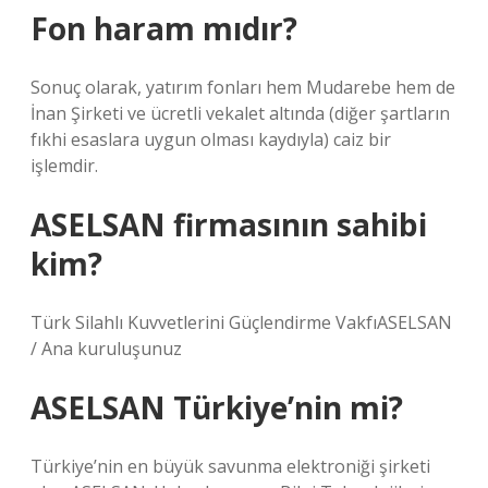
Fon haram mıdır?
Sonuç olarak, yatırım fonları hem Mudarebe hem de
İnan Şirketi ve ücretli vekalet altında (diğer şartların
fıkhi esaslara uygun olması kaydıyla) caiz bir
işlemdir.
ASELSAN firmasının sahibi
kim?
Türk Silahlı Kuvvetlerini Güçlendirme VakfıASELSAN
/ Ana kuruluşunuz
ASELSAN Türkiye’nin mi?
Türkiye’nin en büyük savunma elektroniği şirketi