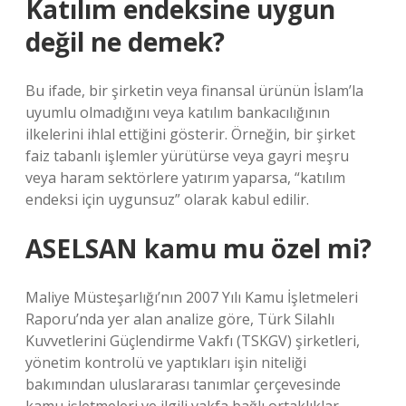
Katılım endeksine uygun
değil ne demek?
Bu ifade, bir şirketin veya finansal ürünün İslam’la
uyumlu olmadığını veya katılım bankacılığının
ilkelerini ihlal ettiğini gösterir. Örneğin, bir şirket
faiz tabanlı işlemler yürütürse veya gayri meşru
veya haram sektörlere yatırım yaparsa, “katılım
endeksi için uygunsuz” olarak kabul edilir.
ASELSAN kamu mu özel mi?
Maliye Müsteşarlığı’nın 2007 Yılı Kamu İşletmeleri
Raporu’nda yer alan analize göre, Türk Silahlı
Kuvvetlerini Güçlendirme Vakfı (TSKGV) şirketleri,
yönetim kontrolü ve yaptıkları işin niteliği
bakımından uluslararası tanımlar çerçevesinde