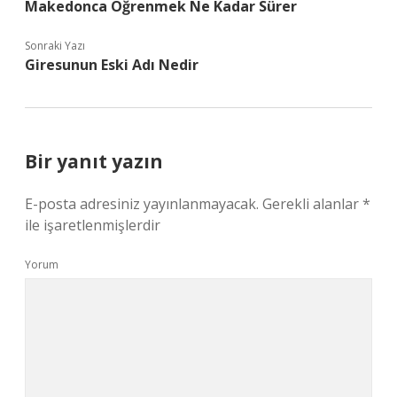
Makedonca Öğrenmek Ne Kadar Sürer
Sonraki Yazı
Giresunun Eski Adı Nedir
Bir yanıt yazın
E-posta adresiniz yayınlanmayacak.
Gerekli alanlar
*
ile işaretlenmişlerdir
Yorum