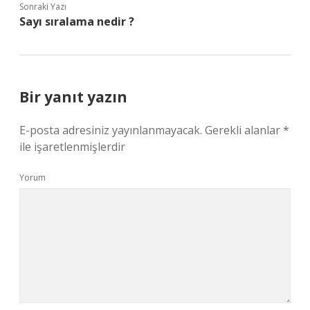
Sonraki Yazı
Sayı sıralama nedir ?
Bir yanıt yazın
E-posta adresiniz yayınlanmayacak.
Gerekli alanlar
*
ile işaretlenmişlerdir
Yorum