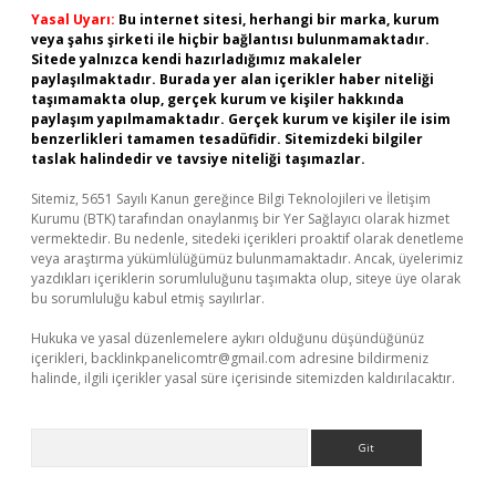
Yasal Uyarı:
Bu internet sitesi, herhangi bir marka, kurum
veya şahıs şirketi ile hiçbir bağlantısı bulunmamaktadır.
Sitede yalnızca kendi hazırladığımız makaleler
paylaşılmaktadır. Burada yer alan içerikler haber niteliği
taşımamakta olup, gerçek kurum ve kişiler hakkında
paylaşım yapılmamaktadır. Gerçek kurum ve kişiler ile isim
benzerlikleri tamamen tesadüfidir. Sitemizdeki bilgiler
taslak halindedir ve tavsiye niteliği taşımazlar.
Sitemiz, 5651 Sayılı Kanun gereğince Bilgi Teknolojileri ve İletişim
Kurumu (BTK) tarafından onaylanmış bir Yer Sağlayıcı olarak hizmet
vermektedir. Bu nedenle, sitedeki içerikleri proaktif olarak denetleme
veya araştırma yükümlülüğümüz bulunmamaktadır. Ancak, üyelerimiz
yazdıkları içeriklerin sorumluluğunu taşımakta olup, siteye üye olarak
bu sorumluluğu kabul etmiş sayılırlar.
Hukuka ve yasal düzenlemelere aykırı olduğunu düşündüğünüz
içerikleri,
backlinkpanelicomtr@gmail.com
adresine bildirmeniz
halinde, ilgili içerikler yasal süre içerisinde sitemizden kaldırılacaktır.
Arama