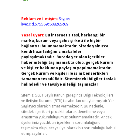
Reklam ve İletişim:
Skype:
live:.cid.575569c608265c69
Yasal Uyarı:
Bu internet sitesi, herhangi bir
marka, kurum veya şahıs şirketi ile hiçbir
bağlantısı bulunmamaktadır. Sitede yalnızca
kendi hazırladığımız makaleler
paylaşılmaktadır. Burada yer alan içerikler
haber niteliği taşımamakta olup, gerçek kurum
ve kişiler hakkında paylaşım yapılmamaktadır.
Gerçek kurum ve kişiler ile isim benzerlikleri
tamamen tesadüfidir. Sitemizdeki bilgiler taslak
halindedir ve tavsiye niteliği taşımazlar.
Sitemiz, 5651 Sayılı Kanun gereğince Bilgi Teknolojileri
ve İletişim Kurumu (BTK) tarafından onaylanmış bir Yer
Sağlayıcı olarak hizmet vermektedir. Bu nedenle,
sitedeki içerikleri proaktif olarak denetleme veya
araştırma yükümlülüğümüz bulunmamaktadır. Ancak,
üyelerimiz yazdıkları içeriklerin sorumluluğunu
taşımakta olup, siteye üye olarak bu sorumluluğu kabul
etmiş sayılırlar.