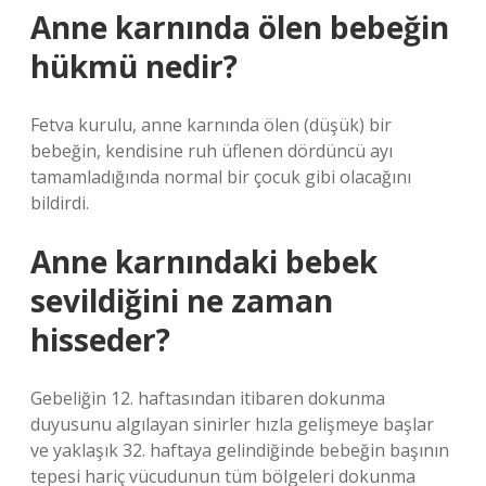
Anne karnında ölen bebeğin
hükmü nedir?
Fetva kurulu, anne karnında ölen (düşük) bir
bebeğin, kendisine ruh üflenen dördüncü ayı
tamamladığında normal bir çocuk gibi olacağını
bildirdi.
Anne karnındaki bebek
sevildiğini ne zaman
hisseder?
Gebeliğin 12. haftasından itibaren dokunma
duyusunu algılayan sinirler hızla gelişmeye başlar
ve yaklaşık 32. haftaya gelindiğinde bebeğin başının
tepesi hariç vücudunun tüm bölgeleri dokunma