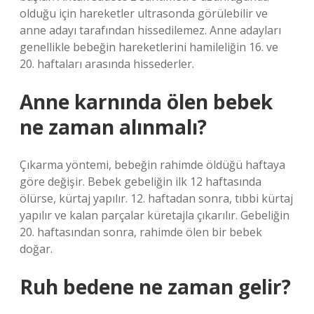
olduğu için hareketler ultrasonda görülebilir ve
anne adayı tarafından hissedilemez. Anne adayları
genellikle bebeğin hareketlerini hamileliğin 16. ve
20. haftaları arasında hissederler.
Anne karnında ölen bebek
ne zaman alınmalı?
Çıkarma yöntemi, bebeğin rahimde öldüğü haftaya
göre değişir. Bebek gebeliğin ilk 12 haftasında
ölürse, kürtaj yapılır. 12. haftadan sonra, tıbbi kürtaj
yapılır ve kalan parçalar küretajla çıkarılır. Gebeliğin
20. haftasından sonra, rahimde ölen bir bebek
doğar.
Ruh bedene ne zaman gelir?