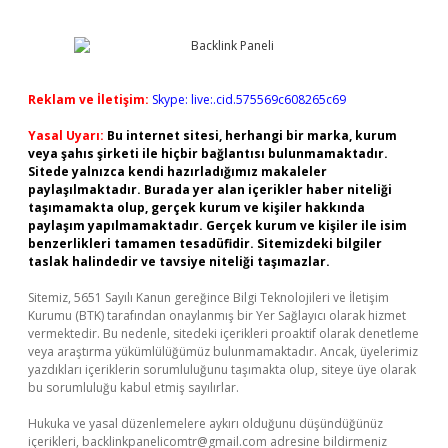
Reklam ve İletişim:
Skype: live:.cid.575569c608265c69
Yasal Uyarı:
Bu internet sitesi, herhangi bir marka, kurum
veya şahıs şirketi ile hiçbir bağlantısı bulunmamaktadır.
Sitede yalnızca kendi hazırladığımız makaleler
paylaşılmaktadır. Burada yer alan içerikler haber niteliği
taşımamakta olup, gerçek kurum ve kişiler hakkında
paylaşım yapılmamaktadır. Gerçek kurum ve kişiler ile isim
benzerlikleri tamamen tesadüfidir. Sitemizdeki bilgiler
taslak halindedir ve tavsiye niteliği taşımazlar.
Sitemiz, 5651 Sayılı Kanun gereğince Bilgi Teknolojileri ve İletişim
Kurumu (BTK) tarafından onaylanmış bir Yer Sağlayıcı olarak hizmet
vermektedir. Bu nedenle, sitedeki içerikleri proaktif olarak denetleme
veya araştırma yükümlülüğümüz bulunmamaktadır. Ancak, üyelerimiz
yazdıkları içeriklerin sorumluluğunu taşımakta olup, siteye üye olarak
bu sorumluluğu kabul etmiş sayılırlar.
Hukuka ve yasal düzenlemelere aykırı olduğunu düşündüğünüz
içerikleri,
backlinkpanelicomtr@gmail.com
adresine bildirmeniz