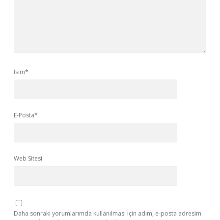
İsim*
E-Posta*
Web Sitesi
Daha sonraki yorumlarımda kullanılması için adım, e-posta adresim