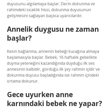
duyusunu algılamaya başlar. Derin dokunma ve
rahimdeki sıcaklık hissi, dokunma duyusunun
gelişmesini sağlayan başlıca uyarıcılardır.
Annelik duygusu ne zaman
başlar?
Kesin bağlanma, annenin bebeği kucağına almaya
başlamasıyla başlar. Bebek, 16 haftalık gebelikte
duyma yeteneğini kazandığında duyduğu ilk ses
annesinin kalbidir, gördüğü ilk şey rahmin içidir ve
dokunma duyusu başladığında ise rahmin içindeki
ortama dokunur.
Gece uyurken anne
karnındaki bebek ne yapar?