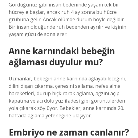
Gördüğünüz gibi insan bedeninde yaşam tek bir
hücreyle başlar, ancak ruh 4 ay sonra bu hücre
grubuna gelir. Ancak ölümde durum böyle değildir.
Bir insan öldüğünde ruh bedenden ayrılır ve kişinin
yaşam gücü de sona erer.
Anne karnındaki bebeğin
ağlaması duyulur mu?
Uzmanlar, bebeğin anne karnında ağlayabileceğini,
dilini dışarı çıkarma, çenesini sallama, nefes alma
hareketleri, durup hıçkırarak ağlama, ağzını açıp
kapatma ve acı dolu yüz ifadesi gibi görüntülerden
yola çıkarak söylüyor. Bebekler, anne karnında 20.
haftada ağlama yeteneğine ulaşıyor.
Embriyo ne zaman canlanır?