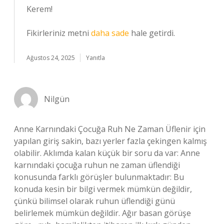
Kerem!
Fikirleriniz metni
daha sade
hale getirdi.
Ağustos 24, 2025
Yanıtla
Nilgün
Anne Karnındaki Çocuğa Ruh Ne Zaman Üflenir için
yapılan giriş sakin, bazı yerler fazla çekingen kalmış
olabilir. Aklımda kalan küçük bir soru da var: Anne
karnındaki çocuğa ruhun ne zaman üflendiği
konusunda farklı görüşler bulunmaktadır: Bu
konuda kesin bir bilgi vermek mümkün değildir,
çünkü bilimsel olarak ruhun üflendiği günü
belirlemek mümkün değildir. Ağır basan görüşe