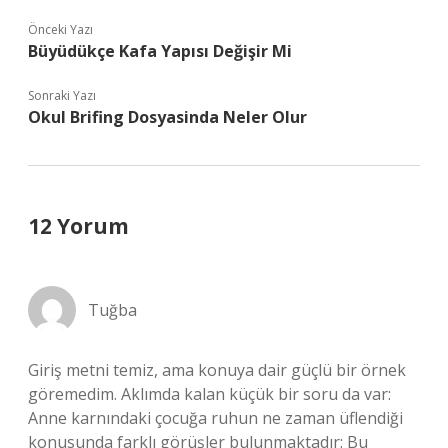
Önceki Yazı
Büyüdükçe Kafa Yapısı Değişir Mi
Sonraki Yazı
Okul Brifing Dosyasinda Neler Olur
12 Yorum
Tuğba
Giriş metni temiz, ama konuya dair güçlü bir örnek
göremedim. Aklımda kalan küçük bir soru da var:
Anne karnındaki çocuğa ruhun ne zaman üflendiği
konusunda farklı görüşler bulunmaktadır: Bu