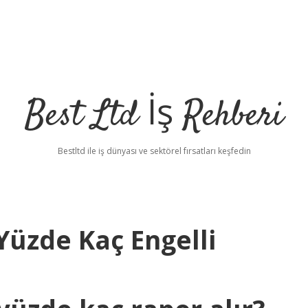
Best Ltd İş Rehberi
Bestltd ile iş dünyası ve sektörel fırsatları keşfedin
Yüzde Kaç Engelli